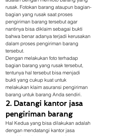
rusak. Fotokan barang ataupun bagian-
bagian yang rusak saat proses 
pengiriman barang tersebut agar 
nantinya bisa diklaim sebagai bukti 
bahwa benar adanya terjadi kerusakan 
dalam proses pengiriman barang 
tersebut. 
Dengan melakukan foto terhadap 
bagian barang yang rusak tersebut, 
tentunya hal tersebut bisa menjadi 
bukti yang cukup kuat untuk 
melakukan klaim asuransi pengiriman 
barang untuk barang Anda sendiri. 
2. Datangi kantor jasa 
pengiriman barang
Hal Kedua yang bisa dilakukan adalah 
dengan mendatangi kantor jasa 