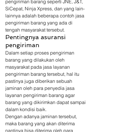
pengiriman barang seperti JNE, J&T, 
SiCepat, Ninja Xpress, dan yang lain-
lainnya adalah beberapa contoh jasa 
pengiriman barang yang ada di 
tengah masyarakat tersebut. 
Pentingnya asuransi 
pengiriman 
Dalam setiap proses pengiriman 
barang yang dilakukan oleh 
masyarakat pada jasa layanan 
pengiriman barang tersebut, hal itu 
pastinya juga diberikan sebuah 
jaminan oleh para penyedia jasa 
layanan pengiriman barang agar 
barang yang dikirimkan dapat sampai 
dalam kondisi baik. 
Dengan adanya jaminan tersebut, 
maka barang yang akan diterima 
nantinya bisa diterima oleh para 