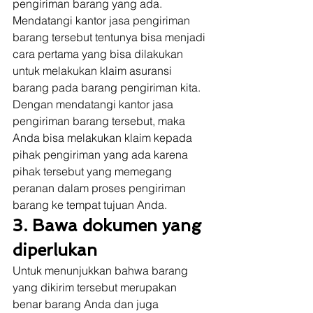
pengiriman barang yang ada. 
Mendatangi kantor jasa pengiriman 
barang tersebut tentunya bisa menjadi 
cara pertama yang bisa dilakukan 
untuk melakukan klaim asuransi 
barang pada barang pengiriman kita. 
Dengan mendatangi kantor jasa 
pengiriman barang tersebut, maka 
Anda bisa melakukan klaim kepada 
pihak pengiriman yang ada karena 
pihak tersebut yang memegang 
peranan dalam proses pengiriman 
barang ke tempat tujuan Anda. 
3. Bawa dokumen yang 
diperlukan
Untuk menunjukkan bahwa barang 
yang dikirim tersebut merupakan 
benar barang Anda dan juga 