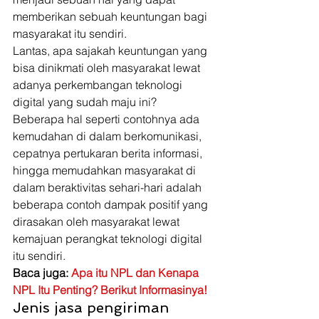
memberikan sebuah keuntungan bagi 
masyarakat itu sendiri. 
Lantas, apa sajakah keuntungan yang 
bisa dinikmati oleh masyarakat lewat 
adanya perkembangan teknologi 
digital yang sudah maju ini? 
Beberapa hal seperti contohnya ada 
kemudahan di dalam berkomunikasi, 
cepatnya pertukaran berita informasi, 
hingga memudahkan masyarakat di 
dalam beraktivitas sehari-hari adalah 
beberapa contoh dampak positif yang 
dirasakan oleh masyarakat lewat 
kemajuan perangkat teknologi digital 
itu sendiri. 
Baca juga: 
Apa itu NPL dan Kenapa 
NPL Itu Penting? Berikut Informasinya!
Jenis jasa pengiriman 