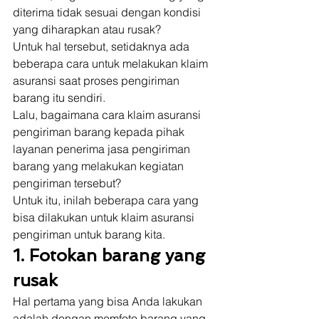
diterima tidak sesuai dengan kondisi 
yang diharapkan atau rusak? 
Untuk hal tersebut, setidaknya ada 
beberapa cara untuk melakukan klaim 
asuransi saat proses pengiriman 
barang itu sendiri. 
Lalu, bagaimana cara klaim asuransi 
pengiriman barang kepada pihak 
layanan penerima jasa pengiriman 
barang yang melakukan kegiatan 
pengiriman tersebut? 
Untuk itu, inilah beberapa cara yang 
bisa dilakukan untuk klaim asuransi 
pengiriman untuk barang kita. 
1. Fotokan barang yang 
rusak
Hal pertama yang bisa Anda lakukan 
adalah dengan memfoto barang yang 