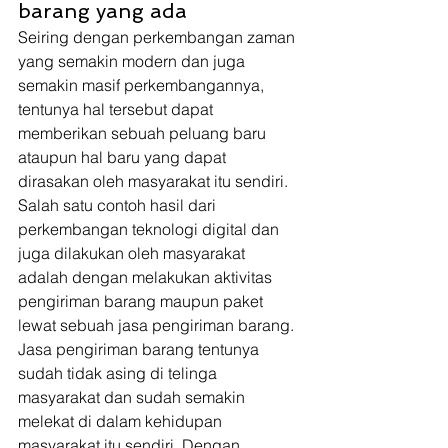
barang yang ada 
Seiring dengan perkembangan zaman 
yang semakin modern dan juga 
semakin masif perkembangannya, 
tentunya hal tersebut dapat 
memberikan sebuah peluang baru 
ataupun hal baru yang dapat 
dirasakan oleh masyarakat itu sendiri. 
Salah satu contoh hasil dari 
perkembangan teknologi digital dan 
juga dilakukan oleh masyarakat 
adalah dengan melakukan aktivitas 
pengiriman barang maupun paket 
lewat sebuah jasa pengiriman barang. 
Jasa pengiriman barang tentunya 
sudah tidak asing di telinga 
masyarakat dan sudah semakin 
melekat di dalam kehidupan 
masyarakat itu sendiri. Dengan 