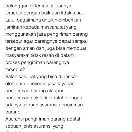
pelanggan di tempat tujuannya 
tersebut dengan baik dan tidak rusak. 
Lalu, bagaimana untuk memberikan 
jaminan kepada masyarakat yang 
menggunakan jasa pengiriman barang 
tersebut agar barangnya dapat sampai 
dengan aman dan juga bisa membuat 
masyarakat tidak resah di dalam 
proses pengiriman barangnya 
tersebut? 
Salah satu hal yang bisa diberikan 
oleh para penyedia jasa layanan 
pengiriman barang ataupun 
pengiriman paket itu adalah dengan 
adanya sebuah asuransi pengiriman 
barang. 
Asuransi pengiriman barang adalah 
sebuah jenis asuransi yang 