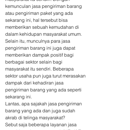
kemunculan jasa pengiriman barang 
atau pengiriman paket yang ada 
sekarang ini, hal tersebut bisa 
memberikan sebuah kemudahan di 
dalam kehidupan masyarakat umum. 
Selain itu, munculnya para jasa 
pengiriman barang ini juga dapat 
memberikan dampak positif bagi 
berbagai sektor selain bagi 
masyarakat itu sendiri. Beberapa 
sektor usaha pun juga turut merasakan 
dampak dari kehadiran jasa 
pengiriman barang yang ada seperti 
sekarang ini. 
Lantas, apa sajakah jasa pengiriman 
barang yang ada dan juga sudah 
akrab di telinga masyarakat? 
Sebut saja beberapa layanan jasa 