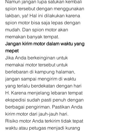
Namun jangan lupa satukan kembali 
spion tersebut dengan menggunakan 
lakban, ya! Hal ini dilakukan karena 
spion motor bisa saja lepas dengan 
mudah. Dan spion motor akan 
memakan banyak tempat. 
Jangan kirim motor dalam waktu yang 
mepet
Jika Anda berkeinginan untuk 
memakai motor tersebut untuk 
berlebaran di kampung halaman, 
jangan sampai mengirim di waktu 
yang terlalu berdekatan dengan hari 
H. Karena menjelang lebaran tempat 
ekspedisi sudah pasti penuh dengan 
berbagai pengiriman. Pastikan Anda 
kirim motor dari jauh-jauh hari. 
Risiko motor Anda terkirim tidak tepat 
waktu atau petugas menjadi kurang 