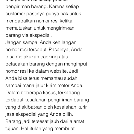
pengiriman barang. Karena setiap 
customer pastinya punya hak untuk 
mendapatkan nomor resi ketika 
memutuskan untuk mengirimkan 
barang via ekspedisi. 
Jangan sampai Anda kehilangan 
nomor resi tersebut. Pasalnya, Anda 
bisa melakukan tracking atau 
pelacakan barang dengan menginput 
nomor resi ke dalam website. Jadi, 
Anda bisa terus memantau sudah 
sampai mana jalur kirim motor Anda. 
Dalam beberapa kasus, terkadang 
terdapat kesalahan pengiriman barang 
yang diakibatkan oleh kesalahan kurir 
jasa ekspedisi yang Anda pilih. 
Barang jadi tersesat jauh dari alamat 
tujuan. Hal itulah yang membuat 