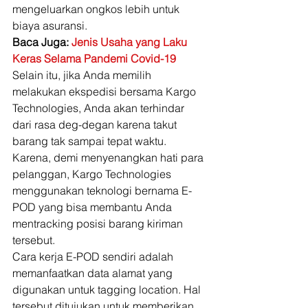
mengeluarkan ongkos lebih untuk 
biaya asuransi. 
Baca Juga: 
Jenis Usaha yang Laku 
Keras Selama Pandemi Covid-19
Selain itu, jika Anda memilih 
melakukan ekspedisi bersama Kargo 
Technologies, Anda akan terhindar 
dari rasa deg-degan karena takut 
barang tak sampai tepat waktu. 
Karena, demi menyenangkan hati para 
pelanggan, Kargo Technologies 
menggunakan teknologi bernama E-
POD yang bisa membantu Anda 
mentracking posisi barang kiriman 
tersebut. 
Cara kerja E-POD sendiri adalah 
memanfaatkan data alamat yang 
digunakan untuk tagging location. Hal 
tersebut ditujukan untuk memberikan 