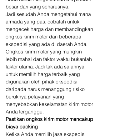
besar dari yang seharusnya. 
Jadi sesudah Anda mengetahui mana 
armada yang pas, cobalah untuk 
mengecek harga dan membandingkan 
ongkos kirim motor dari beberapa 
ekspedisi yang ada di daerah Anda. 
Ongkos kirim motor yang mungkin 
lebih mahal dan faktor waktu bukanlah 
faktor utama. Jadi tak ada salahnya 
untuk memilih harga terbaik yang 
digunakan oleh pihak ekspedisi 
daripada harus menanggung risiko 
buruknya pelayanan yang 
menyebabkan keselamatan kirim motor 
Anda terganggu. 
Pastikan ongkos kirim motor mencakup 
biaya packing
Ketika Anda memilih jasa ekspedisi 