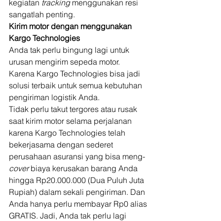
kegiatan 
tracking
 menggunakan resi 
sangatlah penting. 
Kirim motor dengan menggunakan 
Kargo Technologies
Anda tak perlu bingung lagi untuk 
urusan mengirim sepeda motor. 
Karena Kargo Technologies bisa jadi 
solusi terbaik untuk semua kebutuhan 
pengiriman logistik Anda. 
Tidak perlu takut tergores atau rusak 
saat kirim motor selama perjalanan 
karena Kargo Technologies telah 
bekerjasama dengan sederet 
perusahaan asuransi yang bisa meng-
cover
 biaya kerusakan barang Anda 
hingga Rp20.000.000 (Dua Puluh Juta 
Rupiah) dalam sekali pengiriman. Dan 
Anda hanya perlu membayar Rp0 alias 
GRATIS. Jadi, Anda tak perlu lagi 