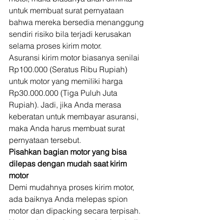
untuk membuat surat pernyataan 
bahwa mereka bersedia menanggung 
sendiri risiko bila terjadi kerusakan 
selama proses kirim motor. 
Asuransi kirim motor biasanya senilai 
Rp100.000 (Seratus Ribu Rupiah) 
untuk motor yang memiliki harga 
Rp30.000.000 (Tiga Puluh Juta 
Rupiah). Jadi, jika Anda merasa 
keberatan untuk membayar asuransi, 
maka Anda harus membuat surat 
pernyataan tersebut. 
Pisahkan bagian motor yang bisa 
dilepas dengan mudah saat kirim 
motor
Demi mudahnya proses kirim motor, 
ada baiknya Anda melepas spion 
motor dan dipacking secara terpisah. 