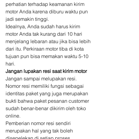
perhatian terhadap keamanan kirim 
motor Anda karena diburu waktu pun 
jadi semakin tinggi. 
Idealnya, Anda sudah harus kirim 
motor Anda tak kurang dari 10 hari 
menjelang lebaran atau jika bisa lebih 
dari itu. Perkiraan motor tiba di kota 
tujuan pun bisa memakan waktu 5-10 
hari. 
Jangan lupakan resi saat kirim motor
Jangan sampai melupakan resi. 
Nomor resi memiliki fungsi sebagai 
identitas paket yang juga merupakan 
bukti bahwa paket pesanan customer 
sudah benar-benar dikirim oleh toko 
online. 
Pemberian nomor resi sendiri 
merupakan hal yang tak boleh 
disepelekan di setiap proses 