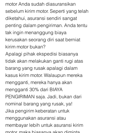
motor Anda sudah diasuransikan 
sebelum kirim motor. Seperti yang telah 
diketahui, asuransi sendiri sangat 
penting dalam pengiriman. Anda tentu 
tak ingin menanggung biaya 
kerusakan seorang diri saat berniat 
kirim motor bukan? 
Apalagi pihak ekspedisi biasanya 
tidak akan melakukan ganti rugi atas 
barang yang rusak apalagi dalam 
kasus kirim motor. Walaupun mereka 
mengganti, mereka hanya akan 
mengganti 30% dari BIAYA 
PENGIRIMAN saja. Jadi, bukan dari 
nominal barang yang rusak, ya! 
Jika pengirim keberatan untuk 
menggunakan asuransi atau 
membayar lebih untuk asuransi kirim 
motor, maka biasanya akan diminta 