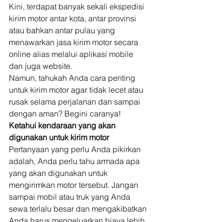
Kini, terdapat banyak sekali ekspedisi 
kirim motor antar kota, antar provinsi 
atau bahkan antar pulau yang 
menawarkan jasa kirim motor secara 
online alias melalui aplikasi mobile 
dan juga website. 
Namun, tahukah Anda cara penting 
untuk kirim motor agar tidak lecet atau 
rusak selama perjalanan dan sampai 
dengan aman? Begini caranya! 
Ketahui kendaraan yang akan 
digunakan untuk kirim motor
Pertanyaan yang perlu Anda pikirkan 
adalah, Anda perlu tahu armada apa 
yang akan digunakan untuk 
mengirimkan motor tersebut. Jangan 
sampai mobil atau truk yang Anda 
sewa terlalu besar dan mengakibatkan 
Anda harus mengeluarkan biaya lebih 