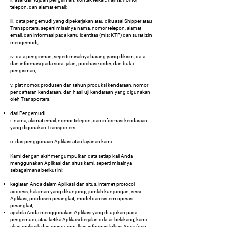
telepon, dan alamat email;
iii. data pengemudi yang dipekerjakan atau dikuasai Shipper atau
Transporters, seperti misalnya nama, nomor telepon, alamat
email, dan informasi pada kartu identitas (mis: KTP) dan surat izin
mengemudi;
iv. data pengiriman, seperti misalnya barang yang dikirim, data
dan informasi pada surat jalan, purchase order, dan bukti
pengiriman;
v. plat nomor, produsen dan tahun produksi kendaraan, nomor
pendaftaran kendaraan, dan hasil uji kendaraan yang digunakan
oleh Transporters.
dari Pengemudi
i. nama, alamat email, nomor telepon, dan informasi kendaraan
yang digunakan Transporters.
c. dari penggunaan Aplikasi atau layanan kami
Kami dengan aktif mengumpulkan data setiap kali Anda
menggunakan Aplikasi dan situs kami, seperti misalnya
sebagaimana berikut ini:
kegiatan Anda dalam Aplikasi dan situs, internet protocol
address, halaman yang dikunjungi, jumlah kunjungan, versi
Aplikasi, produsen perangkat, model dan sistem operasi
perangkat;
apabila Anda menggunakan Aplikasi yang ditujukan pada
pengemudi, atau ketika Aplikasi berjalan di latar belakang, kami
akan melacak dan mengumpulkan informasi lokasi Anda (geo-