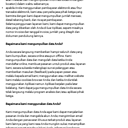
location) dalam waktu sebenarnya;
apabila Anda menggunakan pembayaran elektronik atau fitur
transaksi elektronik, kami atau penyedia jasa pihak ketiga yang
bermitra dengan kami dapat mengumpulkan jumlah transasi,
detail rekening bank, dan riwayat pembayaran.
Selama penggunaan layanan kami, kami dapat mengumpulkan
data yang diberikan oleh Anda di luar Aplikasi, seperti misalnya
nomor invoice dan tanggal invoice, jumlah yang
ditagih dan
dokumen pendukung lainnya.
Bagaimana kami mengumpulkan data Anda?
Anda secara langsung memberikan hampir seluruh data yang
kami kumpulkan, secara online ataupun offline. Kami
mengumpulkan data dan mengolah data ketika Anda:
mendaftar online, membuat pesanan untuk produk atau layanan
kami, secara sukarela melengkapi survei pelanggan atau
memberikan masukan (feedback) pada papan pesan atau
melalui kepada email kami; menggunakan atau melihat website
kami melalui cookies browser Anda; dan ketika Anda tidak
menggunakan Aplikasi namun Aplikasi berjalan pada latar
belakang. Kami dapat juga mengumpulkan data Anda secara
tidak langsung melalui program analisis dan/atau aplikasi pihak
ketiga.
Bagaimana kami menggunakan data Anda?
Kami mengumpulkan data Anda agar kami dapat menjalankan
pesanan Anda dan mengelola akun Anda; mengirimkan email
Anda dengan penawaran khusus terkait produk atau layanan
kami lainnya yang kami rasa Anda mungkin sukai; menampilkan
informasi seperti misalnya lokasi Anda, informasi kendaraan,