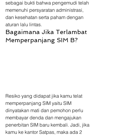
sebagai bukti bahwa pengemudi telah 
memenuhi persyaratan administrasi, 
dan kesehatan serta paham dengan 
aturan lalu lintas. 
Bagaimana Jika Terlambat 
Memperpanjang SIM B? 
Resiko yang didapat jika kamu telat 
memperpanjang SIM yaitu SIM 
dinyatakan mati dan pemohon perlu 
membayar denda dan mengajukan 
penerbitan SIM baru kembali. Jadi, jika 
kamu ke kantor Satpas, maka ada 2 