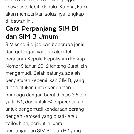
khawatir terlebih dahulu. Karena, kami 
akan memberikan solusinya lengkap 
di bawah ini. 
Cara Perpanjang SIM B1 
dan SIM B Umum
SIM sendiri dijadikan beberapa jenis 
dan golongan yang di atur oleh 
peraturan Kepala Kepolisian (Perkap) 
Nomor 9 tahun 2012 tentang Surat izin 
mengemudi. Salah satunya adalah 
pengaturan kepemilikan SIM B, yang 
diperuntukan untuk kendaraan 
berniaga dengan berat di atas 3,5 ton 
yaitu B1, dan untuk B2 diperuntukan 
untuk pengemudi kendaraan berang 
dengan karoseri yang ditarik atau 
trailer. Nah, berikut ini cara 
perpanjangan SIM B1 dan B2 yang 