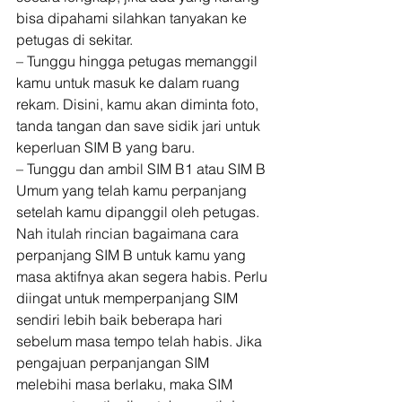
bisa dipahami silahkan tanyakan ke 
petugas di sekitar. 
– Tunggu hingga petugas memanggil 
kamu untuk masuk ke dalam ruang 
rekam. Disini, kamu akan diminta foto, 
tanda tangan dan save sidik jari untuk 
keperluan SIM B yang baru. 
– Tunggu dan ambil SIM B1 atau SIM B 
Umum yang telah kamu perpanjang 
setelah kamu dipanggil oleh petugas. 
Nah itulah rincian bagaimana cara 
perpanjang SIM B untuk kamu yang 
masa aktifnya akan segera habis. Perlu 
diingat untuk memperpanjang SIM 
sendiri lebih baik beberapa hari 
sebelum masa tempo telah habis. Jika 
pengajuan perpanjangan SIM 
melebihi masa berlaku, maka SIM 