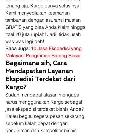
tenang aja, Kargo punya solusinya! 
Kami menyediakan keamanan 
tambahan dengan asuransi muatan 
GRATIS yang bisa Anda klaim hingga 
total 20 juta rupiah! Jadi, tidak usah 
was-was lagi deh! 
Baca Juga: 
10 Jasa Ekspedisi yang 
Melayani Pengiriman Barang Besar
Bagaimana sih, Cara 
Mendapatkan Layanan 
Ekspedisi Terdekat dari 
Kargo?
Sudah mendapat alasan mengapa 
harus menggunakan Kargo sebagai 
jasa ekspedisi terdekat bisnis Anda? 
Kalau begitu segera pesan sekarang 
sebelum kalah cepat dengan 
pengiriman dari kompetitor bisnis 