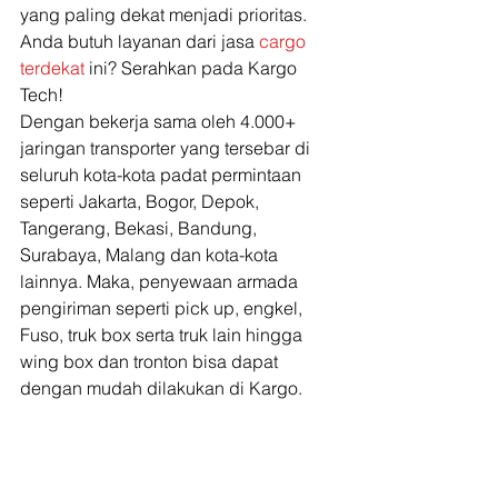
yang paling dekat menjadi prioritas. 
Anda butuh layanan dari jasa 
cargo 
terdekat
 ini? Serahkan pada Kargo 
Tech! 
Dengan bekerja sama oleh 4.000+ 
jaringan transporter yang tersebar di 
seluruh kota-kota padat permintaan 
seperti Jakarta, Bogor, Depok, 
Tangerang, Bekasi, Bandung, 
Surabaya, Malang dan kota-kota 
lainnya. Maka, penyewaan armada 
pengiriman seperti pick up, engkel, 
Fuso, truk box serta truk lain hingga 
wing box dan tronton bisa dapat 
dengan mudah dilakukan di Kargo.  