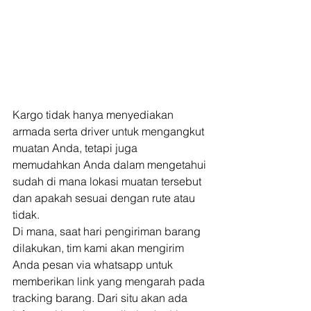
Kargo tidak hanya menyediakan 
armada serta driver untuk mengangkut 
muatan Anda, tetapi juga 
memudahkan Anda dalam mengetahui 
sudah di mana lokasi muatan tersebut 
dan apakah sesuai dengan rute atau 
tidak. 
Di mana, saat hari pengiriman barang 
dilakukan, tim kami akan mengirim 
Anda pesan via whatsapp untuk 
memberikan link yang mengarah pada 
tracking barang. Dari situ akan ada 