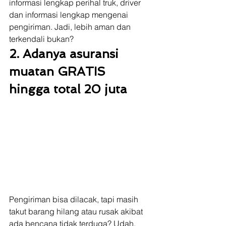
informasi lengkap perihal truk, driver 
dan informasi lengkap mengenai 
pengiriman. Jadi, lebih aman dan 
terkendali bukan? 
2. Adanya asuransi 
muatan GRATIS 
hingga total 20 juta
Pengiriman bisa dilacak, tapi masih 
takut barang hilang atau rusak akibat 
ada bencana tidak terduga? Udah, 