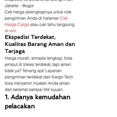
Jakarta – Bogor 
Cek harga selengkapnya untuk rute 
pengiriman Anda di halaman 
Cek 
Harga Cargo
 atau cari tahu langsung 
di sini
. 
Ekspedisi Terdekat, 
Kualitas Barang Aman dan 
Terjaga
Harga murah, armada lengkap, bisa 
jemput di lokasi terdekat, tapi aman 
tidak ya? Tenang aja! Layanan 
pengiriman terdekat dari Kargo Tech 
bisa menjamin muatan Anda aman 
dan selamat sampai titik tujuan.  
1. Adanya kemudahan 
pelacakan