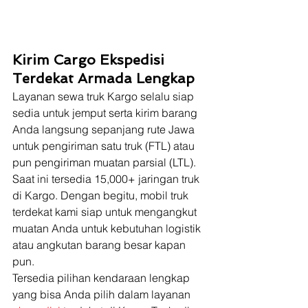
Kirim Cargo Ekspedisi 
Terdekat Armada Lengkap
Layanan sewa truk Kargo selalu siap 
sedia untuk jemput serta kirim barang 
Anda langsung sepanjang rute Jawa 
untuk pengiriman satu truk (FTL) atau 
pun pengiriman muatan parsial (LTL). 
Saat ini tersedia 15,000+ jaringan truk 
di Kargo. Dengan begitu, mobil truk 
terdekat kami siap untuk mengangkut 
muatan Anda untuk kebutuhan logistik 
atau angkutan barang besar kapan 
pun. 
Tersedia pilihan kendaraan lengkap 
yang bisa Anda pilih dalam layanan 