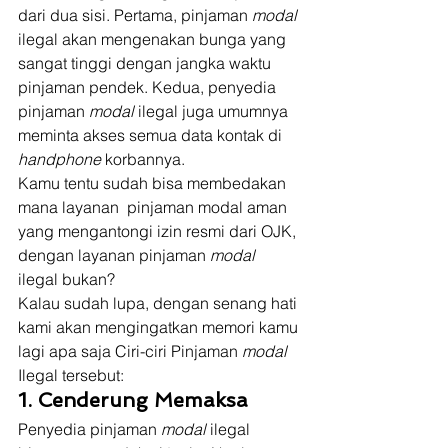
dari dua sisi. Pertama, pinjaman 
modal
ilegal akan mengenakan bunga yang 
sangat tinggi dengan jangka waktu 
pinjaman pendek. Kedua, penyedia 
pinjaman 
modal
 ilegal juga umumnya 
meminta akses semua data kontak di 
handphone 
korbannya. 
Kamu tentu sudah bisa membedakan 
mana layanan  pinjaman modal aman 
yang mengantongi izin resmi dari OJK, 
dengan layanan pinjaman 
modal 
ilegal bukan? 
Kalau sudah lupa, dengan senang hati 
kami akan mengingatkan memori kamu 
lagi apa saja Ciri-ciri Pinjaman 
modal
Ilegal tersebut: 
1. Cenderung Memaksa
Penyedia pinjaman 
modal
 ilegal 