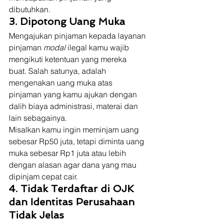
dibutuhkan. 
3. Dipotong Uang Muka
Mengajukan pinjaman kepada layanan 
pinjaman 
modal
 ilegal kamu wajib 
mengikuti ketentuan yang mereka 
buat. Salah satunya, adalah 
mengenakan uang muka atas 
pinjaman yang kamu ajukan dengan 
dalih biaya administrasi, materai dan 
lain sebagainya. 
Misalkan kamu ingin meminjam uang 
sebesar Rp50 juta, tetapi diminta uang 
muka sebesar Rp1 juta atau lebih 
dengan alasan agar dana yang mau 
dipinjam cepat cair. 
4. Tidak Terdaftar di OJK 
dan Identitas Perusahaan 
Tidak Jelas