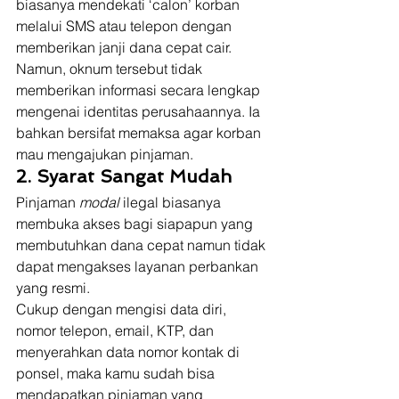
biasanya mendekati ‘calon’ korban 
melalui SMS atau telepon dengan 
memberikan janji dana cepat cair. 
Namun, oknum tersebut tidak 
memberikan informasi secara lengkap 
mengenai identitas perusahaannya. Ia 
bahkan bersifat memaksa agar korban 
mau mengajukan pinjaman. 
2. Syarat Sangat Mudah
Pinjaman 
modal
 ilegal biasanya 
membuka akses bagi siapapun yang 
membutuhkan dana cepat namun tidak 
dapat mengakses layanan perbankan 
yang resmi. 
Cukup dengan mengisi data diri, 
nomor telepon, email, KTP, dan 
menyerahkan data nomor kontak di 
ponsel, maka kamu sudah bisa 
mendapatkan pinjaman yang 