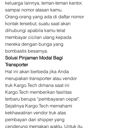
keluarga lainnya, teman-teman kantor, 
sampai nomor atasan kamu. 
Orang-orang yang ada di daftar nomor 
kontak tersebut, suatu saat akan 
dihubungi apabila kamu telat 
membayar cicilan utang kepada 
mereka dengan bunga yang 
bombastis besarnya. 
Solusi Pinjaman Modal Bagi 
Transporter
Hal ini akan berbeda jika Anda 
merupakan transporter atau vendor 
truk Kargo.Tech dimana saat ini 
Kargo.Tech memberikan fasilitas 
terbaru berupa “pembayaran cepat”. 
Sejatinya Kargo.Tech memahami 
kekhawatiran vendor truk atas 
pembayan dari shipper yang 
cenderung memakan waktu. Untuk itu, 