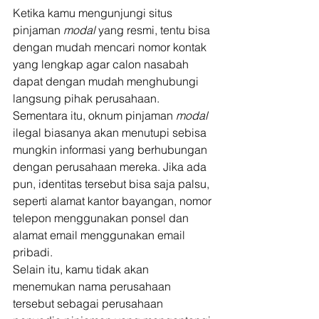
Ketika kamu mengunjungi situs 
pinjaman 
modal
 yang resmi, tentu bisa 
dengan mudah mencari nomor kontak 
yang lengkap agar calon nasabah 
dapat dengan mudah menghubungi 
langsung pihak perusahaan. 
Sementara itu, oknum pinjaman 
modal
ilegal biasanya akan menutupi sebisa 
mungkin informasi yang berhubungan 
dengan perusahaan mereka. Jika ada 
pun, identitas tersebut bisa saja palsu, 
seperti alamat kantor bayangan, nomor 
telepon menggunakan ponsel dan 
alamat email menggunakan email 
pribadi. 
Selain itu, kamu tidak akan 
menemukan nama perusahaan 
tersebut sebagai perusahaan 