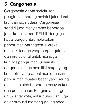
5. Cargonesia
Cargonesia dapat melakukan 
pengiriman barang melalui jalur darat, 
laut dan juga udara. Cargonesia 
sendiri juga menyiapkan beberapa 
jenis kapal seperti PELNI, dan juga 
kapal cargo untuk melakukan 
pengiriman barangnya. Mereka 
memiliki tenaga yang berpengalaman 
dan profesional untuk menjaga 
kualitas pengiriman. Selain itu, 
cargonesia juga memiliki harga yang 
kompetitif yang dapat memudahkan 
pengiriman muatan besar yang sering 
dilakukan oleh beberapa masyarakat 
dan perusahaan. Pengiriman cargo 
untuk antar kota, antar pulau dan juga 
antar provinsi memang paling cocok 