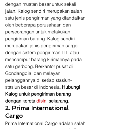
dengan muatan besar untuk sekali 
jalan. Kalog sendiri merupakan salah 
satu jenis pengiriman yang diandalkan 
oleh beberapa perusahaan dan 
perseorangan untuk melakukan 
pengiriman barang. Kalog sendiri 
merupakan jenis pengiriman cargo 
dengan sistem pengiriman LTL atau 
mencampur barang kirimannya pada 
satu gerbong. Berkantor pusat di 
Gondangdia, dan melayani 
pelanggannya di setiap stasiun-
stasiun besar di Indonesia. 
Hubungi 
Kalog untuk pengiriman barang 
dengan kereta 
disini 
sekarang.
2. Prima International 
Cargo
Prima International Cargo adalah salah 