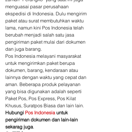
menguasai pasar perusahaan 
ekspedisi di Indonesia. Dulu mengirim 
paket atau surat membutuhkan waktu 
lama, namun kini Pos Indonesia telah 
berubah menjadi salah satu jasa 
pengiriman paket mulai dari dokumen 
dan juga barang. 
Pos Indonesia melayani masyarakat 
untuk mengirimkan paket berupa 
dokumen, barang, kendaraan atau 
lainnya dengan waktu yang cepat dan 
aman. Beberapa produk pelayanan 
yang bisa digunakan adalah seperti 
Paket Pos, Pos Express, Pos Kilat 
Khusus, Suratpos Biasa dan lain lain. 
Hubungi 
Pos Indonesia
 untuk 
pengiriman dokumen dan lain-lain 
sekarag juga
. 