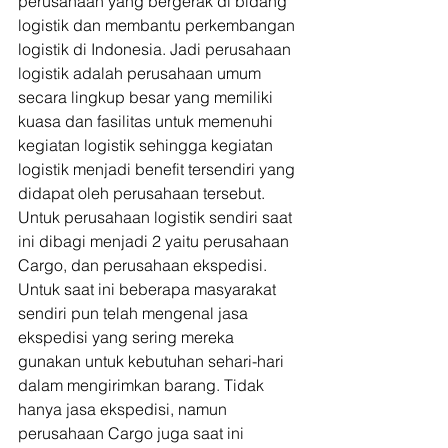
perusahaan yang bergerak di bidang 
logistik dan membantu perkembangan 
logistik di Indonesia. Jadi perusahaan 
logistik adalah perusahaan umum 
secara lingkup besar yang memiliki 
kuasa dan fasilitas untuk memenuhi 
kegiatan logistik sehingga kegiatan 
logistik menjadi benefit tersendiri yang 
didapat oleh perusahaan tersebut.  
Untuk perusahaan logistik sendiri saat 
ini dibagi menjadi 2 yaitu perusahaan 
Cargo, dan perusahaan ekspedisi. 
Untuk saat ini beberapa masyarakat 
sendiri pun telah mengenal jasa 
ekspedisi yang sering mereka 
gunakan untuk kebutuhan sehari-hari 
dalam mengirimkan barang. Tidak 
hanya jasa ekspedisi, namun 
perusahaan Cargo juga saat ini 