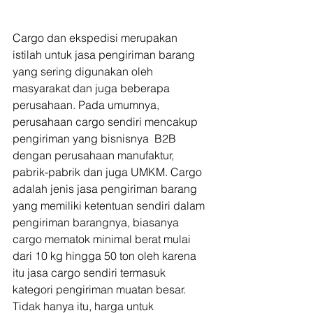
Cargo dan ekspedisi merupakan 
istilah untuk jasa pengiriman barang 
yang sering digunakan oleh 
masyarakat dan juga beberapa 
perusahaan. Pada umumnya, 
perusahaan cargo sendiri mencakup 
pengiriman yang bisnisnya  B2B 
dengan perusahaan manufaktur, 
pabrik-pabrik dan juga UMKM. Cargo 
adalah jenis jasa pengiriman barang 
yang memiliki ketentuan sendiri dalam 
pengiriman barangnya, biasanya 
cargo mematok minimal berat mulai 
dari 10 kg hingga 50 ton oleh karena 
itu jasa cargo sendiri termasuk 
kategori pengiriman muatan besar.  
Tidak hanya itu, harga untuk 