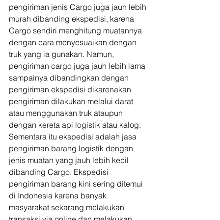
pengiriman jenis Cargo juga jauh lebih 
murah dibanding ekspedisi, karena 
Cargo sendiri menghitung muatannya 
dengan cara menyesuaikan dengan 
truk yang ia gunakan. Namun, 
pengiriman cargo juga jauh lebih lama 
sampainya dibandingkan dengan 
pengiriman ekspedisi dikarenakan 
pengiriman dilakukan melalui darat 
atau menggunakan truk ataupun 
dengan kereta api logistik atau kalog. 
Sementara itu ekspedisi adalah jasa 
pengiriman barang logistik dengan 
jenis muatan yang jauh lebih kecil 
dibanding Cargo. Ekspedisi 
pengiriman barang kini sering ditemui 
di Indonesia karena banyak 
masyarakat sekarang melakukan 
transaksi via online dan melakukan 