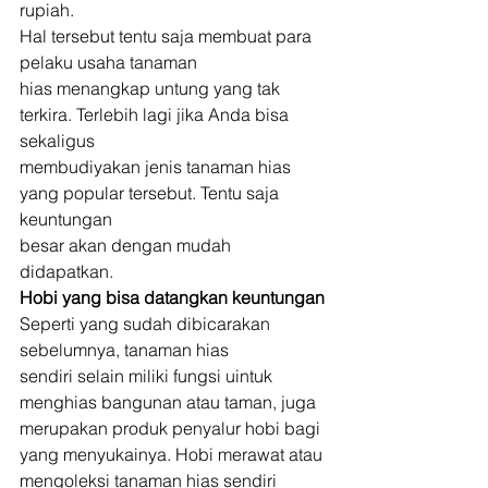
rupiah. 
Hal tersebut tentu saja membuat para 
pelaku usaha tanaman
hias menangkap untung yang tak 
terkira. Terlebih lagi jika Anda bisa 
sekaligus
membudiyakan jenis tanaman hias 
yang popular tersebut. Tentu saja 
keuntungan
besar akan dengan mudah 
didapatkan. 
Hobi yang bisa datangkan keuntungan
Seperti yang sudah dibicarakan 
sebelumnya, tanaman hias
sendiri selain miliki fungsi uintuk 
menghias bangunan atau taman, juga
merupakan produk penyalur hobi bagi 
yang menyukainya. Hobi merawat atau
mengoleksi tanaman hias sendiri 