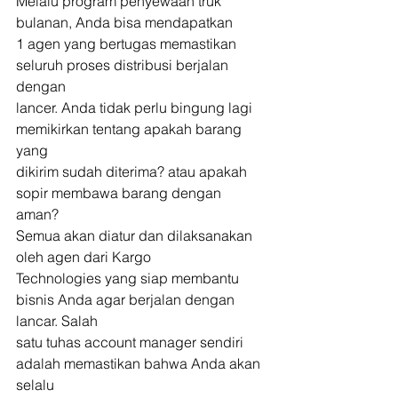
Melalu program penyewaan truk 
bulanan, Anda bisa mendapatkan
1 agen yang bertugas memastikan 
seluruh proses distribusi berjalan 
dengan
lancer. Anda tidak perlu bingung lagi 
memikirkan tentang apakah barang 
yang
dikirim sudah diterima? atau apakah 
sopir membawa barang dengan 
aman? 
Semua akan diatur dan dilaksanakan 
oleh agen dari Kargo
Technologies yang siap membantu 
bisnis Anda agar berjalan dengan 
lancar. Salah
satu tuhas account manager sendiri 
adalah memastikan bahwa Anda akan 
selalu