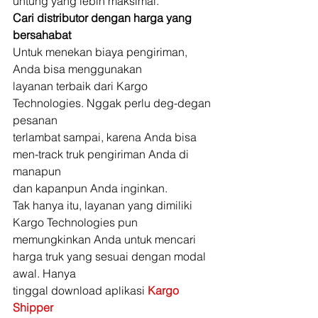
untung yang lebih maksimal. 
Cari distributor dengan harga yang 
bersahabat
Untuk menekan biaya pengiriman, 
Anda bisa menggunakan
layanan terbaik dari Kargo 
Technologies. Nggak perlu deg-degan 
pesanan
terlambat sampai, karena Anda bisa 
men-track truk pengiriman Anda di 
manapun
dan kapanpun Anda inginkan. 
Tak hanya itu, layanan yang dimiliki 
Kargo Technologies pun
memungkinkan Anda untuk mencari 
harga truk yang sesuai dengan modal 
awal. Hanya
tinggal download aplikasi 
Kargo 
Shipper