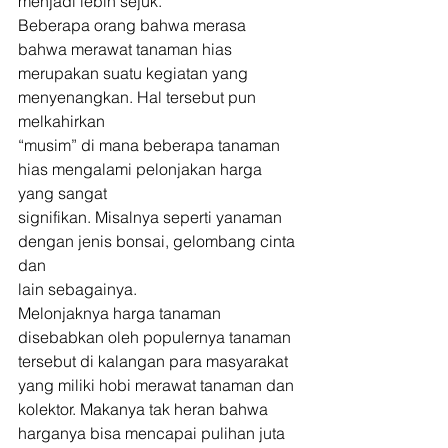
menjadi lebih sejuk.  
Beberapa orang bahwa merasa 
bahwa merawat tanaman hias
merupakan suatu kegiatan yang 
menyenangkan. Hal tersebut pun 
melkahirkan
“musim” di mana beberapa tanaman 
hias mengalami pelonjakan harga 
yang sangat
signifikan. Misalnya seperti yanaman 
dengan jenis bonsai, gelombang cinta 
dan
lain sebagainya. 
Melonjaknya harga tanaman 
disebabkan oleh populernya tanaman
tersebut di kalangan para masyarakat 
yang miliki hobi merawat tanaman dan
kolektor. Makanya tak heran bahwa 
harganya bisa mencapai pulihan juta 