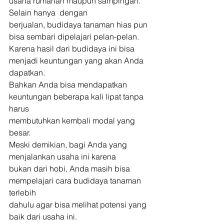
usaha rumahan maupun sampingan. 
Selain hanya  dengan
berjualan, budidaya tanaman hias pun 
bisa sembari dipelajari pelan-pelan.
Karena hasil dari budidaya ini bisa 
menjadi keuntungan yang akan Anda 
dapatkan.
Bahkan Anda bisa mendapatkan 
keuntungan beberapa kali lipat tanpa 
harus
membutuhkan kembali modal yang 
besar. 
Meski demikian, bagi Anda yang 
menjalankan usaha ini karena
bukan dari hobi, Anda masih bisa 
mempelajari cara budidaya tanaman 
terlebih
dahulu agar bisa melihat potensi yang 
baik dari usaha ini. 