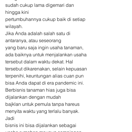
sudah cukup lama digemari dan 
hingga kini
pertumbuhannya cukup baik di setiap 
wilayah. 
Jika Anda adalah salah satu di 
antaranya, atau seseorang
yang baru saja ingin usaha tanaman, 
ada baiknya untuk menjalankan usaha
tersebut dalam waktu dekat. Hal 
tersebut dikarenakan, selain kepuasan
terpenihi, keuntungan alias cuan pun 
bisa Anda dapat di era pandemic ini. 
Berbisnis tanaman hias juga bisa 
dijalankan dengan mudah
bajklan untuk pemula tanpa hareus 
menyita waktu yang terlalu banyak. 
Jadi
bisnis ini bisa dijalankan sebagai 