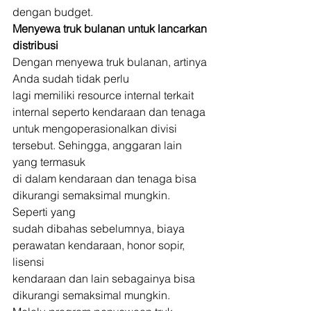
dengan budget. 
Menyewa truk bulanan untuk lancarkan 
distribusi
Dengan menyewa truk bulanan, artinya 
Anda sudah tidak perlu
lagi memiliki resource internal terkait 
internal seperto kendaraan dan tenaga
untuk mengoperasionalkan divisi 
tersebut. Sehingga, anggaran lain 
yang termasuk
di dalam kendaraan dan tenaga bisa 
dikurangi semaksimal mungkin. 
Seperti yang
sudah dibahas sebelumnya, biaya 
perawatan kendaraan, honor sopir, 
lisensi
kendaraan dan lain sebagainya bisa 
dikurangi semaksimal mungkin. 