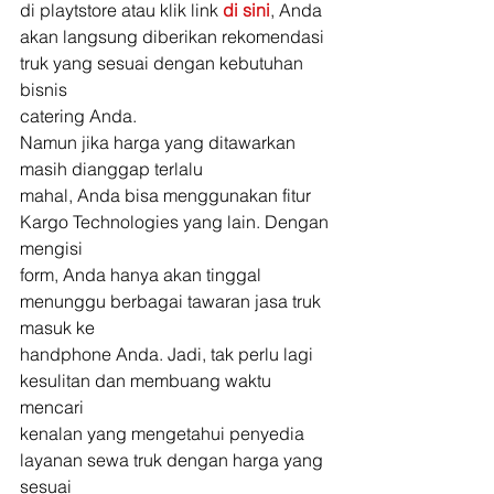
di playtstore atau klik link 
di sini
, Anda
akan langsung diberikan rekomendasi 
truk yang sesuai dengan kebutuhan 
bisnis
catering Anda. 
Namun jika harga yang ditawarkan 
masih dianggap terlalu
mahal, Anda bisa menggunakan fitur 
Kargo Technologies yang lain. Dengan 
mengisi
form, Anda hanya akan tinggal 
menunggu berbagai tawaran jasa truk 
masuk ke
handphone Anda. Jadi, tak perlu lagi 
kesulitan dan membuang waktu 
mencari
kenalan yang mengetahui penyedia 
layanan sewa truk dengan harga yang 
sesuai