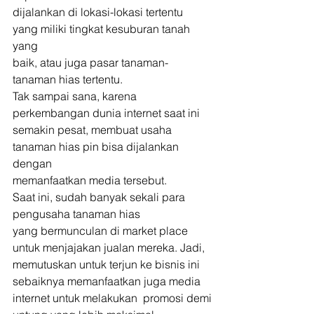
dijalankan di lokasi-lokasi tertentu 
yang miliki tingkat kesuburan tanah 
yang
baik, atau juga pasar tanaman-
tanaman hias tertentu. 
Tak sampai sana, karena 
perkembangan dunia internet saat ini
semakin pesat, membuat usaha 
tanaman hias pin bisa dijalankan 
dengan
memanfaatkan media tersebut. 
Saat ini, sudah banyak sekali para 
pengusaha tanaman hias
yang bermunculan di market place 
untuk menjajakan jualan mereka. Jadi,
memutuskan untuk terjun ke bisnis ini 
sebaiknya memanfaatkan juga media
internet untuk melakukan  promosi demi