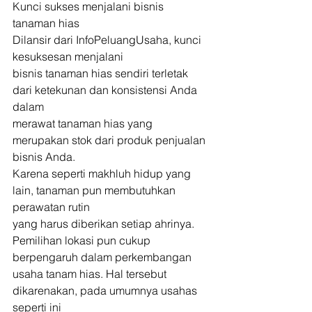
Kunci sukses menjalani bisnis 
tanaman hias 
Dilansir dari InfoPeluangUsaha, kunci 
kesuksesan menjalani
bisnis tanaman hias sendiri terletak 
dari ketekunan dan konsistensi Anda 
dalam
merawat tanaman hias yang 
merupakan stok dari produk penjualan 
bisnis Anda.
Karena seperti makhluh hidup yang 
lain, tanaman pun membutuhkan 
perawatan rutin
yang harus diberikan setiap ahrinya. 
Pemilihan lokasi pun cukup 
berpengaruh dalam perkembangan
usaha tanam hias. Hal tersebut 
dikarenakan, pada umumnya usahas 
seperti ini