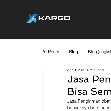
All Posts
Blog
Blog (englis
Apr 9, 2021
4 min read
Jasa Pen
Bisa Se
Jasa Pengiriman obat-
banyaknya bermuncul