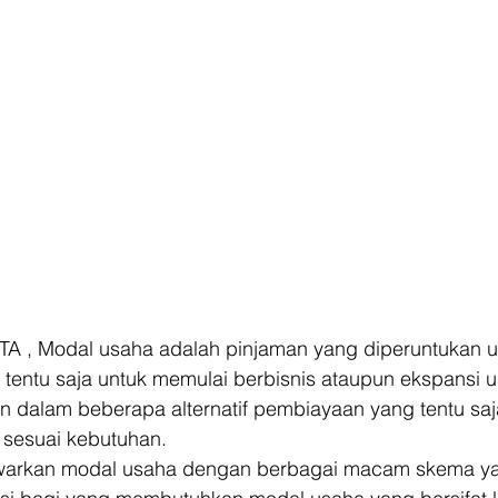
TA , Modal usaha adalah pinjaman yang diperuntukan u
tentu saja untuk memulai berbisnis ataupun ekspansi u
n dalam beberapa alternatif pembiayaan yang tentu saja 
sesuai kebutuhan. 
rkan modal usaha dengan berbagai macam skema yak