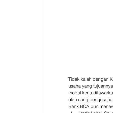
Tidak kalah dengan K
usaha yang tujuannya 
modal kerja ditawarka
oleh sang pengusaha 
Bank BCA pun menawa