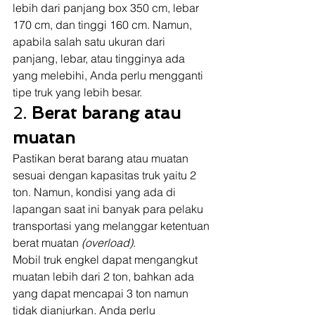
lebih dari panjang box 350 cm, lebar 
170 cm, dan tinggi 160 cm. Namun, 
apabila salah satu ukuran dari 
panjang, lebar, atau tingginya ada 
yang melebihi, Anda perlu mengganti 
tipe truk yang lebih besar. 
2. 
Berat barang atau 
muatan
Pastikan berat barang atau muatan 
sesuai dengan kapasitas truk yaitu 2 
ton. Namun, kondisi yang ada di 
lapangan saat ini banyak para pelaku 
transportasi yang melanggar ketentuan 
berat muatan 
(overload)
.  
Mobil truk engkel dapat mengangkut 
muatan lebih dari 2 ton, bahkan ada 
yang dapat mencapai 3 ton namun 
tidak dianjurkan. Anda perlu 