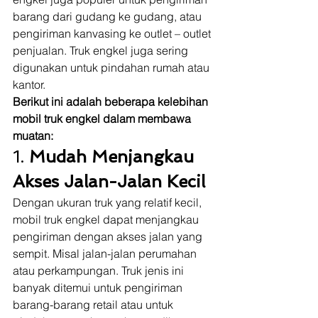
barang dari gudang ke gudang, atau 
pengiriman kanvasing ke outlet – outlet 
penjualan. Truk engkel juga sering 
digunakan untuk pindahan rumah atau 
kantor. 
Berikut ini adalah beberapa kelebihan 
mobil truk engkel dalam membawa 
muatan:
1. 
Mudah Menjangkau 
Akses Jalan-Jalan Kecil
Dengan ukuran truk yang relatif kecil, 
mobil truk engkel dapat menjangkau 
pengiriman dengan akses jalan yang 
sempit. Misal jalan-jalan perumahan 
atau perkampungan. Truk jenis ini 
banyak ditemui untuk pengiriman 
barang-barang retail atau untuk 