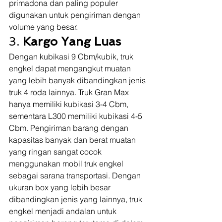
primadona dan paling populer 
digunakan untuk pengiriman dengan 
volume yang besar. 
3. 
Kargo Yang Luas
Dengan kubikasi 9 Cbm/kubik, truk 
engkel dapat mengangkut muatan 
yang lebih banyak dibandingkan jenis 
truk 4 roda lainnya. Truk Gran Max 
hanya memiliki kubikasi 3-4 Cbm, 
sementara L300 memiliki kubikasi 4-5 
Cbm. Pengiriman barang dengan 
kapasitas banyak dan berat muatan 
yang ringan sangat cocok 
menggunakan mobil truk engkel 
sebagai sarana transportasi. Dengan 
ukuran box yang lebih besar 
dibandingkan jenis yang lainnya, truk 
engkel menjadi andalan untuk 