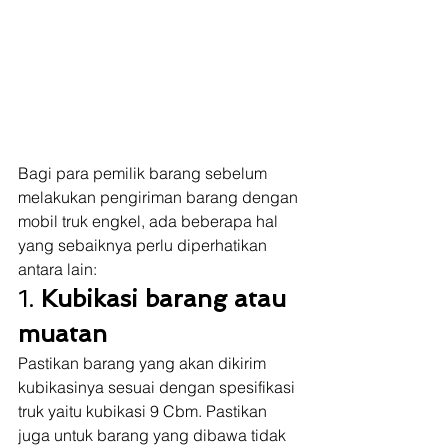
Bagi para pemilik barang sebelum 
melakukan pengiriman barang dengan 
mobil truk engkel, ada beberapa hal 
yang sebaiknya perlu diperhatikan 
antara lain: 
1. 
Kubikasi barang atau 
muatan
Pastikan barang yang akan dikirim 
kubikasinya sesuai dengan spesifikasi 
truk yaitu kubikasi 9 Cbm. Pastikan 
juga untuk barang yang dibawa tidak 