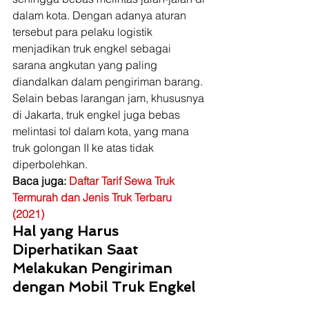
dalam kota. Dengan adanya aturan 
tersebut para pelaku logistik 
menjadikan truk engkel sebagai 
sarana angkutan yang paling 
diandalkan dalam pengiriman barang. 
Selain bebas larangan jam, khususnya 
di Jakarta, truk engkel juga bebas 
melintasi tol dalam kota, yang mana 
truk golongan II ke atas tidak 
diperbolehkan. 
Baca juga: 
Daftar Tarif Sewa Truk 
Termurah dan Jenis Truk Terbaru 
(2021)
Hal yang Harus 
Diperhatikan Saat 
Melakukan Pengiriman 
dengan Mobil Truk Engkel