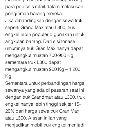
para pebisnis retail dalam melakukan 
pengiriman barang mereka.  
Jika dibandingkan dengan sewa truk 
seperti Grand Max atau L300, truk 
engkel lebih populer digunakan untuk 
angkutan barang. Dari sisi tonase 
umumnya truk Gran Max hanya dapat 
mengangkut muatan 700-900 Kg, 
sementara truk L300 dapat 
mengangkut muatan 900 Kg – 1.200 
Kg. 
Sementara untuk perbandingan harga 
sewanya yang ada di pasaran saat ini 
dengan truk Grandmax atau L300, truk 
engkel hanya lebih tinggi sekitar 15-
20% dari harga sewa truk Gran Max 
atau L300. Alasan inilah yang 
menjadikan mobil truk engkel menjadi 