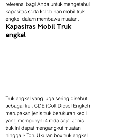
referensi bagi Anda untuk mengetahui 
kapasitas serta kelebihan mobil truk 
engkel dalam membawa muatan.  
Kapasitas Mobil Truk 
engkel
Truk engkel yang juga sering disebut 
sebagai truk CDE (Colt Diesel Engkel) 
merupakan jenis truk berukuran kecil 
yang mempunyai 4 roda saja. Jenis 
truk ini dapat mengangkut muatan 
hingga 2 Ton. Ukuran box truk engkel 