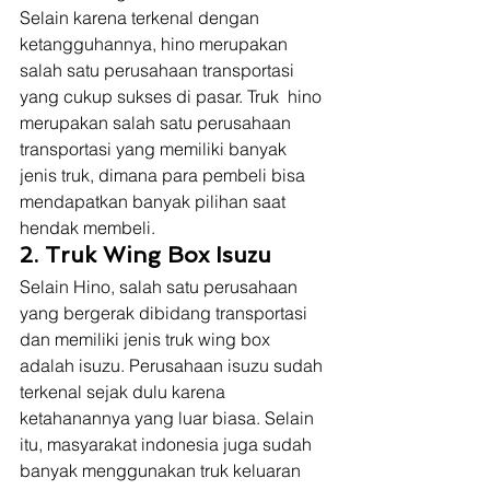
Selain karena terkenal dengan 
ketangguhannya, hino merupakan 
salah satu perusahaan transportasi 
yang cukup sukses di pasar. Truk  hino 
merupakan salah satu perusahaan 
transportasi yang memiliki banyak 
jenis truk, dimana para pembeli bisa 
mendapatkan banyak pilihan saat 
hendak membeli. 
2. Truk Wing Box Isuzu
Selain Hino, salah satu perusahaan 
yang bergerak dibidang transportasi 
dan memiliki jenis truk wing box 
adalah isuzu. Perusahaan isuzu sudah 
terkenal sejak dulu karena 
ketahanannya yang luar biasa. Selain 
itu, masyarakat indonesia juga sudah 
banyak menggunakan truk keluaran 