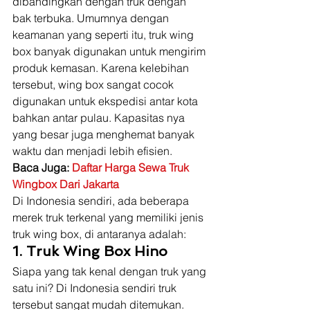
dibandingkan dengan truk dengan 
bak terbuka. Umumnya dengan 
keamanan yang seperti itu, truk wing 
box banyak digunakan untuk mengirim 
produk kemasan. Karena kelebihan 
tersebut, wing box sangat cocok 
digunakan untuk ekspedisi antar kota 
bahkan antar pulau. Kapasitas nya 
yang besar juga menghemat banyak 
waktu dan menjadi lebih efisien. 
Baca Juga: 
Daftar Harga Sewa Truk 
Wingbox Dari Jakarta
Di Indonesia sendiri, ada beberapa 
merek truk terkenal yang memiliki jenis 
truk wing box, di antaranya adalah: 
1. Truk Wing Box Hino
Siapa yang tak kenal dengan truk yang 
satu ini? Di Indonesia sendiri truk 
tersebut sangat mudah ditemukan. 