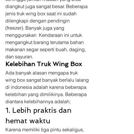
diangkut juga sangat besar. Beberapa 
jenis truk wing box saat ini sudah 
dilengkapi dengan pendingin 
(freezer). Banyak juga yang 
menggunakan  Kendaraan ini untuk 
mengangkut barang terutama bahan 
makanan segar seperti buah, daging, 
dan sayuran.  
Kelebihan Truk Wing Box
Ada banyak alasan mengapa truk 
wing box sangat banyak berlalu lalang 
di indonesia adalah karena beberapa 
kelebihan yang dimilikinya. Beberapa 
diantara kelebihannya adalah; 
1. Lebih praktis dan 
hemat waktu 
Karena memiliki tiga pintu sekaligus, 