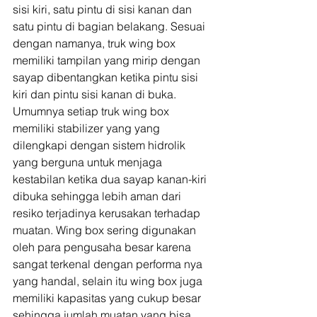
sisi kiri, satu pintu di sisi kanan dan 
satu pintu di bagian belakang. Sesuai 
dengan namanya, truk wing box 
memiliki tampilan yang mirip dengan 
sayap dibentangkan ketika pintu sisi 
kiri dan pintu sisi kanan di buka.  
Umumnya setiap truk wing box 
memiliki stabilizer yang yang 
dilengkapi dengan sistem hidrolik 
yang berguna untuk menjaga 
kestabilan ketika dua sayap kanan-kiri 
dibuka sehingga lebih aman dari 
resiko terjadinya kerusakan terhadap 
muatan. Wing box sering digunakan 
oleh para pengusaha besar karena 
sangat terkenal dengan performa nya 
yang handal, selain itu wing box juga 
memiliki kapasitas yang cukup besar 
sehingga jumlah muatan yang bisa 