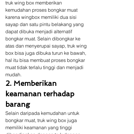
truk wing box memberikan  
kemudahan proses bongkar muat 
karena wingbox memiliki dua sisi 
sayap dan satu pintu belakang yang 
dapat dibuka menjadi alternatif 
bongkar muat. Selain dibongkar ke 
atas dan menyerupai sayap, truk wing 
box bisa juga dibuka turun ke bawah, 
hal itu bisa membuat proses bongkar 
muat tidak terlalu tinggi dan menjadi 
mudah.  
2. Memberikan 
keamanan terhadap 
barang
Selain daripada kemudahan untuk 
bongkar muat, truk wing box juga 
memiliki keamanan yang tinggi 