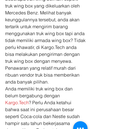
truk wing box yang dikeluarkan oleh 
Mercedes Benz. Melihat banyak 
keunggulannya tersebut, anda akan 
tertarik untuk mengirim barang 
menggunakan truk wing box tapi anda 
tidak memiliki armada wing box? Tidak 
perlu khawatir, di Kargo.Tech anda 
bisa melakukan pengiriman dengan 
truk wing box dengan menyewa. 
Penawaran yang relatif murah dari 
ribuan vendor truk bisa memberikan 
anda banyak pilihan.  
Anda memiliki truk wing box dan 
belum bergabung dengan 
Kargo.Tech
? Perlu Anda ketahui 
bahwa saat ini perusahaan besar 
seperti Coca-cola dan Nestle sudah 
hampir satu tahun bekerjasama 