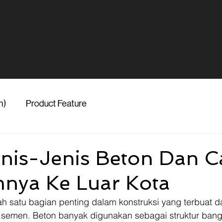
h)
Product Feature
enis-Jenis Beton Dan C
nya Ke Luar Kota
 satu bagian penting dalam konstruksi yang terbuat da
 semen. Beton banyak digunakan sebagai struktur bang