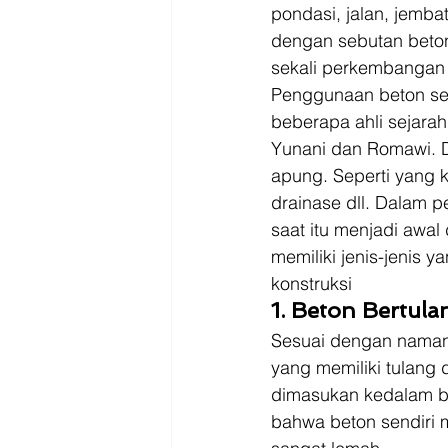
pondasi, jalan, jemb
dengan sebutan beton
sekali perkembangan 
Penggunaan beton sen
beberapa ahli sejar
Yunani dan Romawi. D
apung. Seperti yang
drainase dll. Dalam 
saat itu menjadi awal
memiliki jenis-jenis y
konstruksi
1. Beton Bertula
Sesuai dengan namanya
yang memiliki tulang 
dimasukan kedalam bet
bahwa beton sendiri m