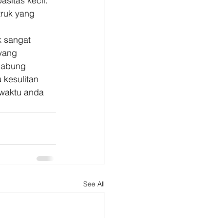
sitas kecil. 
ruk yang 
k sangat 
yang 
gabung 
 kesulitan 
waktu anda 
See All