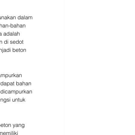
gunakan dalam 
han-bahan 
 adalah 
 di sedot 
jadi beton 
campurkan 
rdapat bahan 
g dicampurkan 
ngsi untuk 
beton yang 
memiliki 