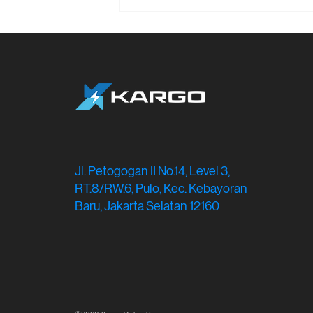
yang mengandalkan truk...
Jl. Petogogan II No.14, Level 3,
RT.8/RW.6, Pulo, Kec. Kebayoran
Baru, Jakarta Selatan 12160