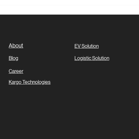
Kargo Tech
Inila
Revolutionizing Carbon
Murah
Emission Calculation and
yang 
Sustainability Initiatives
About
EV Solution
Blog
Logistic Solution
Career
Kargo Technologies