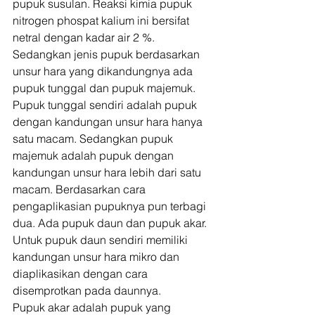
pupuk susulan. Reaksi kimia pupuk 
nitrogen phospat kalium ini bersifat 
netral dengan kadar air 2 %. 
Sedangkan jenis pupuk berdasarkan 
unsur hara yang dikandungnya ada 
pupuk tunggal dan pupuk majemuk. 
Pupuk tunggal sendiri adalah pupuk 
dengan kandungan unsur hara hanya 
satu macam. Sedangkan pupuk 
majemuk adalah pupuk dengan 
kandungan unsur hara lebih dari satu 
macam. Berdasarkan cara 
pengaplikasian pupuknya pun terbagi 
dua. Ada pupuk daun dan pupuk akar. 
Untuk pupuk daun sendiri memiliki 
kandungan unsur hara mikro dan 
diaplikasikan dengan cara 
disemprotkan pada daunnya. 
Pupuk akar adalah pupuk yang 