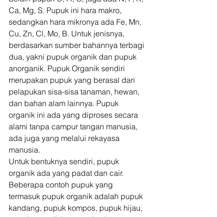
Ca, Mg, S. Pupuk ini hara makro, 
sedangkan hara mikronya ada Fe, Mn, 
Cu, Zn, Cl, Mo, B. Untuk jenisnya, 
berdasarkan sumber bahannya terbagi 
dua, yakni pupuk organik dan pupuk 
anorganik. Pupuk Organik sendiri 
merupakan pupuk yang berasal dari 
pelapukan sisa-sisa tanaman, hewan, 
dan bahan alam lainnya. Pupuk 
organik ini ada yang diproses secara 
alami tanpa campur tangan manusia, 
ada juga yang melalui rekayasa 
manusia. 
Untuk bentuknya sendiri, pupuk 
organik ada yang padat dan cair. 
Beberapa contoh pupuk yang 
termasuk pupuk organik adalah pupuk 
kandang, pupuk kompos, pupuk hijau, 