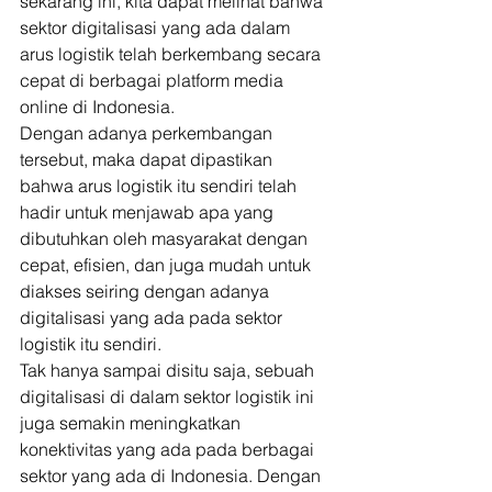
sekarang ini, kita dapat melihat bahwa 
sektor digitalisasi yang ada dalam 
arus logistik telah berkembang secara 
cepat di berbagai platform media 
online di Indonesia. 
Dengan adanya perkembangan 
tersebut, maka dapat dipastikan 
bahwa arus logistik itu sendiri telah 
hadir untuk menjawab apa yang 
dibutuhkan oleh masyarakat dengan 
cepat, efisien, dan juga mudah untuk 
diakses seiring dengan adanya 
digitalisasi yang ada pada sektor 
logistik itu sendiri. 
Tak hanya sampai disitu saja, sebuah 
digitalisasi di dalam sektor logistik ini 
juga semakin meningkatkan 
konektivitas yang ada pada berbagai 
sektor yang ada di Indonesia. Dengan 