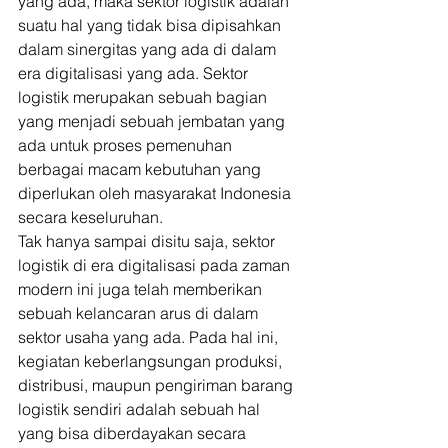
yang ada, maka sektor logistik adalah 
suatu hal yang tidak bisa dipisahkan 
dalam sinergitas yang ada di dalam 
era digitalisasi yang ada. Sektor 
logistik merupakan sebuah bagian 
yang menjadi sebuah jembatan yang 
ada untuk proses pemenuhan 
berbagai macam kebutuhan yang 
diperlukan oleh masyarakat Indonesia 
secara keseluruhan. 
Tak hanya sampai disitu saja, sektor 
logistik di era digitalisasi pada zaman 
modern ini juga telah memberikan 
sebuah kelancaran arus di dalam 
sektor usaha yang ada. Pada hal ini, 
kegiatan keberlangsungan produksi, 
distribusi, maupun pengiriman barang 
logistik sendiri adalah sebuah hal 
yang bisa diberdayakan secara 