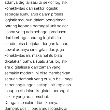
adanya digitalisasi di sektor logistik, 
konektivitas dari sektor logistik 
sebagai suatu arus dalam proses 
logistik maupun dalam pengiriman 
barang kepada berbagai unit sektor 
usaha yang ada sebagai produsen 
dari berbagai barang logistik itu 
sendiri bisa berjalan dengan lancar. 
Lewat adanya sinergitas dan juga 
konektivitas ini, maka hal itu bisa 
dikatakan bahwa suatu arus logistik 
era digitalisasi dan zaman yang 
semakin modern ini bisa memberikan 
sebuah dampak yang cukup baik bagi 
keberlangsungan setiap unit kegiatan 
maupun di dalam kegiatan berbagai 
sektor yang ada tersebut. 
Dengan semakin diberikannya 
dampak positif pada arus logistik di 