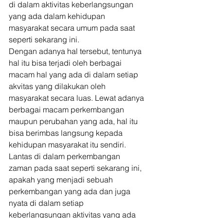
di dalam aktivitas keberlangsungan 
yang ada dalam kehidupan 
masyarakat secara umum pada saat 
seperti sekarang ini. 
Dengan adanya hal tersebut, tentunya 
hal itu bisa terjadi oleh berbagai 
macam hal yang ada di dalam setiap 
akvitas yang dilakukan oleh 
masyarakat secara luas. Lewat adanya 
berbagai macam perkembangan 
maupun perubahan yang ada, hal itu 
bisa berimbas langsung kepada 
kehidupan masyarakat itu sendiri. 
Lantas di dalam perkembangan 
zaman pada saat seperti sekarang ini, 
apakah yang menjadi sebuah 
perkembangan yang ada dan juga 
nyata di dalam setiap 
keberlangsungan aktivitas yang ada 