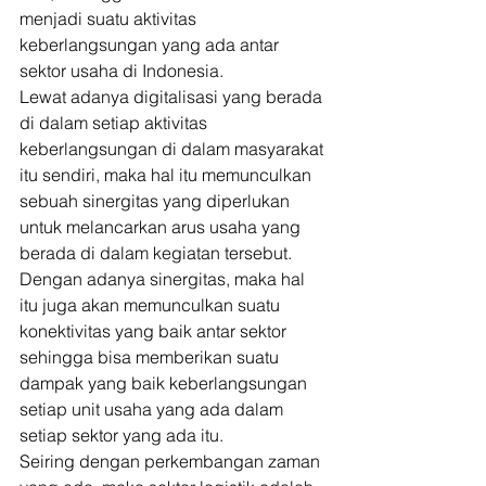
menjadi suatu aktivitas 
keberlangsungan yang ada antar 
sektor usaha di Indonesia. 
Lewat adanya digitalisasi yang berada 
di dalam setiap aktivitas 
keberlangsungan di dalam masyarakat 
itu sendiri, maka hal itu memunculkan 
sebuah sinergitas yang diperlukan 
untuk melancarkan arus usaha yang 
berada di dalam kegiatan tersebut. 
Dengan adanya sinergitas, maka hal 
itu juga akan memunculkan suatu 
konektivitas yang baik antar sektor 
sehingga bisa memberikan suatu 
dampak yang baik keberlangsungan 
setiap unit usaha yang ada dalam 
setiap sektor yang ada itu. 
Seiring dengan perkembangan zaman 