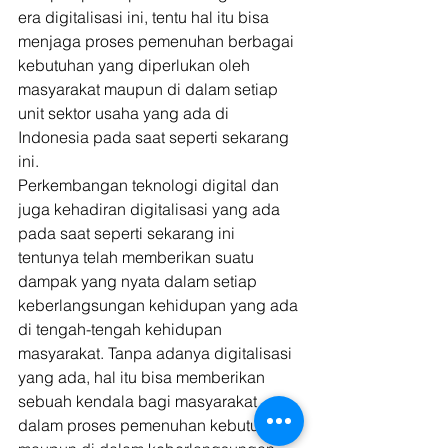
era digitalisasi ini, tentu hal itu bisa 
menjaga proses pemenuhan berbagai 
kebutuhan yang diperlukan oleh 
masyarakat maupun di dalam setiap 
unit sektor usaha yang ada di 
Indonesia pada saat seperti sekarang 
ini. 
Perkembangan teknologi digital dan 
juga kehadiran digitalisasi yang ada 
pada saat seperti sekarang ini 
tentunya telah memberikan suatu 
dampak yang nyata dalam setiap 
keberlangsungan kehidupan yang ada 
di tengah-tengah kehidupan 
masyarakat. Tanpa adanya digitalisasi 
yang ada, hal itu bisa memberikan 
sebuah kendala bagi masyarakat 
dalam proses pemenuhan kebutuhan 