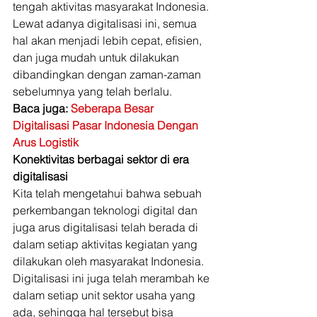
tengah aktivitas masyarakat Indonesia. 
Lewat adanya digitalisasi ini, semua 
hal akan menjadi lebih cepat, efisien, 
dan juga mudah untuk dilakukan 
dibandingkan dengan zaman-zaman 
sebelumnya yang telah berlalu. 
Baca juga: 
Seberapa Besar 
Digitalisasi Pasar Indonesia Dengan 
Arus Logistik
Konektivitas berbagai sektor di era 
digitalisasi
Kita telah mengetahui bahwa sebuah 
perkembangan teknologi digital dan 
juga arus digitalisasi telah berada di 
dalam setiap aktivitas kegiatan yang 
dilakukan oleh masyarakat Indonesia. 
Digitalisasi ini juga telah merambah ke 
dalam setiap unit sektor usaha yang 
ada, sehingga hal tersebut bisa 