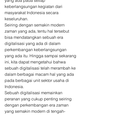
yang ada pada setiap 
keberlangsungan kegiatan dari 
masyarakat Indonesia secara 
keseluruhan. 
Seiring dengan semakin modern 
zaman yang ada, tentu hal tersebut 
bisa mendatangkan sebuah era 
digitalisasi yang ada di dalam 
perkembangan keberlangsungan 
yang ada itu. Hingga sampai sekarang 
ini, kita dapat mengetahui bahwa 
sebuah digitalisasi telah merambah ke 
dalam berbagai macam hal yang ada 
pada berbagai unit sektor usaha di 
Indonesia. 
Sebuah digitalisasi memainkan 
peranan yang cukup penting seiring 
dengan perkembangan era zaman 
yang semakin modern di tengah-