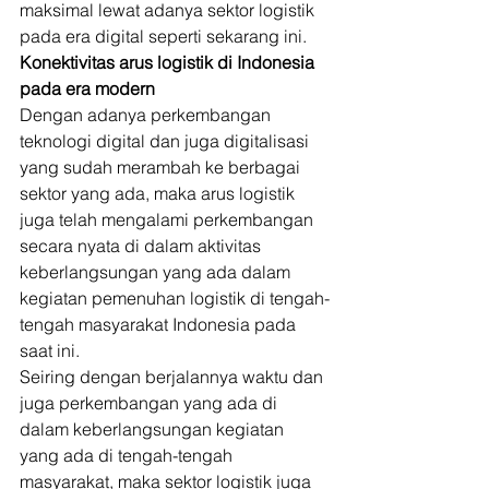
maksimal lewat adanya sektor logistik 
pada era digital seperti sekarang ini. 
Konektivitas arus logistik di Indonesia 
pada era modern
Dengan adanya perkembangan 
teknologi digital dan juga digitalisasi 
yang sudah merambah ke berbagai 
sektor yang ada, maka arus logistik 
juga telah mengalami perkembangan 
secara nyata di dalam aktivitas 
keberlangsungan yang ada dalam 
kegiatan pemenuhan logistik di tengah-
tengah masyarakat Indonesia pada 
saat ini. 
Seiring dengan berjalannya waktu dan 
juga perkembangan yang ada di 
dalam keberlangsungan kegiatan 
yang ada di tengah-tengah 
masyarakat, maka sektor logistik juga 