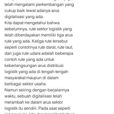
telah mengalami perkembangan yang 
cukup baik lewat adanya arus 
digitalisasi yang ada. 
Kita dapat mengetahui bahwa 
sebelumnya, rute sektor logistik yang 
telah diberdayakan memiliki tiga arus 
rute yang ada. Ketiga rute tersebut 
seperti contohnya rute darat, rute laut, 
dan juga rute udara adalah beberapa 
contoh rute yang ada untuk 
keberlangsungan arus distribusi 
logistik yang ada di tengah-tengah 
masyarakat maupun di dalam 
berbagai sektor usaha. 
Namun seiring dengan berjalannya 
waktu, sebuah digitalisasi telah 
merambah ke dalam arus sektor 
logistik itu sendiri. Pada saat seperti 