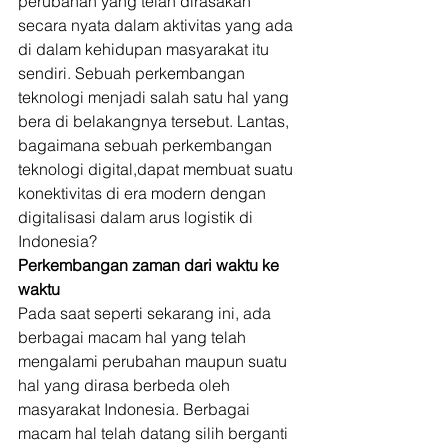
perubahan yang telah dirasakan 
secara nyata dalam aktivitas yang ada 
di dalam kehidupan masyarakat itu 
sendiri. Sebuah perkembangan 
teknologi menjadi salah satu hal yang 
bera di belakangnya tersebut. Lantas, 
bagaimana sebuah perkembangan 
teknologi digital,dapat membuat suatu 
konektivitas di era modern dengan 
digitalisasi dalam arus logistik di 
Indonesia? 
Perkembangan zaman dari waktu ke 
waktu
Pada saat seperti sekarang ini, ada 
berbagai macam hal yang telah 
mengalami perubahan maupun suatu 
hal yang dirasa berbeda oleh 
masyarakat Indonesia. Berbagai 
macam hal telah datang silih berganti 