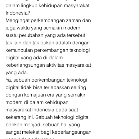
dalam lingkup kehidupan masyarakat 
Indonesia? 
Mengingat perkembangan zaman dan 
juga waktu yang semakin modern, 
suatu perubahan yang ada tersebut 
tak lain dan tak bukan adalah dengan 
kemunculan perkembangan teknologi 
digital yang ada di dalam 
keberlangsungan aktivitas masyarakat 
yang ada. 
Ya, sebuah perkembangan teknologi 
digital tidak bisa terlepaskan seiring 
dengan kemajuan era yang semakin 
modern di dalam kehidupan 
masyarakat Indonesia pada saat 
sekarang ini. Sebuah teknologi digital 
bahkan menjadi sebuah hal yang 
sangat melekat bagi keberlangsungan 