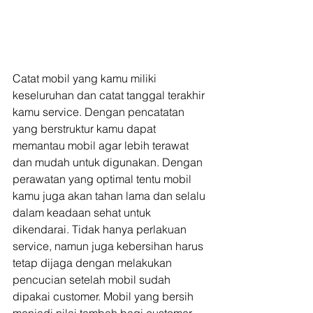
Catat mobil yang kamu miliki 
keseluruhan dan catat tanggal terakhir 
kamu service. Dengan pencatatan 
yang berstruktur kamu dapat 
memantau mobil agar lebih terawat 
dan mudah untuk digunakan. Dengan 
perawatan yang optimal tentu mobil 
kamu juga akan tahan lama dan selalu 
dalam keadaan sehat untuk 
dikendarai. Tidak hanya perlakuan 
service, namun juga kebersihan harus 
tetap dijaga dengan melakukan 
pencucian setelah mobil sudah 
dipakai customer. Mobil yang bersih 
menjadi nilai tambah bagi customer 