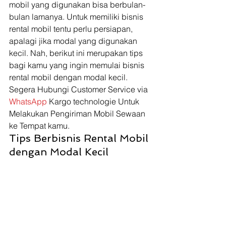
mobil yang digunakan bisa berbulan-
bulan lamanya. Untuk memiliki bisnis 
rental mobil tentu perlu persiapan, 
apalagi jika modal yang digunakan 
kecil. Nah, berikut ini merupakan tips 
bagi kamu yang ingin memulai bisnis 
rental mobil dengan modal kecil. 
Segera Hubungi Customer Service via 
WhatsApp 
Kargo technologie Untuk 
Melakukan Pengiriman Mobil Sewaan 
ke Tempat kamu. 
Tips Berbisnis Rental Mobil 
dengan Modal Kecil