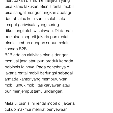
merupakan bisnis menjanjikan yang 
bisa kamu lakukan. Bisnis rental mobil 
bisa sangat menguntungkan apalagi 
daerah atau kota kamu salah satu 
tempat pariwisata yang sering 
dikunjungi oleh wisatawan. Di daerah 
perkotaan seperti jakarta pun rental 
bisnis tumbuh dengan subur melalui 
konsep B2B.  
B2B adalah aktivitas bisnis dengan 
menjual jasa atau pun produk kepada 
pebisnis lainnya. Pada contohnya di 
jakarta rental mobil berfungsi sebagai 
armada kantor yang membutuhkan 
mobil untuk mobilitas karyawan atau 
pun menjemput tamu undangan.
Melalui bisnis ini rental mobil di jakarta 
cukup makmur melihat penyewaan 