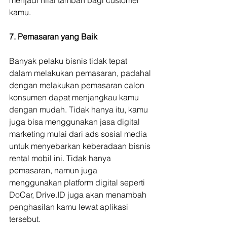
kamu.
7. Pemasaran yang Baik
Banyak pelaku bisnis tidak tepat 
dalam melakukan pemasaran, padahal 
dengan melakukan pemasaran calon 
konsumen dapat menjangkau kamu 
dengan mudah. Tidak hanya itu, kamu 
juga bisa menggunakan jasa digital 
marketing mulai dari ads sosial media 
untuk menyebarkan keberadaan bisnis 
rental mobil ini. Tidak hanya 
pemasaran, namun juga 
menggunakan platform digital seperti 
DoCar, Drive.ID juga akan menambah 
penghasilan kamu lewat aplikasi 
tersebut.