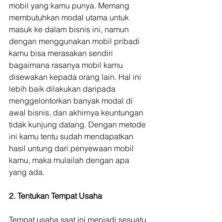
mobil yang kamu punya. Memang 
membutuhkan modal utama untuk 
masuk ke dalam bisnis ini, namun 
dengan menggunakan mobil pribadi 
kamu bisa merasakan sendiri 
bagaimana rasanya mobil kamu 
disewakan kepada orang lain. Hal ini 
lebih baik dilakukan daripada 
menggelontorkan banyak modal di 
awal bisnis, dan akhirnya keuntungan 
tidak kunjung datang. Dengan metode 
ini kamu tentu sudah mendapatkan 
hasil untung dari penyewaan mobil 
kamu, maka mulailah dengan apa 
yang ada.
2. Tentukan Tempat Usaha
Tempat usaha saat ini menjadi sesuatu 