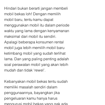
Hindari bukan berarti jangan membeli 
mobil bekas loh! Dengan memilih 
mobil baru, tentu kamu dapat 
menggunakan mobil itu dalam periode 
waktu yang lama dengan kenyamanan 
maksimal dari mobil itu sendiri. 
Apalagi beberapa konsumen rental 
mobil juga lebih memilih mobil baru 
ketimbang mobil yang sudah terlihat 
lama. Dan yang paling penting adalah 
soal perawatan mobil yang akan lebih 
mudah dan tidak ‘rewel’. 
Kebanyakan mobil bekas tentu sudah 
memiliki masalah sendiri dalam 
penggunaannya, bayangkan jika 
pengeluaran kamu hanya harus 
mengurusi mobil bekas yang gak ada 