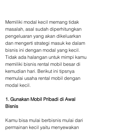
Memiliki modal kecil memang tidak 
masalah, asal sudah diperhitungkan 
pengeluaran yang akan dikeluarkan 
dan mengerti strategi masuk ke dalam 
bisnis ini dengan modal yang kecil. 
Tidak ada halangan untuk mimpi kamu 
memiliki bisnis rental mobil besar di 
kemudian hari. Berikut ini tipsnya 
memulai usaha rental mobil dengan 
modal kecil.
1. Gunakan Mobil Pribadi di Awal 
Bisnis
Kamu bisa mulai berbisnis mulai dari 
permainan kecil yaitu menyewakan 