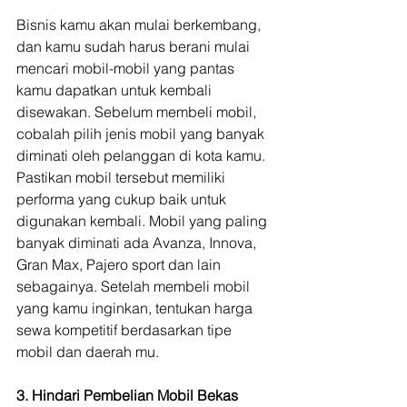
Bisnis kamu akan mulai berkembang, 
dan kamu sudah harus berani mulai 
mencari mobil-mobil yang pantas 
kamu dapatkan untuk kembali 
disewakan. Sebelum membeli mobil, 
cobalah pilih jenis mobil yang banyak 
diminati oleh pelanggan di kota kamu. 
Pastikan mobil tersebut memiliki 
performa yang cukup baik untuk 
digunakan kembali. Mobil yang paling 
banyak diminati ada Avanza, Innova, 
Gran Max, Pajero sport dan lain 
sebagainya. Setelah membeli mobil 
yang kamu inginkan, tentukan harga 
sewa kompetitif berdasarkan tipe 
mobil dan daerah mu.
3. Hindari Pembelian Mobil Bekas