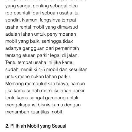
yang sangat penting sebagai citra 
representatif dari sebuah usaha itu 
sendiri. Namun, fungsinya tempat 
usaha rental mobil yang dimaksud 
adalah lahan untuk penyimpanan 
mobil yang baik, sehingga tidak 
adanya gangguan dari pemerintah 
tentang aturan parkir legal di jalan. 
Tentu tempat usaha ini jika kamu 
sudah memiliki 4-5 mobil dan kesulitan 
untuk menemukan lahan parkir. 
Memang membutuhkan biaya, namun 
jika kamu sudah memiliki lahan parkir 
tentu kamu sangat gampang untuk 
mengekspansi bisnis kamu dengan 
menambah kuantitas mobil.
2. Pilihlah Mobil yang Sesuai