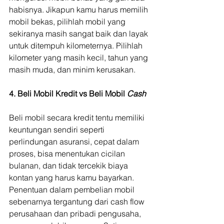
habisnya. Jikapun kamu harus memilih 
mobil bekas, pilihlah mobil yang 
sekiranya masih sangat baik dan layak 
untuk ditempuh kilometernya. Pilihlah 
kilometer yang masih kecil, tahun yang 
masih muda, dan minim kerusakan.
4. Beli Mobil Kredit vs Beli Mobil 
Cash
Beli mobil secara kredit tentu memiliki 
keuntungan sendiri seperti 
perlindungan asuransi, cepat dalam 
proses, bisa menentukan cicilan 
bulanan, dan tidak tercekik biaya 
kontan yang harus kamu bayarkan. 
Penentuan dalam pembelian mobil 
sebenarnya tergantung dari cash flow 
perusahaan dan pribadi pengusaha, 