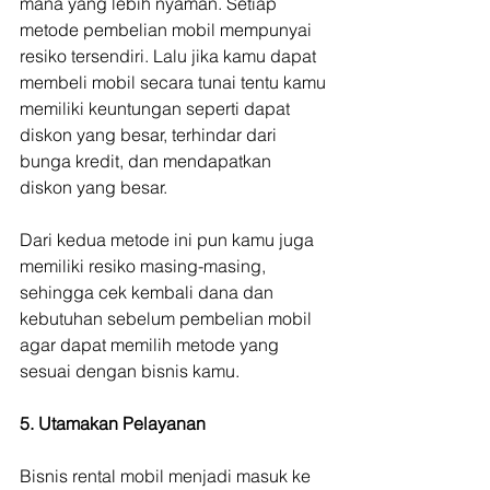
mana yang lebih nyaman. Setiap 
metode pembelian mobil mempunyai 
resiko tersendiri. Lalu jika kamu dapat 
membeli mobil secara tunai tentu kamu 
memiliki keuntungan seperti dapat 
diskon yang besar, terhindar dari 
bunga kredit, dan mendapatkan 
diskon yang besar.
Dari kedua metode ini pun kamu juga 
memiliki resiko masing-masing, 
sehingga cek kembali dana dan 
kebutuhan sebelum pembelian mobil 
agar dapat memilih metode yang 
sesuai dengan bisnis kamu.
5. Utamakan Pelayanan
Bisnis rental mobil menjadi masuk ke 