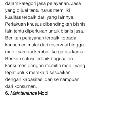
dalam kategori jasa pelayanan. Jasa 
yang dijual tentu harus memiliki 
kualitas terbaik dari yang lainnya. 
Perlakuan khusus dibandingkan bisnis 
lain tentu diperlukan untuk bisnis jasa. 
Berikan pelayanan terbaik kepada 
konsumen mulai dari reservasi hingga 
mobil sampai kembali ke garasi kamu. 
Berikan solusi terbaik bagi calon 
konsumen dengan memilih mobil yang 
tepat untuk mereka disesuaikan 
dengan kapasitas, dan kemampuan 
dari konsumen. 
6. 
Maintenance 
Mobil