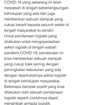
COVID-19 yang sekarang ini telah 
mewabah di tengah keberlangsungan 
kehidupan yang ada dan juga 
memberikan sebuah dampak yang 
cukup berarti kepada seluruh sektor di 
tengah masyarakat itu sendiri. 
Untuk pendanaan logistik yang 
dilakukan untuk mengoperasikan 
sektor logistik di tengah wabah 
pandemi COVID-19, pendanaan ini 
bisa memberikan sebuah dampak 
yang cukup baik seiring dengan 
peningkatan kebutuhan yang ada 
dengan diperlukannya sektor logistik 
di tengah kehidupan masyarakat. 
Beberapa dampak positif yang bisa 
dilakukan oleh sebuah pendanaan 
logistik seperti contohnya dapat 
menambah armada logistik, 