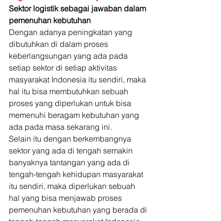
Sektor logistik sebagai jawaban dalam 
pemenuhan kebutuhan
Dengan adanya peningkatan yang 
dibutuhkan di dalam proses 
keberlangsungan yang ada pada 
setiap sektor di setiap aktivitas 
masyarakat Indonesia itu sendiri, maka 
hal itu bisa membutuhkan sebuah 
proses yang diperlukan untuk bisa 
memenuhi beragam kebutuhan yang 
ada pada masa sekarang ini. 
Selain itu dengan berkembangnya 
sektor yang ada di tengah semakin 
banyaknya tantangan yang ada di 
tengah-tengah kehidupan masyarakat 
itu sendiri, maka diperlukan sebuah 
hal yang bisa menjawab proses 
pemenuhan kebutuhan yang berada di 