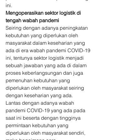
ini. 
Mengoperasikan sektor logistik di 
tengah wabah pandemi
Seiring dengan adanya peningkatan 
kebutuhan yang diperlukan oleh 
masyarakat dalam keseharian yang 
ada di era wabah pandemi COVID-19 
ini, tentunya sektor logistik menjadi 
sebuah jawaban yang ada di dalam 
proses keberlangsungan dan juga 
pemenuhan kebutuhan yang 
diperlukan oleh masyarakat seiring 
dengan keseharian yang ada. 
Lantas dengan adanya wabah 
pandemi COVID-19 yang ada pada 
saat ini beserta dengan tingginya 
permintaan kebutuhan yang 
diperlukan oleh masyarakat sendiri, 