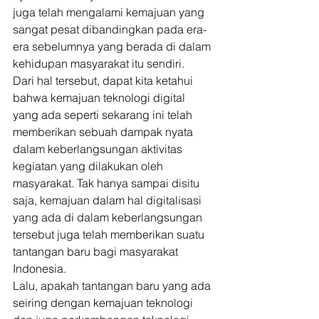
juga telah mengalami kemajuan yang 
sangat pesat dibandingkan pada era-
era sebelumnya yang berada di dalam 
kehidupan masyarakat itu sendiri. 
Dari hal tersebut, dapat kita ketahui 
bahwa kemajuan teknologi digital 
yang ada seperti sekarang ini telah 
memberikan sebuah dampak nyata 
dalam keberlangsungan aktivitas 
kegiatan yang dilakukan oleh 
masyarakat. Tak hanya sampai disitu 
saja, kemajuan dalam hal digitalisasi 
yang ada di dalam keberlangsungan 
tersebut juga telah memberikan suatu 
tantangan baru bagi masyarakat 
Indonesia. 
Lalu, apakah tantangan baru yang ada 
seiring dengan kemajuan teknologi 