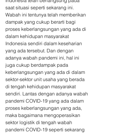
Indonesia telah berlangsung pada 
saat situasi seperti sekarang ini. 
Wabah ini tentunya telah memberikan 
dampak yang cukup berarti bagi 
proses keberlangsungan yang ada di 
dalam kehidupan masyarakat 
Indonesia sendiri dalam keseharian 
yang ada tersebut. Dan dengan 
adanya wabah pandemi ini, hal ini 
juga cukup berdampak pada 
keberlangsungan yang ada di dalam 
sektor-sektor unit usaha yang berada 
di tengah kehidupan masyarakat 
sendiri. Lantas dengan adanya wabah 
pandemi COVID-19 yang ada dalam 
proses keberlangsungan yang ada, 
maka bagaimana mengoperasikan 
sektor logistik di tengah wabah 
pandemi COVID-19 seperti sekarang 