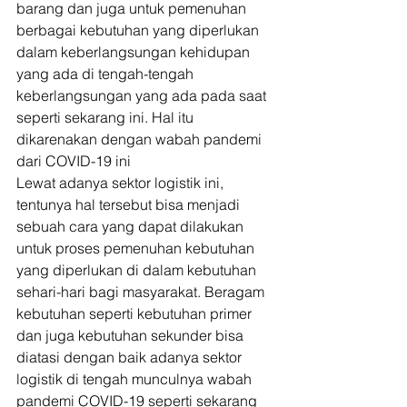
barang dan juga untuk pemenuhan 
berbagai kebutuhan yang diperlukan 
dalam keberlangsungan kehidupan 
yang ada di tengah-tengah 
keberlangsungan yang ada pada saat 
seperti sekarang ini. Hal itu 
dikarenakan dengan wabah pandemi 
dari COVID-19 ini 
Lewat adanya sektor logistik ini, 
tentunya hal tersebut bisa menjadi 
sebuah cara yang dapat dilakukan 
untuk proses pemenuhan kebutuhan 
yang diperlukan di dalam kebutuhan 
sehari-hari bagi masyarakat. Beragam 
kebutuhan seperti kebutuhan primer 
dan juga kebutuhan sekunder bisa 
diatasi dengan baik adanya sektor 
logistik di tengah munculnya wabah 
pandemi COVID-19 seperti sekarang 