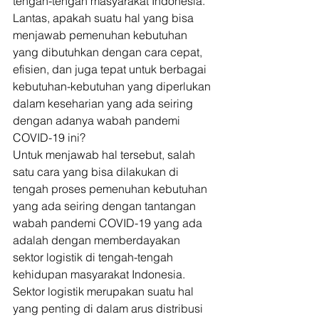
tengah-tengah masyarakat Indonesia. 
Lantas, apakah suatu hal yang bisa 
menjawab pemenuhan kebutuhan 
yang dibutuhkan dengan cara cepat, 
efisien, dan juga tepat untuk berbagai 
kebutuhan-kebutuhan yang diperlukan 
dalam keseharian yang ada seiring 
dengan adanya wabah pandemi 
COVID-19 ini? 
Untuk menjawab hal tersebut, salah 
satu cara yang bisa dilakukan di 
tengah proses pemenuhan kebutuhan 
yang ada seiring dengan tantangan 
wabah pandemi COVID-19 yang ada 
adalah dengan memberdayakan 
sektor logistik di tengah-tengah 
kehidupan masyarakat Indonesia. 
Sektor logistik merupakan suatu hal 
yang penting di dalam arus distribusi 