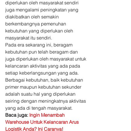
diperlukan oleh masyarakat sendiri 
juga mengalami peningkatan yang 
diakibatkan oleh semakin 
berkembangnya pemenuhan 
kebutuhan yang diperlukan oleh 
masyarakat itu sendiri. 
Pada era sekarang ini, beragam 
kebutuhan pun telah beragam dan 
juga diperlukan oleh masyarakat untuk 
kelancaran aktivitas yang ada pada 
setiap keberlangsungan yang ada. 
Berbagai kebutuhan, baik kebutuhan 
primer maupun kebutuhan sekunder 
adalah suatu hal yang diperlukan 
seiring dengan meningkatnya aktivitas 
yang ada di tengah masyarakat. 
Baca juga: 
Ingin Menambah 
Warehouse Untuk Kelancaran Arus 
Logistik Anda? Ini Caranya!