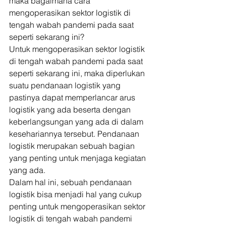
maka bagaimana cara 
mengoperasikan sektor logistik di 
tengah wabah pandemi pada saat 
seperti sekarang ini? 
Untuk mengoperasikan sektor logistik 
di tengah wabah pandemi pada saat 
seperti sekarang ini, maka diperlukan 
suatu pendanaan logistik yang 
pastinya dapat memperlancar arus 
logistik yang ada beserta dengan 
keberlangsungan yang ada di dalam 
kesehariannya tersebut. Pendanaan 
logistik merupakan sebuah bagian 
yang penting untuk menjaga kegiatan 
yang ada. 
Dalam hal ini, sebuah pendanaan 
logistik bisa menjadi hal yang cukup 
penting untuk mengoperasikan sektor 
logistik di tengah wabah pandemi 