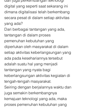
dan juga perkembangan teknologi 
digital yang seperti saat sekarang ini 
dimana digitalisasi telah berkembang 
secara pesat di dalam setiap aktivitas 
yang ada? 
Dari berbagai tantangan yang ada, 
tantangan di dalam proses 
pemenuhan kebutuhan yang 
diperlukan oleh masyarakat di dalam 
setiap aktivitas keberlangsungan yang 
ada pada kesehariannya tersebut 
adalah suatu hal yang menjadi 
tantangan yang nyata bagi 
keberlangsungan aktivitas kegiatan di 
tengah-tengah masyarakat. 
Seiring dengan berjalannya waktu dan 
juga semakin berkembangnya 
kemajuan teknologi yang ada, maka 
proses pemenuhan kebutuhan yang 