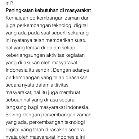
ini? 
Peningkatan kebutuhan di masyarakat
Kemajuan perkembangan zaman dan 
juga perkembangan teknologi digital 
yang ada pada saat seperti sekarang 
ini nyatanya telah memberikan suatu 
hal yang terasa di dalam setiap 
keberlangsungan aktivitas kegiatan 
yang dilakukan oleh masyarakat 
Indonesia itu sendiri. Dengan adanya 
perkembangan yang telah dirasakan 
secara nyata dalam aktivitas 
masyarakat, hal itu juga membuat 
sebuah hal yang dirasa secara 
langsung bagi masyarakat Indonesia. 
Seiring dengan perkembangan zaman 
yang ada, perkembangan teknologi 
digital yang telah dirasakan secara 
nyata oleh masyarakat Indonesia ini 