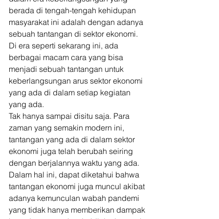
berada di tengah-tengah kehidupan 
masyarakat ini adalah dengan adanya 
sebuah tantangan di sektor ekonomi. 
Di era seperti sekarang ini, ada 
berbagai macam cara yang bisa 
menjadi sebuah tantangan untuk 
keberlangsungan arus sektor ekonomi 
yang ada di dalam setiap kegiatan 
yang ada. 
Tak hanya sampai disitu saja. Para 
zaman yang semakin modern ini, 
tantangan yang ada di dalam sektor 
ekonomi juga telah berubah seiring 
dengan berjalannya waktu yang ada. 
Dalam hal ini, dapat diketahui bahwa 
tantangan ekonomi juga muncul akibat 
adanya kemunculan wabah pandemi 
yang tidak hanya memberikan dampak 