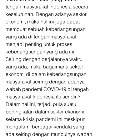
tengah masyarakat Indonesia secara 
keseluruhan. Dengan adanya sektor 
ekonomi, maka hal ini juga dapat 
membuat sebuah keberlangsungan 
yang ada di tengah masyarakat 
menjadi penting untuk proses 
keberlangsungan yang ada ini. 
Seiring dengan berjalannya waktu 
yang ada, maka bagaimana sektor 
ekonomi di dalam keberlangsungan 
masyarakat seiring dengan adanya 
wabah pandemi COVID-19 di tengah 
masyarakat Indonesia itu sendiri? 
Dalam hal ini, terjadi pula suatu 
peningkatan dalam sektor ekonomi 
selama krisis pandemi ini meskipun 
mengalami berbagai kendala yang 
ada seiring dengan munculnya wabah 