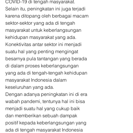
COVID-19 di tengah masyarakat. 
Selain itu, peningkatan ini juga terjadi 
karena ditopang oleh berbagai macam 
sektor-sektor yang ada di tengah 
masyarakat untuk keberlangsungan 
kehidupan masyarakat yang ada. 
Konektivitas antar sektor ini menjadi 
suatu hal yang penting mengingat 
besarnya pula tantangan yang berada 
di dalam proses keberlangsungan 
yang ada di tengah-tengah kehidupan 
masyarakat Indonesia dalam 
keseluruhan yang ada. 
Dengan adanya peningkatan ini di era 
wabah pandemi, tentunya hal ini bisa 
menjadi suatu hal yang cukup baik 
dan memberikan sebuah dampak 
positif kepada keberlangsungan yang 
ada di tengah masyarakat Indonesia 