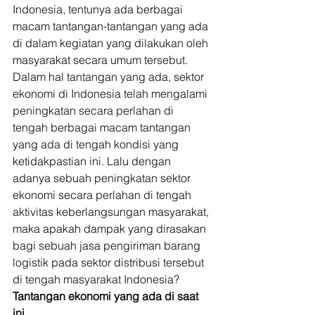
Indonesia, tentunya ada berbagai 
macam tantangan-tantangan yang ada 
di dalam kegiatan yang dilakukan oleh 
masyarakat secara umum tersebut. 
Dalam hal tantangan yang ada, sektor 
ekonomi di Indonesia telah mengalami 
peningkatan secara perlahan di 
tengah berbagai macam tantangan 
yang ada di tengah kondisi yang 
ketidakpastian ini. Lalu dengan 
adanya sebuah peningkatan sektor 
ekonomi secara perlahan di tengah 
aktivitas keberlangsungan masyarakat, 
maka apakah dampak yang dirasakan 
bagi sebuah jasa pengiriman barang 
logistik pada sektor distribusi tersebut 
di tengah masyarakat Indonesia? 
Tantangan ekonomi yang ada di saat 
ini