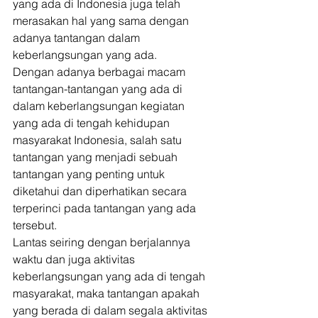
yang ada di Indonesia juga telah 
merasakan hal yang sama dengan 
adanya tantangan dalam 
keberlangsungan yang ada. 
Dengan adanya berbagai macam 
tantangan-tantangan yang ada di 
dalam keberlangsungan kegiatan 
yang ada di tengah kehidupan 
masyarakat Indonesia, salah satu 
tantangan yang menjadi sebuah 
tantangan yang penting untuk 
diketahui dan diperhatikan secara 
terperinci pada tantangan yang ada 
tersebut. 
Lantas seiring dengan berjalannya 
waktu dan juga aktivitas 
keberlangsungan yang ada di tengah 
masyarakat, maka tantangan apakah 
yang berada di dalam segala aktivitas 