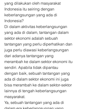
yang dilakukan oleh masyarakat 
Indonesia itu seiring dengan 
keberlangsungan yang ada di 
Indonesia? 
Di dalam aktivitas keberlangsungan 
yang ada di dalam, tantangan dalam 
sektor ekonomi adalah sebuah 
tantangan yang perlu diperhatikan dan 
juga perlu diawasi keberlangsungan 
dari adanya tantangan yang 
merambah ke dalam sektor ekonomi itu 
sendiri. Apabila tidak dipantau 
dengan baik, sebuah tantangan yang 
ada di dalam sektor ekonomi ini juga 
bisa merambah ke dalam sektor-sektor 
lainnya di tengah keberlangsungan 
masyarakat. 
Ya, sebuah tantangan yang ada di 
dalam era keberlangsungan yang 