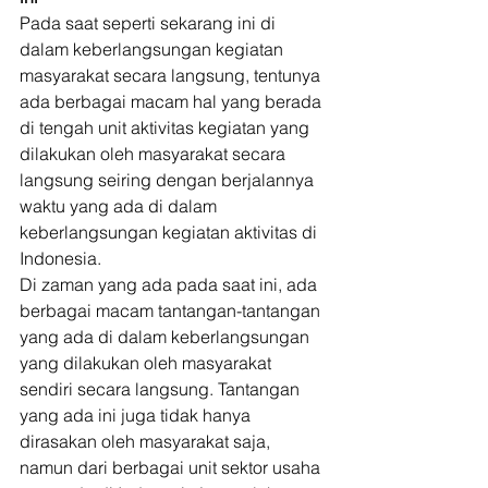
Pada saat seperti sekarang ini di 
dalam keberlangsungan kegiatan 
masyarakat secara langsung, tentunya 
ada berbagai macam hal yang berada 
di tengah unit aktivitas kegiatan yang 
dilakukan oleh masyarakat secara 
langsung seiring dengan berjalannya 
waktu yang ada di dalam 
keberlangsungan kegiatan aktivitas di 
Indonesia. 
Di zaman yang ada pada saat ini, ada 
berbagai macam tantangan-tantangan 
yang ada di dalam keberlangsungan 
yang dilakukan oleh masyarakat 
sendiri secara langsung. Tantangan 
yang ada ini juga tidak hanya 
dirasakan oleh masyarakat saja, 
namun dari berbagai unit sektor usaha 