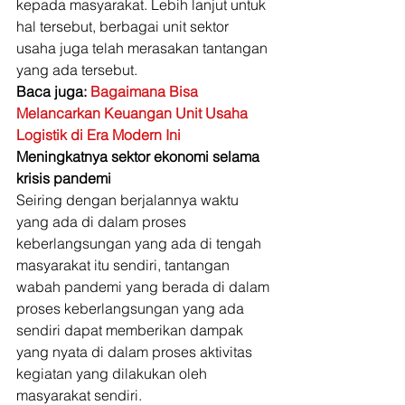
kepada masyarakat. Lebih lanjut untuk 
hal tersebut, berbagai unit sektor 
usaha juga telah merasakan tantangan 
yang ada tersebut. 
Baca juga: 
Bagaimana Bisa 
Melancarkan Keuangan Unit Usaha 
Logistik di Era Modern Ini
Meningkatnya sektor ekonomi selama 
krisis pandemi
Seiring dengan berjalannya waktu 
yang ada di dalam proses 
keberlangsungan yang ada di tengah 
masyarakat itu sendiri, tantangan 
wabah pandemi yang berada di dalam 
proses keberlangsungan yang ada 
sendiri dapat memberikan dampak 
yang nyata di dalam proses aktivitas 
kegiatan yang dilakukan oleh 
masyarakat sendiri. 