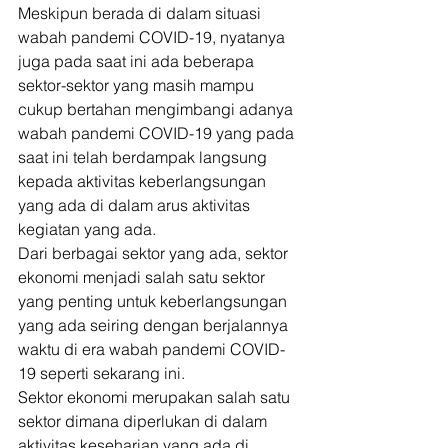
Meskipun berada di dalam situasi 
wabah pandemi COVID-19, nyatanya 
juga pada saat ini ada beberapa 
sektor-sektor yang masih mampu 
cukup bertahan mengimbangi adanya 
wabah pandemi COVID-19 yang pada 
saat ini telah berdampak langsung 
kepada aktivitas keberlangsungan 
yang ada di dalam arus aktivitas 
kegiatan yang ada. 
Dari berbagai sektor yang ada, sektor 
ekonomi menjadi salah satu sektor 
yang penting untuk keberlangsungan 
yang ada seiring dengan berjalannya 
waktu di era wabah pandemi COVID-
19 seperti sekarang ini. 
Sektor ekonomi merupakan salah satu 
sektor dimana diperlukan di dalam 
aktivitas keseharian yang ada di 