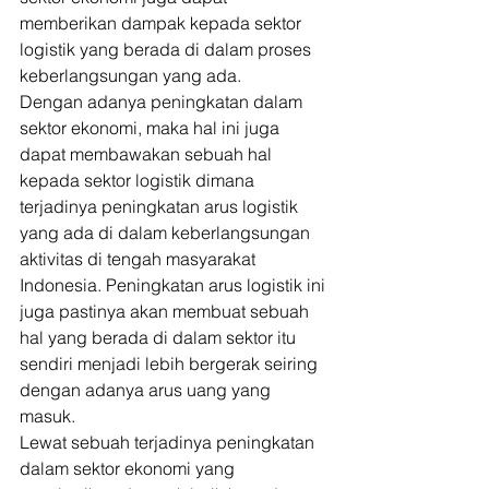
memberikan dampak kepada sektor 
logistik yang berada di dalam proses 
keberlangsungan yang ada. 
Dengan adanya peningkatan dalam 
sektor ekonomi, maka hal ini juga 
dapat membawakan sebuah hal 
kepada sektor logistik dimana 
terjadinya peningkatan arus logistik 
yang ada di dalam keberlangsungan 
aktivitas di tengah masyarakat 
Indonesia. Peningkatan arus logistik ini 
juga pastinya akan membuat sebuah 
hal yang berada di dalam sektor itu 
sendiri menjadi lebih bergerak seiring 
dengan adanya arus uang yang 
masuk. 
Lewat sebuah terjadinya peningkatan 
dalam sektor ekonomi yang 