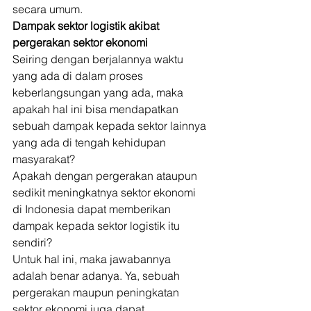
secara umum. 
Dampak sektor logistik akibat 
pergerakan sektor ekonomi
Seiring dengan berjalannya waktu 
yang ada di dalam proses 
keberlangsungan yang ada, maka 
apakah hal ini bisa mendapatkan 
sebuah dampak kepada sektor lainnya 
yang ada di tengah kehidupan 
masyarakat? 
Apakah dengan pergerakan ataupun 
sedikit meningkatnya sektor ekonomi 
di Indonesia dapat memberikan 
dampak kepada sektor logistik itu 
sendiri? 
Untuk hal ini, maka jawabannya 
adalah benar adanya. Ya, sebuah 
pergerakan maupun peningkatan 
sektor ekonomi juga dapat 