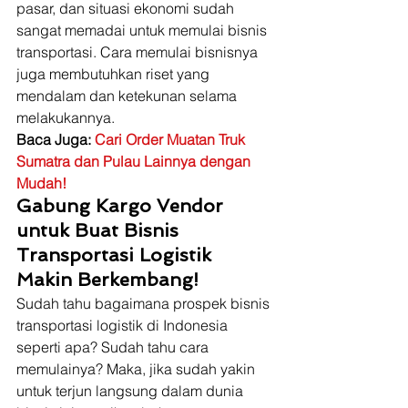
pasar, dan situasi ekonomi sudah 
sangat memadai untuk memulai bisnis 
transportasi. Cara memulai bisnisnya 
juga membutuhkan riset yang 
mendalam dan ketekunan selama 
melakukannya.  
Baca Juga: 
Cari Order Muatan Truk 
Sumatra dan Pulau Lainnya dengan 
Mudah!
Gabung Kargo Vendor 
untuk Buat Bisnis 
Transportasi Logistik 
Makin Berkembang!
Sudah tahu bagaimana prospek bisnis 
transportasi logistik di Indonesia 
seperti apa? Sudah tahu cara 
memulainya? Maka, jika sudah yakin 
untuk terjun langsung dalam dunia 