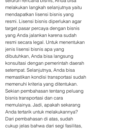
seluruh rencana bisnis, Anda bisa 
melakukan langkah selanjutnya yaitu 
mendapatkan lisensi bisnis yang 
resmi. Lisensi bisnis diperlukan agar 
target pasar percaya dengan bisnis 
yang Anda jalankan karena sudah 
resmi secara legal. Untuk menentukan 
jenis lisensi bisnis apa yang 
dibutuhkan, Anda bisa langsung 
konsultasi dengan pemerintah daerah 
setempat. Selanjutnya, Anda bisa 
memastikan kondisi transportasi sudah 
memenuhi kriteria yang ditentukan. 
Sekian pembahasan tentang peluang 
bisnis transportasi dan cara 
memulainya. Jadi, apakah sekarang 
Anda tertarik untuk melakukannya? 
Dari pembahasan di atas, sudah 
cukup jelas bahwa dari segi fasilitas, 