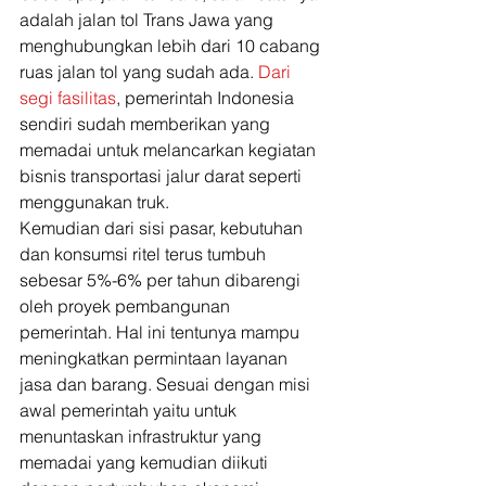
adalah jalan tol Trans Jawa yang 
menghubungkan lebih dari 10 cabang 
ruas jalan tol yang sudah ada. 
Dari 
segi fasilitas
, pemerintah Indonesia 
sendiri sudah memberikan yang 
memadai untuk melancarkan kegiatan 
bisnis transportasi jalur darat seperti 
menggunakan truk.  
Kemudian dari sisi pasar, kebutuhan 
dan konsumsi ritel terus tumbuh 
sebesar 5%-6% per tahun dibarengi 
oleh proyek pembangunan 
pemerintah. Hal ini tentunya mampu 
meningkatkan permintaan layanan 
jasa dan barang. Sesuai dengan misi 
awal pemerintah yaitu untuk 
menuntaskan infrastruktur yang 
memadai yang kemudian diikuti 