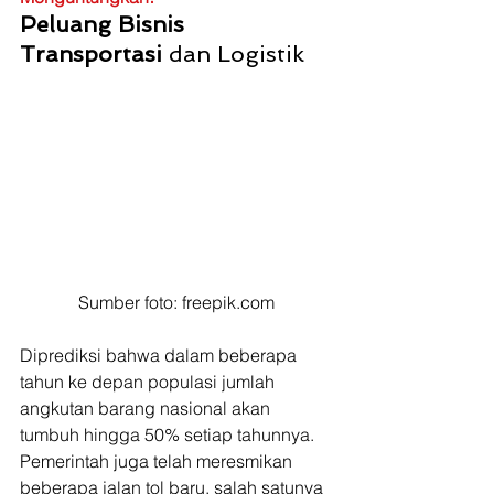
Peluang Bisnis 
Transportasi
 dan Logistik 
Sumber foto: freepik.com
Diprediksi bahwa dalam beberapa 
tahun ke depan populasi jumlah 
angkutan barang nasional akan 
tumbuh hingga 50% setiap tahunnya. 
Pemerintah juga telah meresmikan 
beberapa jalan tol baru, salah satunya 