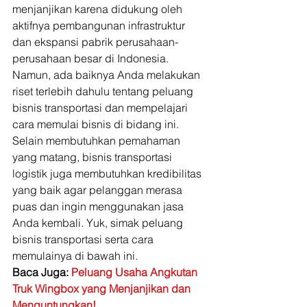
menjanjikan karena didukung oleh 
aktifnya pembangunan infrastruktur 
dan ekspansi pabrik perusahaan-
perusahaan besar di Indonesia.  
Namun, ada baiknya Anda melakukan 
riset terlebih dahulu tentang peluang 
bisnis transportasi dan mempelajari 
cara memulai bisnis di bidang ini. 
Selain membutuhkan pemahaman 
yang matang, bisnis transportasi 
logistik juga membutuhkan kredibilitas 
yang baik agar pelanggan merasa 
puas dan ingin menggunakan jasa 
Anda kembali. Yuk, simak peluang 
bisnis transportasi serta cara 
memulainya di bawah ini.  
Baca Juga: 
Peluang Usaha Angkutan 
Truk Wingbox yang Menjanjikan dan 
Menguntungkan!