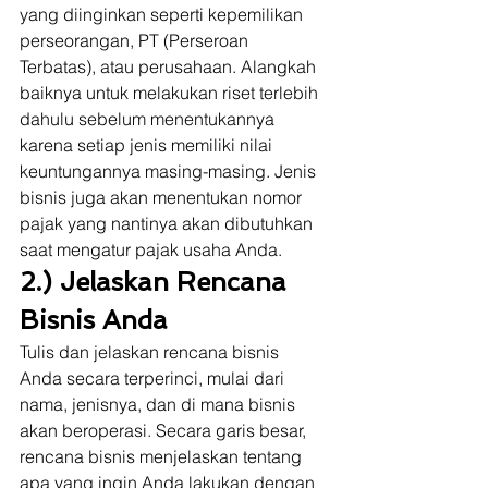
yang diinginkan seperti kepemilikan 
perseorangan, PT (Perseroan 
Terbatas), atau perusahaan. Alangkah 
baiknya untuk melakukan riset terlebih 
dahulu sebelum menentukannya 
karena setiap jenis memiliki nilai 
keuntungannya masing-masing. Jenis 
bisnis juga akan menentukan nomor 
pajak yang nantinya akan dibutuhkan 
saat mengatur pajak usaha Anda.  
2.) Jelaskan Rencana 
Bisnis Anda 
Tulis dan jelaskan rencana bisnis 
Anda secara terperinci, mulai dari 
nama, jenisnya, dan di mana bisnis 
akan beroperasi. Secara garis besar, 
rencana bisnis menjelaskan tentang 
apa yang ingin Anda lakukan dengan 