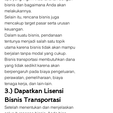
bisnis dan bagaimana Anda akan 
melakukannya.  
Selain itu, rencana bisnis juga 
mencakup target pasar serta urusan 
keuangan. 
Dalam suatu bisnis, pendanaan 
tentunya menjadi salah satu topik 
utama karena bisnis tidak akan mampu 
berjalan tanpa modal yang cukup. 
Bisnis transportasi membutuhkan dana 
yang tidak sedikit karena akan 
berpengaruh pada biaya pengeluaran, 
perawatan, pemeliharaan, biaya 
tenaga kerja, dan lain-lain.  
3.) Dapatkan Lisensi 
Bisnis Transportasi 
Setelah menentukan dan menjelaskan 