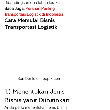
dibandingkan dua tahun terakhir. 
Baca Juga: 
Peranan Penting 
Transportasi Logistik di Indonesia
Cara Memulai Bisnis 
Transportasi Logistik
Sumber foto: freepik.com
1.) Menentukan Jenis 
Bisnis yang Diinginkan  
Anda perlu menentukan jenis bisnis 