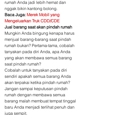
rumah Anda jadi lebih hemat dan 
nggak bikin kantong bolong. 
Baca Juga: 
Merek Mobil yang 
Mengeluarkan Truk CDD/CDE
Jual barang saat akan pindah rumah
Mungkin Anda bingung kenapa harus 
menjual barang-barang saat pindah 
rumah bukan? Pertama-tama, cobalah 
tanyakan pada diri Anda, apa Anda 
yang akan membawa semua barang 
saat pindah rumah? 
Cobalah untuk tanyakan pada diri 
sendiri apakah semua barang Anda 
akan terpakai ketika pindah rumah? 
Jangan sampai keputusan pindah 
rumah dengan membawa semua 
barang malah membuat tempat tinggal 
baru Anda menjadi terlihat penuh dan 
juga sempit. 