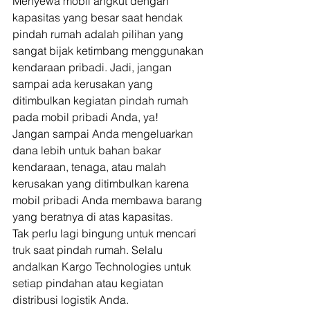
Menyewa mobil angkut dengan 
kapasitas yang besar saat hendak 
pindah rumah adalah pilihan yang 
sangat bijak ketimbang menggunakan 
kendaraan pribadi. Jadi, jangan 
sampai ada kerusakan yang 
ditimbulkan kegiatan pindah rumah 
pada mobil pribadi Anda, ya! 
Jangan sampai Anda mengeluarkan 
dana lebih untuk bahan bakar 
kendaraan, tenaga, atau malah 
kerusakan yang ditimbulkan karena 
mobil pribadi Anda membawa barang 
yang beratnya di atas kapasitas. 
Tak perlu lagi bingung untuk mencari 
truk saat pindah rumah. Selalu 
andalkan Kargo Technologies untuk 
setiap pindahan atau kegiatan 
distribusi logistik Anda. 