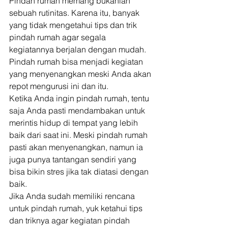
Pindah rumah memang bukanlah 
sebuah rutinitas. Karena itu, banyak 
yang tidak mengetahui tips dan trik 
pindah rumah agar segala 
kegiatannya berjalan dengan mudah. 
Pindah rumah bisa menjadi kegiatan 
yang menyenangkan meski Anda akan 
repot mengurusi ini dan itu. 
Ketika Anda ingin pindah rumah, tentu 
saja Anda pasti mendambakan untuk 
merintis hidup di tempat yang lebih 
baik dari saat ini. Meski pindah rumah 
pasti akan menyenangkan, namun ia 
juga punya tantangan sendiri yang 
bisa bikin stres jika tak diatasi dengan 
baik. 
Jika Anda sudah memiliki rencana 
untuk pindah rumah, yuk ketahui tips 
dan triknya agar kegiatan pindah 