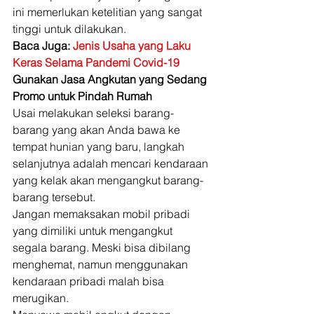
ini memerlukan ketelitian yang sangat 
tinggi untuk dilakukan. 
Baca Juga: 
Jenis Usaha yang Laku 
Keras Selama Pandemi Covid-19
Gunakan Jasa Angkutan yang Sedang 
Promo untuk Pindah Rumah
Usai melakukan seleksi barang-
barang yang akan Anda bawa ke 
tempat hunian yang baru, langkah 
selanjutnya adalah mencari kendaraan 
yang kelak akan mengangkut barang-
barang tersebut. 
Jangan memaksakan mobil pribadi 
yang dimiliki untuk mengangkut 
segala barang. Meski bisa dibilang 
menghemat, namun menggunakan 
kendaraan pribadi malah bisa 
merugikan. 