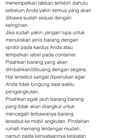
menempelkan lakban terlebih dahulu 
sebelum Anda yakin semua yang akan 
dibawa sudah sesuai dengan 
keinginan. 
Jika sudah yakin, jangan lupa untuk 
menuliskan jenis barang dengan 
spidol pada kardus Anda atau 
tempelkan label pada container. 
Pisahkan barang yang akan 
dihibahkan/dibuang dengan segera. 
Hal tersebut sangat diperlukan agar 
Anda tidak bingung saat waktu 
pengangkutan. 
Pisahkan agak jauh barang-barang 
yang tidak akan diangkut untuk 
mencegah terbawanya barang 
tersebut ke mobil angkutan. Pindahan 
rumah memang terdengar mudah, 
namun pada kenyataannya kegiatan 