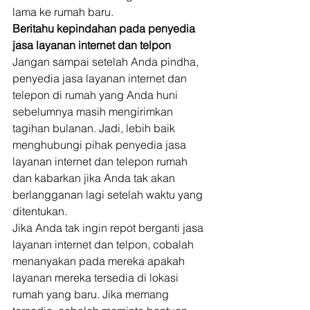
lama ke rumah baru. 
Beritahu kepindahan pada penyedia 
jasa layanan internet dan telpon
Jangan sampai setelah Anda pindha, 
penyedia jasa layanan internet dan 
telepon di rumah yang Anda huni 
sebelumnya masih mengirimkan 
tagihan bulanan. Jadi, lebih baik 
menghubungi pihak penyedia jasa 
layanan internet dan telepon rumah 
dan kabarkan jika Anda tak akan 
berlangganan lagi setelah waktu yang 
ditentukan. 
Jika Anda tak ingin repot berganti jasa 
layanan internet dan telpon, cobalah 
menanyakan pada mereka apakah 
layanan mereka tersedia di lokasi 
rumah yang baru. Jika memang 