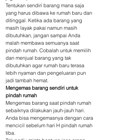
Tentukan sendiri barang mana saja 
yang harus dibawa ke rumah baru dan 
ditinggal. Ketika ada barang yang 
masih layak pakai namun masih 
dibutuhkan, jangan sampai Anda 
malah membawa semuanya saat 
pindah rumah. Cobalah untuk memilih 
dan menjual barang yang tak 
dibutuhkan agar rumah baru terasa 
lebih nyaman dan pengeluaran pun 
jadi tambah hemat. 
Mengemas barang sendiri untuk 
pindah rumah
Mengemas barang saat pindah rumah 
sebaiknya dilakukan jauh-jauh hari. 
Anda bisa mengemasnya dengan cara 
mencicil sebelum hari H pindah rumah 
tiba. 