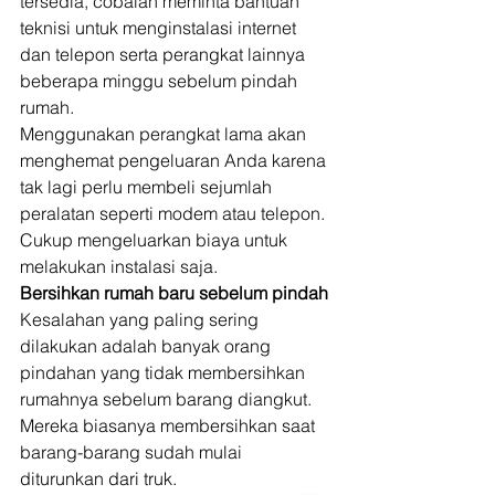
tersedia, cobalah meminta bantuan 
teknisi untuk menginstalasi internet 
dan telepon serta perangkat lainnya 
beberapa minggu sebelum pindah 
rumah. 
Menggunakan perangkat lama akan 
menghemat pengeluaran Anda karena 
tak lagi perlu membeli sejumlah 
peralatan seperti modem atau telepon. 
Cukup mengeluarkan biaya untuk 
melakukan instalasi saja. 
Bersihkan rumah baru sebelum pindah
Kesalahan yang paling sering 
dilakukan adalah banyak orang 
pindahan yang tidak membersihkan 
rumahnya sebelum barang diangkut. 
Mereka biasanya membersihkan saat 
barang-barang sudah mulai 
diturunkan dari truk. 