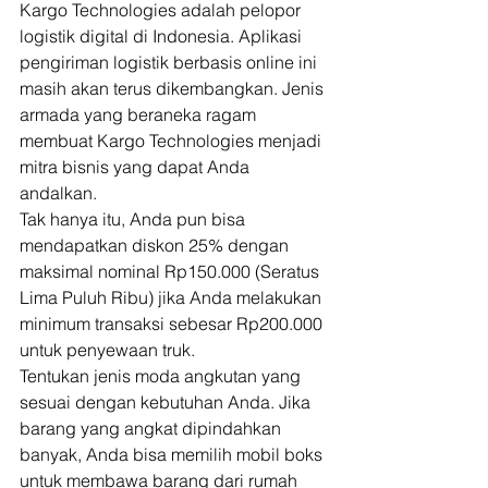
Kargo Technologies adalah pelopor 
logistik digital di Indonesia. Aplikasi 
pengiriman logistik berbasis online ini 
masih akan terus dikembangkan. Jenis 
armada yang beraneka ragam 
membuat Kargo Technologies menjadi 
mitra bisnis yang dapat Anda 
andalkan. 
Tak hanya itu, Anda pun bisa 
mendapatkan diskon 25% dengan 
maksimal nominal Rp150.000 (Seratus 
Lima Puluh Ribu) jika Anda melakukan 
minimum transaksi sebesar Rp200.000 
untuk penyewaan truk. 
Tentukan jenis moda angkutan yang 
sesuai dengan kebutuhan Anda. Jika 
barang yang angkat dipindahkan 
banyak, Anda bisa memilih mobil boks 
untuk membawa barang dari rumah 