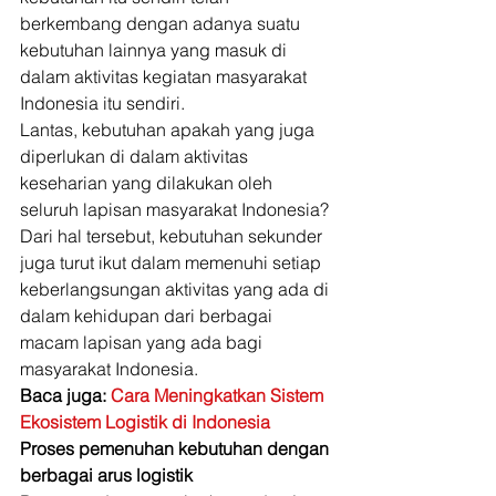
berkembang dengan adanya suatu 
kebutuhan lainnya yang masuk di 
dalam aktivitas kegiatan masyarakat 
Indonesia itu sendiri. 
Lantas, kebutuhan apakah yang juga 
diperlukan di dalam aktivitas 
keseharian yang dilakukan oleh 
seluruh lapisan masyarakat Indonesia? 
Dari hal tersebut, kebutuhan sekunder 
juga turut ikut dalam memenuhi setiap 
keberlangsungan aktivitas yang ada di 
dalam kehidupan dari berbagai 
macam lapisan yang ada bagi 
masyarakat Indonesia. 
Baca juga: 
Cara Meningkatkan Sistem 
Ekosistem Logistik di Indonesia
Proses pemenuhan kebutuhan dengan 
berbagai arus logistik