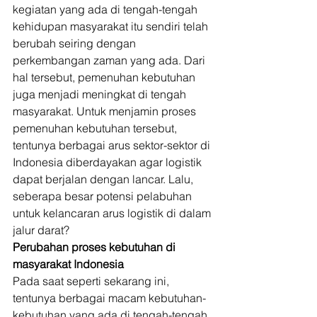
kegiatan yang ada di tengah-tengah 
kehidupan masyarakat itu sendiri telah 
berubah seiring dengan 
perkembangan zaman yang ada. Dari 
hal tersebut, pemenuhan kebutuhan 
juga menjadi meningkat di tengah 
masyarakat. Untuk menjamin proses 
pemenuhan kebutuhan tersebut, 
tentunya berbagai arus sektor-sektor di 
Indonesia diberdayakan agar logistik 
dapat berjalan dengan lancar. Lalu, 
seberapa besar potensi pelabuhan 
untuk kelancaran arus logistik di dalam 
jalur darat? 
Perubahan proses kebutuhan di 
masyarakat Indonesia
Pada saat seperti sekarang ini, 
tentunya berbagai macam kebutuhan-
kebutuhan yang ada di tengah-tengah 