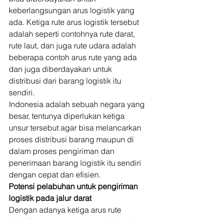
keberlangsungan arus logistik yang 
ada. Ketiga rute arus logistik tersebut 
adalah seperti contohnya rute darat, 
rute laut, dan juga rute udara adalah 
beberapa contoh arus rute yang ada 
dan juga diberdayakan untuk 
distribusi dari barang logistik itu 
sendiri. 
Indonesia adalah sebuah negara yang 
besar, tentunya diperlukan ketiga 
unsur tersebut agar bisa melancarkan 
proses distribusi barang maupun di 
dalam proses pengiriman dan 
penerimaan barang logistik itu sendiri 
dengan cepat dan efisien. 
Potensi pelabuhan untuk pengiriman 
logistik pada jalur darat
Dengan adanya ketiga arus rute 