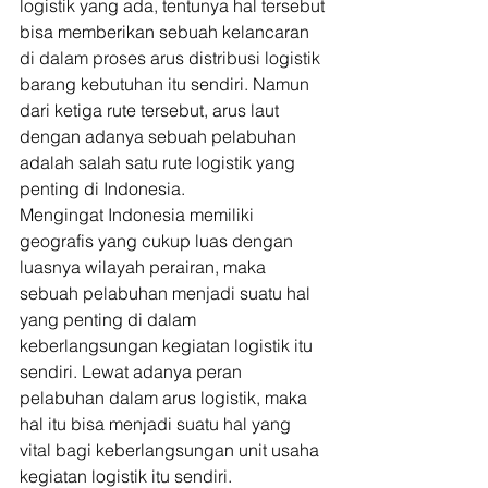
logistik yang ada, tentunya hal tersebut 
bisa memberikan sebuah kelancaran 
di dalam proses arus distribusi logistik 
barang kebutuhan itu sendiri. Namun 
dari ketiga rute tersebut, arus laut 
dengan adanya sebuah pelabuhan 
adalah salah satu rute logistik yang 
penting di Indonesia. 
Mengingat Indonesia memiliki 
geografis yang cukup luas dengan 
luasnya wilayah perairan, maka 
sebuah pelabuhan menjadi suatu hal 
yang penting di dalam 
keberlangsungan kegiatan logistik itu 
sendiri. Lewat adanya peran 
pelabuhan dalam arus logistik, maka 
hal itu bisa menjadi suatu hal yang 
vital bagi keberlangsungan unit usaha 
kegiatan logistik itu sendiri. 