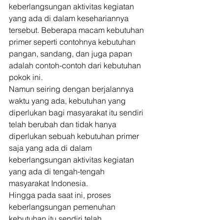
keberlangsungan aktivitas kegiatan 
yang ada di dalam kesehariannya 
tersebut. Beberapa macam kebutuhan 
primer seperti contohnya kebutuhan 
pangan, sandang, dan juga papan 
adalah contoh-contoh dari kebutuhan 
pokok ini. 
Namun seiring dengan berjalannya 
waktu yang ada, kebutuhan yang 
diperlukan bagi masyarakat itu sendiri 
telah berubah dan tidak hanya 
diperlukan sebuah kebutuhan primer 
saja yang ada di dalam 
keberlangsungan aktivitas kegiatan 
yang ada di tengah-tengah 
masyarakat Indonesia. 
Hingga pada saat ini, proses 
keberlangsungan pemenuhan 
kebutuhan itu sendiri telah 