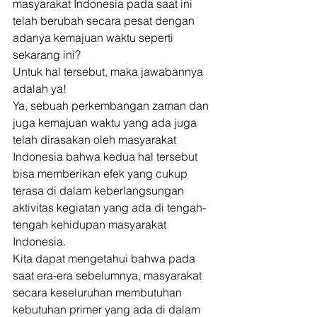
masyarakat Indonesia pada saat ini 
telah berubah secara pesat dengan 
adanya kemajuan waktu seperti 
sekarang ini? 
Untuk hal tersebut, maka jawabannya 
adalah ya! 
Ya, sebuah perkembangan zaman dan 
juga kemajuan waktu yang ada juga 
telah dirasakan oleh masyarakat 
Indonesia bahwa kedua hal tersebut 
bisa memberikan efek yang cukup 
terasa di dalam keberlangsungan 
aktivitas kegiatan yang ada di tengah-
tengah kehidupan masyarakat 
Indonesia. 
Kita dapat mengetahui bahwa pada 
saat era-era sebelumnya, masyarakat 
secara keseluruhan membutuhan 
kebutuhan primer yang ada di dalam 