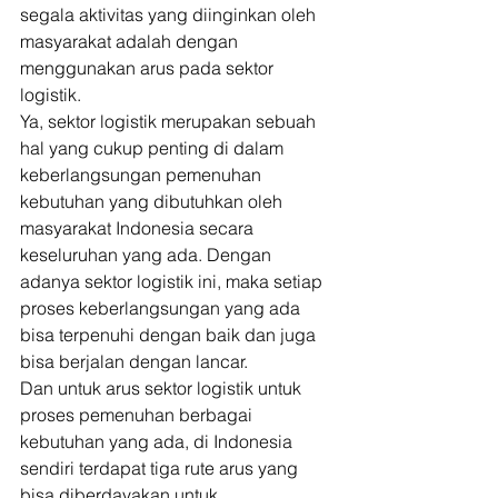
segala aktivitas yang diinginkan oleh 
masyarakat adalah dengan 
menggunakan arus pada sektor 
logistik. 
Ya, sektor logistik merupakan sebuah 
hal yang cukup penting di dalam 
keberlangsungan pemenuhan 
kebutuhan yang dibutuhkan oleh 
masyarakat Indonesia secara 
keseluruhan yang ada. Dengan 
adanya sektor logistik ini, maka setiap 
proses keberlangsungan yang ada 
bisa terpenuhi dengan baik dan juga 
bisa berjalan dengan lancar. 
Dan untuk arus sektor logistik untuk 
proses pemenuhan berbagai 
kebutuhan yang ada, di Indonesia 
sendiri terdapat tiga rute arus yang 
bisa diberdayakan untuk 