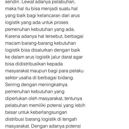
sendiri. Lewat adanya pelabuhan, 
maka hal itu bisa menjadi suatu hal 
yang baik bagi kelancaran dari arus 
logistik yang ada untuk proses 
pemenuhan kebutuhan yang ada. 
Karena adanya hal tersebut, berbagai 
macam barang-barang kebutuhan 
logistik bisa disalurkan dengan baik 
ke dalam arus logistik jalur darat agar 
bisa didistribusikan kepada 
masyarakat maupun bagi para pelaku 
sektor usaha di berbagai bidang. 
Seiring dengan meningkatnya 
pemenuhan kebutuhan yang 
diperlukan oleh masyarakat, tentunya 
pelabuhan memiliki potensi yang lebih 
besar untuk keberlangsungan 
distribusi barang logistik di tengah 
masyarakat. Dengan adanya potensi 