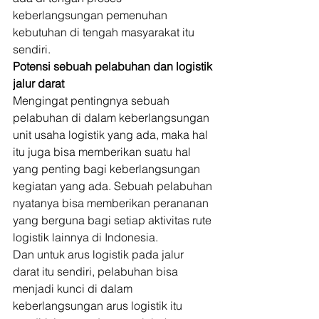
keberlangsungan pemenuhan 
kebutuhan di tengah masyarakat itu 
sendiri. 
Potensi sebuah pelabuhan dan logistik 
jalur darat
Mengingat pentingnya sebuah 
pelabuhan di dalam keberlangsungan 
unit usaha logistik yang ada, maka hal 
itu juga bisa memberikan suatu hal 
yang penting bagi keberlangsungan 
kegiatan yang ada. Sebuah pelabuhan 
nyatanya bisa memberikan perananan 
yang berguna bagi setiap aktivitas rute 
logistik lainnya di Indonesia. 
Dan untuk arus logistik pada jalur 
darat itu sendiri, pelabuhan bisa 
menjadi kunci di dalam 
keberlangsungan arus logistik itu 