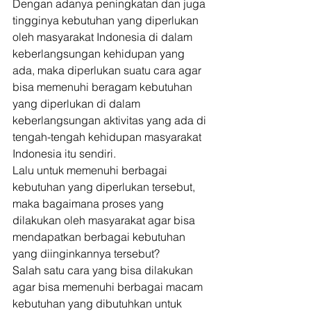
Dengan adanya peningkatan dan juga 
tingginya kebutuhan yang diperlukan 
oleh masyarakat Indonesia di dalam 
keberlangsungan kehidupan yang 
ada, maka diperlukan suatu cara agar 
bisa memenuhi beragam kebutuhan 
yang diperlukan di dalam 
keberlangsungan aktivitas yang ada di 
tengah-tengah kehidupan masyarakat 
Indonesia itu sendiri. 
Lalu untuk memenuhi berbagai 
kebutuhan yang diperlukan tersebut, 
maka bagaimana proses yang 
dilakukan oleh masyarakat agar bisa 
mendapatkan berbagai kebutuhan 
yang diinginkannya tersebut? 
Salah satu cara yang bisa dilakukan 
agar bisa memenuhi berbagai macam 
kebutuhan yang dibutuhkan untuk 