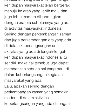
kehidupan masyarakat telah bergerak 
menuju ke arah yang lebih maju dan 
juga lebih modern dibandingkan 
dengan era-era sebelumnya yang ada 
di aktivitas masyarakat Indonesia. 
Seiring dengan perkembangan zaman 
dan juga perkembangan era yang ada 
di dalam keberlangsungan unit 
aktivitas yang ada di tengah-tengah 
kehidupan masyarakat Indonesia itu 
sendiri, maka hal tersebut juga dapat 
memberikan sebuah hal yang baru di 
dalam keberlangsungan kegiatan 
masyarakat yang ada. 
Lalu, apakah seiring dengan 
perkembangan zaman yang semakin 
modern di dalam aktivitas 
keberlangsungan yang ada di tengah 