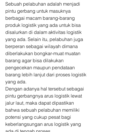
Sebuah pelabuhan adalah menjadi 
pintu gerbang untuk masuknya 
berbagai macam barang-barang 
produk logistik yang ada untuk bisa 
disalurkan di dalam aktivitas logistik 
yang ada. Selain itu, pelabuhan juga 
berperan sebagai wilayah dimana 
diberlakukan bongkar-muat muatan 
barang agar bisa dilakukan 
pengecekan maupun pendataan 
barang lebih lanjut dari proses logistik 
yang ada. 
Dengan adanya hal tersebut sebagai 
pintu gerbangnya arus logistik lewat 
jalur laut, maka dapat dipastikan 
bahwa sebuah pelabuhan memiliki 
potensi yang cukup pesat bagi 
keberlangsungan arus logistik yang 
ada di tengah proses 