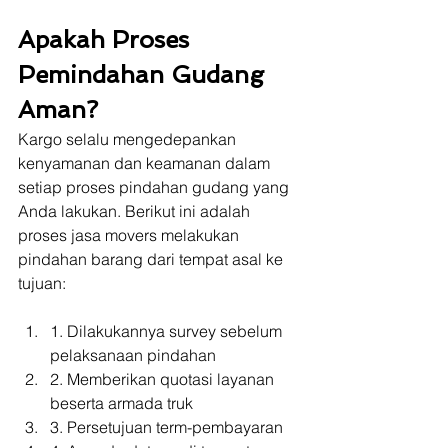
Apakah Proses 
Pemindahan Gudang 
Aman?
Kargo selalu mengedepankan 
kenyamanan dan keamanan dalam 
setiap proses pindahan gudang yang 
Anda lakukan. Berikut ini adalah 
proses jasa movers melakukan 
pindahan barang dari tempat asal ke 
tujuan:
1. Dilakukannya survey sebelum 
pelaksanaan pindahan
2. Memberikan quotasi layanan 
beserta armada truk
3. Persetujuan term-pembayaran