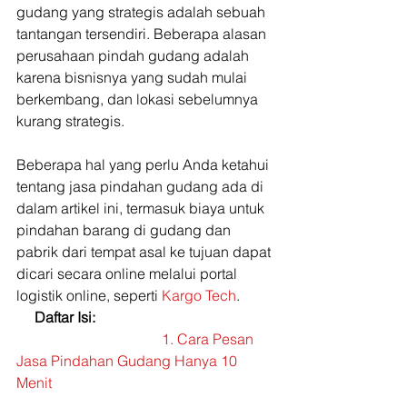
gudang yang strategis adalah sebuah 
tantangan tersendiri. Beberapa alasan 
perusahaan pindah gudang adalah 
karena bisnisnya yang sudah mulai 
berkembang, dan lokasi sebelumnya 
kurang strategis.
Beberapa hal yang perlu Anda ketahui 
tentang jasa pindahan gudang ada di 
dalam artikel ini, termasuk biaya untuk 
pindahan barang di gudang dan 
pabrik dari tempat asal ke tujuan dapat 
dicari secara online melalui portal 
logistik online, seperti 
Kargo Tech
. 
Daftar Isi:
    				1. Cara Pesan 
Jasa Pindahan Gudang Hanya 10 
Menit