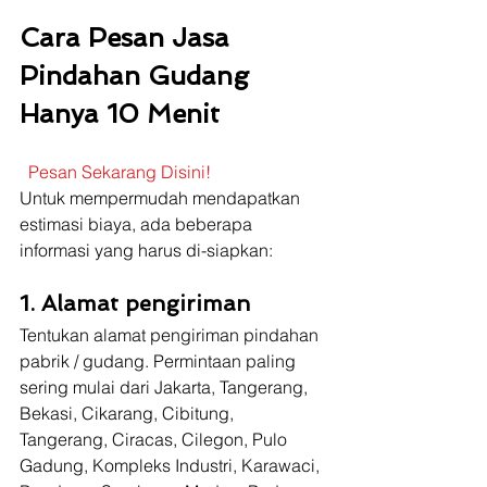
Cara Pesan Jasa 
Pindahan Gudang 
Hanya 10 Menit
Pesan Sekarang Disini!
Untuk mempermudah mendapatkan 
estimasi biaya, ada beberapa 
informasi yang harus di-siapkan:
1. Alamat pengiriman
Tentukan alamat pengiriman pindahan 
pabrik / gudang. Permintaan paling 
sering mulai dari Jakarta, Tangerang, 
Bekasi, Cikarang, Cibitung, 
Tangerang, Ciracas, Cilegon, Pulo 
Gadung, Kompleks Industri, Karawaci, 