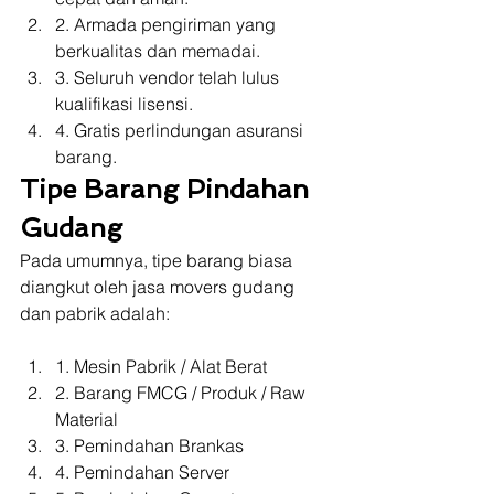
2. Armada pengiriman yang 
berkualitas dan memadai.
3. Seluruh vendor telah lulus 
kualifikasi lisensi.
4. Gratis perlindungan asuransi 
barang. 
Tipe Barang Pindahan 
Gudang
Pada umumnya, tipe barang biasa 
diangkut oleh jasa movers gudang 
dan pabrik adalah:
1. Mesin Pabrik / Alat Berat
2. Barang FMCG / Produk / Raw 
Material
3. Pemindahan Brankas
4. Pemindahan Server