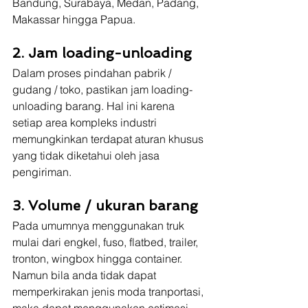
Bandung, Surabaya, Medan, Padang, 
Makassar hingga Papua.
2. Jam loading-unloading
Dalam proses pindahan pabrik / 
gudang / toko, pastikan jam loading-
unloading barang. Hal ini karena 
setiap area kompleks industri 
memungkinkan terdapat aturan khusus 
yang tidak diketahui oleh jasa 
pengiriman.
3. Volume / ukuran barang
Pada umumnya menggunakan truk 
mulai dari engkel, fuso, flatbed, trailer, 
tronton, wingbox hingga container. 
Namun bila anda tidak dapat 
memperkirakan jenis moda tranportasi, 