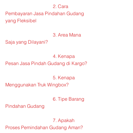
    				2. Cara 
Pembayaran Jasa Pindahan Gudang 
yang Fleksibel
    				3. Area Mana 
Saja yang Dilayani?
    				4. Kenapa 
Pesan Jasa Pindah Gudang di Kargo?
    				5. Kenapa 
Menggunakan Truk Wingbox?
    				6. Tipe Barang 
Pindahan Gudang
    				7. Apakah 
Proses Pemindahan Gudang Aman?