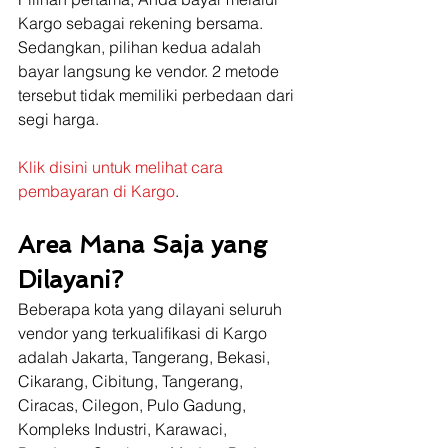
Kargo sebagai rekening bersama. 
Sedangkan, pilihan kedua adalah 
bayar langsung ke vendor. 2 metode 
tersebut tidak memiliki perbedaan dari 
segi harga.
Klik disini untuk melihat cara 
pembayaran di Kargo
.
Area Mana Saja yang 
Dilayani?
Beberapa kota yang dilayani seluruh 
vendor yang terkualifikasi di Kargo 
adalah Jakarta, Tangerang, Bekasi, 
Cikarang, Cibitung, Tangerang, 
Ciracas, Cilegon, Pulo Gadung, 
Kompleks Industri, Karawaci, 