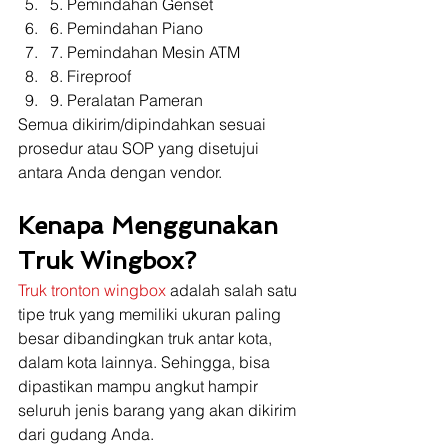
5. Pemindahan Genset
6. Pemindahan Piano
7. Pemindahan Mesin ATM
8. Fireproof
9. Peralatan Pameran 
Semua dikirim/dipindahkan sesuai 
prosedur atau SOP yang disetujui 
antara Anda dengan vendor.
Kenapa Menggunakan 
Truk Wingbox?
Truk tronton wingbox
 adalah salah satu 
tipe truk yang memiliki ukuran paling 
besar dibandingkan truk antar kota, 
dalam kota lainnya. Sehingga, bisa 
dipastikan mampu angkut hampir 
seluruh jenis barang yang akan dikirim 
dari gudang Anda.