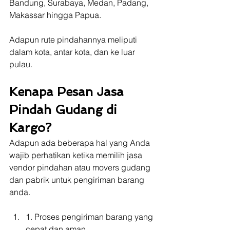
Bandung, Surabaya, Medan, Padang, 
Makassar hingga Papua.
Adapun rute pindahannya meliputi 
dalam kota, antar kota, dan ke luar 
pulau.
Kenapa Pesan Jasa 
Pindah Gudang di 
Kargo?
Adapun ada beberapa hal yang Anda 
wajib perhatikan ketika memilih jasa 
vendor pindahan atau movers gudang 
dan pabrik untuk pengiriman barang 
anda.
1. Proses pengiriman barang yang 
cepat dan aman.