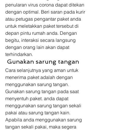
penularan virus corona dapat ditekan 
dengan optimal. Beri saran pada kurir 
atau petugas pengantar paket anda 
untuk meletakkan paket tersebut di 
depan pintu rumah anda. Dengan 
begitu, interaksi secara langsung 
dengan orang lain akan dapat 
terhindarkan. 
 Gunakan sarung tangan 
Cara selanjutnya yang aman untuk 
menerima paket adalah dengan 
menggunakan sarung tangan. 
Gunakan sarung tangan pada saat 
menyentuh paket. anda dapat 
menggunakan sarung tangan sekali 
pakai atau sarung tangan kain. 
Apabila anda menggunakan sarung 
tangan sekali pakai, maka segera 