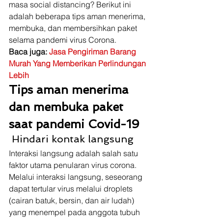
masa social distancing? Berikut ini 
adalah beberapa tips aman menerima, 
membuka, dan membersihkan paket 
selama pandemi virus Corona. 
Baca juga: 
Jasa Pengiriman Barang  
Murah Yang Memberikan Perlindungan 
Lebih
Tips aman menerima 
dan membuka paket 
saat pandemi Covid-19
 Hindari kontak langsung 
Interaksi langsung adalah salah satu 
faktor utama penularan virus corona. 
Melalui interaksi langsung, seseorang 
dapat tertular virus melalui droplets 
(cairan batuk, bersin, dan air ludah) 
yang menempel pada anggota tubuh 