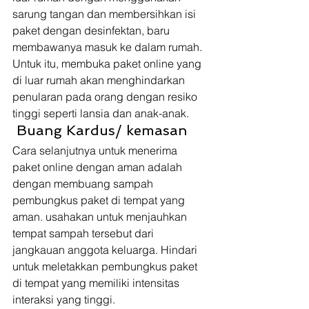
sarung tangan dan membersihkan isi 
paket dengan desinfektan, baru 
membawanya masuk ke dalam rumah. 
Untuk itu, membuka paket online yang 
di luar rumah akan menghindarkan 
penularan pada orang dengan resiko 
tinggi seperti lansia dan anak-anak. 
 Buang Kardus/ kemasan 
Cara selanjutnya untuk menerima 
paket online dengan aman adalah 
dengan membuang sampah 
pembungkus paket di tempat yang 
aman. usahakan untuk menjauhkan 
tempat sampah tersebut dari 
jangkauan anggota keluarga. Hindari 
untuk meletakkan pembungkus paket 
di tempat yang memiliki intensitas 
interaksi yang tinggi. 