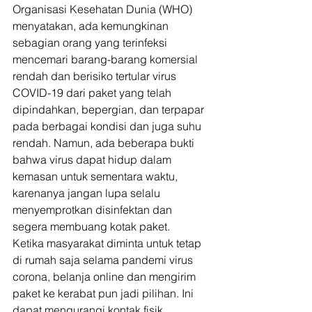
Organisasi Kesehatan Dunia (WHO) 
menyatakan, ada kemungkinan 
sebagian orang yang terinfeksi 
mencemari barang-barang komersial 
rendah dan berisiko tertular virus 
COVID-19 dari paket yang telah 
dipindahkan, bepergian, dan terpapar 
pada berbagai kondisi dan juga suhu 
rendah. Namun, ada beberapa bukti 
bahwa virus dapat hidup dalam 
kemasan untuk sementara waktu, 
karenanya jangan lupa selalu 
menyemprotkan disinfektan dan 
segera membuang kotak paket. 
Ketika masyarakat diminta untuk tetap 
di rumah saja selama pandemi virus 
corona, belanja online dan mengirim 
paket ke kerabat pun jadi pilihan. Ini 
dapat mengurangi kontak fisik 