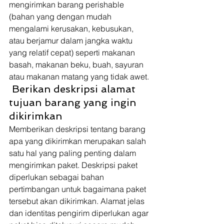
mengirimkan barang perishable 
(bahan yang dengan mudah 
mengalami kerusakan, kebusukan, 
atau berjamur dalam jangka waktu 
yang relatif cepat) seperti makanan 
basah, makanan beku, buah, sayuran 
atau makanan matang yang tidak awet. 
 Berikan deskripsi alamat 
tujuan barang yang ingin 
dikirimkan 
Memberikan deskripsi tentang barang 
apa yang dikirimkan merupakan salah 
satu hal yang paling penting dalam 
mengirimkan paket. Deskripsi paket 
diperlukan sebagai bahan 
pertimbangan untuk bagaimana paket 
tersebut akan dikirimkan. Alamat jelas 
dan identitas pengirim diperlukan agar 