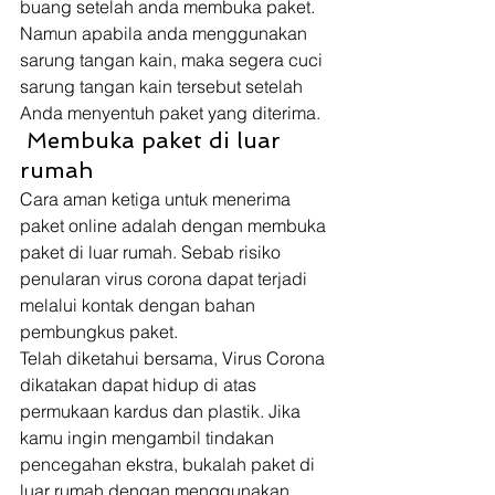
buang setelah anda membuka paket. 
Namun apabila anda menggunakan 
sarung tangan kain, maka segera cuci 
sarung tangan kain tersebut setelah 
Anda menyentuh paket yang diterima. 
 Membuka paket di luar 
rumah 
Cara aman ketiga untuk menerima 
paket online adalah dengan membuka 
paket di luar rumah. Sebab risiko 
penularan virus corona dapat terjadi 
melalui kontak dengan bahan 
pembungkus paket. 
Telah diketahui bersama, Virus Corona 
dikatakan dapat hidup di atas 
permukaan kardus dan plastik. Jika 
kamu ingin mengambil tindakan 
pencegahan ekstra, bukalah paket di 
luar rumah dengan menggunakan 