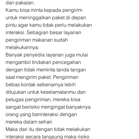
dan pakaian. 
Kamu bisa minta kepada pengirim 
untuk meninggalkan paket di depan 
pintu agar kamu tidak perlu melakukan 
interaksi. Sebagian besar layanan 
pengiriman makanan sudah 
melakukannya. 
Banyak penyedia layanan juga mulai 
mengambil tindakan pencegahan 
dengan tidak meminta tanda tangan 
saat mengirim paket. Pengiriman 
bebas kontak sebenarnya lebih 
ditujukan untuk keselamatanmu dan 
petugas pengiriman, mereka bisa 
sangat berisiko mengingat banyaknya 
orang yang berinteraksi dengan 
mereka dalam sehari. 
Maka dari itu dengan tidak melakukan 
interaksi secara langsung maka risiko 