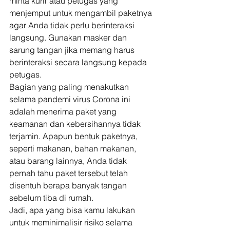
minta kurir atau petugas yang 
menjemput untuk mengambil paketnya 
agar Anda tidak perlu berinteraksi 
langsung. Gunakan masker dan 
sarung tangan jika memang harus 
berinteraksi secara langsung kepada 
petugas. 
Bagian yang paling menakutkan 
selama pandemi virus Corona ini 
adalah menerima paket yang 
keamanan dan kebersihannya tidak 
terjamin. Apapun bentuk paketnya, 
seperti makanan, bahan makanan, 
atau barang lainnya, Anda tidak 
pernah tahu paket tersebut telah 
disentuh berapa banyak tangan 
sebelum tiba di rumah. 
Jadi, apa yang bisa kamu lakukan 
untuk meminimalisir risiko selama 