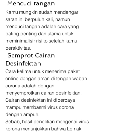
 Mencuci tangan 
Kamu mungkin sudah mendengar 
saran ini berpuluh kali, namun 
mencuci tangan adalah cara yang 
paling penting dan utama untuk 
meminimalisir risiko setelah kamu 
beraktivitas. 
 Semprot Cairan 
Desinfektan 
Cara kelima untuk menerima paket 
online dengan aman di tengah wabah 
corona adalah dengan 
menyemprotkan cairan desinfektan. 
Cairan desinfektan ini dipercaya 
mampu membasmi virus corona 
dengan ampuh. 
Sebab, hasil penelitian mengenai virus 
korona menunjukkan bahwa Lemak 