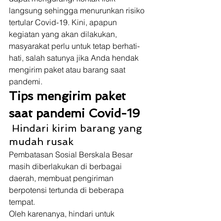
langsung sehingga menurunkan risiko 
tertular Covid-19. Kini, apapun 
kegiatan yang akan dilakukan, 
masyarakat perlu untuk tetap berhati-
hati, salah satunya jika Anda hendak 
mengirim paket atau barang saat 
pandemi.  
Tips mengirim paket 
saat pandemi Covid-19
 Hindari kirim barang yang 
mudah rusak 
Pembatasan Sosial Berskala Besar 
masih diberlakukan di berbagai 
daerah, membuat pengiriman 
berpotensi tertunda di beberapa 
tempat. 
Oleh karenanya, hindari untuk 