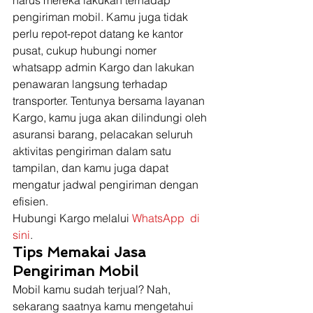
pengiriman mobil. Kamu juga tidak 
perlu repot-repot datang ke kantor 
pusat, cukup hubungi nomer 
whatsapp admin Kargo dan lakukan 
penawaran langsung terhadap 
transporter. Tentunya bersama layanan 
Kargo, kamu juga akan dilindungi oleh 
asuransi barang, pelacakan seluruh 
aktivitas pengiriman dalam satu 
tampilan, dan kamu juga dapat 
mengatur jadwal pengiriman dengan 
efisien. 
Hubungi Kargo melalui 
WhatsApp  di 
sini
. 
Tips Memakai Jasa 
Pengiriman Mobil
Mobil kamu sudah terjual? Nah, 
sekarang saatnya kamu mengetahui 