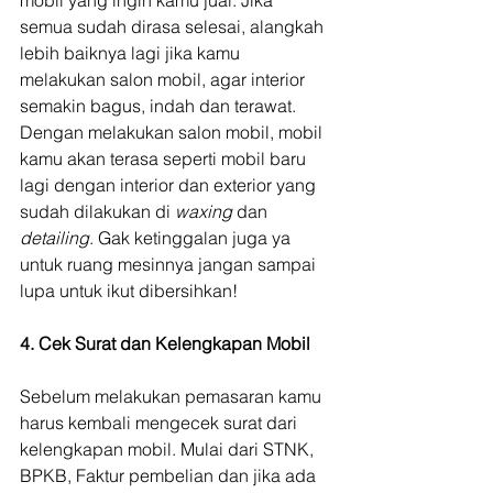
semua sudah dirasa selesai, alangkah 
lebih baiknya lagi jika kamu 
melakukan salon mobil, agar interior 
semakin bagus, indah dan terawat. 
Dengan melakukan salon mobil, mobil 
kamu akan terasa seperti mobil baru 
lagi dengan interior dan exterior yang 
sudah dilakukan di 
waxing 
dan 
detailing
. Gak ketinggalan juga ya 
untuk ruang mesinnya jangan sampai 
lupa untuk ikut dibersihkan!
4. Cek Surat dan Kelengkapan Mobil
Sebelum melakukan pemasaran kamu 
harus kembali mengecek surat dari 
kelengkapan mobil. Mulai dari STNK, 
BPKB, Faktur pembelian dan jika ada 