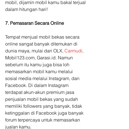
mobil, dijamin mobil kamu bakal terjual 
dalam hitungan hari!
7. Pemasaran Secara Online
Tempat menjual mobil bekas secara 
online sangat banyak ditemukan di 
dunia maya, mulai dari OLX, 
Carmudi
, 
Mobil123.com, Garasi.id. Namun 
sebelum itu kamu juga bisa loh 
memasarkan mobil kamu melalui 
sosial media melalui Instagram, dan 
Facebook. Di dalam Instagram 
terdapat akun-akun premium jasa 
penjualan mobil bekas yang sudah 
memiliki followers yang banyak, tidak 
ketinggalan di Facebook juga banyak 
forum terpercaya untuk memasarkan 
jualan kamu. 