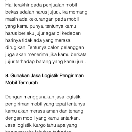
Hal terakhir pada penjualan mobil 
bekas adalah harus jujur. Jika memang 
masih ada kekurangan pada mobil 
yang kamu punya, tentunya kamu 
harus berlaku jujur agar di kedepan 
harinya tidak ada yang merasa 
dirugikan. Tentunya calon pelanggan 
juga akan menerima jika kamu berkata 
jujur terhadap barang yang kamu jual.
8. Gunakan Jasa Logistik Pengiriman 
Mobil Termurah
Dengan menggunakan jasa logistik 
pengiriman mobil yang tepat tentunya 
kamu akan merasa aman dan tenang 
dengan mobil yang kamu antarkan. 
Jasa logistik Kargo tahu apa yang 
harus mereka lakukan terhadap 