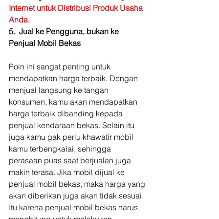
Internet untuk Distribusi Produk Usaha 
Anda.
5.  Jual ke Pengguna, bukan ke 
Penjual Mobil Bekas
Poin ini sangat penting untuk 
mendapatkan harga terbaik. Dengan 
menjual langsung ke tangan 
konsumen, kamu akan mendapatkan 
harga terbaik dibanding kepada 
penjual kendaraan bekas. Selain itu 
juga kamu gak perlu khawatir mobil 
kamu terbengkalai, sehingga 
perasaan puas saat berjualan juga 
makin terasa. Jika mobil dijual ke 
penjual mobil bekas, maka harga yang 
akan diberikan juga akan tidak sesuai. 
Itu karena penjual mobil bekas harus 
menghitung untuk melakukan 