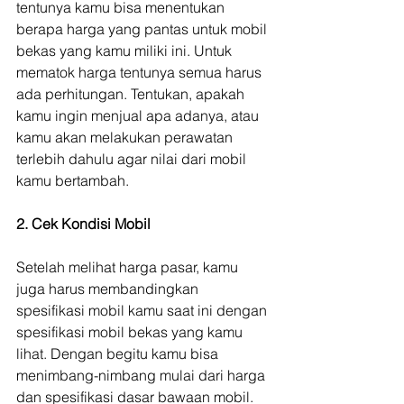
tentunya kamu bisa menentukan 
berapa harga yang pantas untuk mobil 
bekas yang kamu miliki ini. Untuk 
mematok harga tentunya semua harus 
ada perhitungan. Tentukan, apakah 
kamu ingin menjual apa adanya, atau 
kamu akan melakukan perawatan 
terlebih dahulu agar nilai dari mobil 
kamu bertambah.
2. Cek Kondisi Mobil
Setelah melihat harga pasar, kamu 
juga harus membandingkan 
spesifikasi mobil kamu saat ini dengan 
spesifikasi mobil bekas yang kamu 
lihat. Dengan begitu kamu bisa 
menimbang-nimbang mulai dari harga 
dan spesifikasi dasar bawaan mobil. 