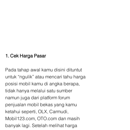
1. Cek Harga Pasar
Pada tahap awal kamu disini dituntut 
untuk “ngulik” atau mencari tahu harga 
posisi mobil kamu di angka berapa, 
tidak hanya melalui satu sumber 
namun juga dari platform forum 
penjualan mobil bekas yang kamu 
ketahui seperti, OLX, Carmudi, 
Mobil123.com, OTO.com dan masih 
banyak lagi. Setelah melihat harga 