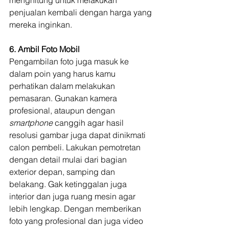
penjualan kembali dengan harga yang 
mereka inginkan.
6. Ambil Foto Mobil
Pengambilan foto juga masuk ke 
dalam poin yang harus kamu 
perhatikan dalam melakukan 
pemasaran. Gunakan kamera 
profesional, ataupun dengan 
smartphone 
canggih agar hasil 
resolusi gambar juga dapat dinikmati 
calon pembeli. Lakukan pemotretan 
dengan detail mulai dari bagian 
exterior depan, samping dan 
belakang. Gak ketinggalan juga 
interior dan juga ruang mesin agar 
lebih lengkap. Dengan memberikan 
foto yang profesional dan juga video 