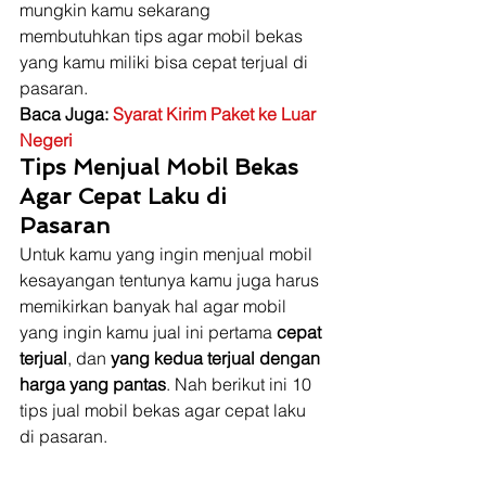
mungkin kamu sekarang 
membutuhkan tips agar mobil bekas 
yang kamu miliki bisa cepat terjual di 
pasaran. 
Baca Juga: 
Syarat Kirim Paket ke Luar 
Negeri
Tips Menjual Mobil Bekas 
Agar Cepat Laku di 
Pasaran
Untuk kamu yang ingin menjual mobil 
kesayangan tentunya kamu juga harus 
memikirkan banyak hal agar mobil 
yang ingin kamu jual ini pertama 
cepat 
terjual
, dan 
yang kedua terjual dengan 
harga yang pantas
. Nah berikut ini 10 
tips jual mobil bekas agar cepat laku 
di pasaran.