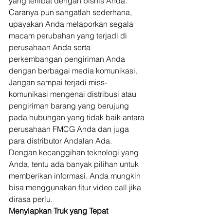
yang terlibat dengan bisnis Anda. 
Caranya pun sangatlah sederhana, 
upayakan Anda melaporkan segala 
macam perubahan yang terjadi di 
perusahaan Anda serta 
perkembangan pengiriman Anda 
dengan berbagai media komunikasi. 
Jangan sampai terjadi miss-
komunikasi mengenai distribusi atau 
pengiriman barang yang berujung 
pada hubungan yang tidak baik antara 
perusahaan FMCG Anda dan juga 
para distributor Andalan Ada. 
Dengan kecanggihan teknologi yang 
Anda, tentu ada banyak pilihan untuk 
memberikan informasi. Anda mungkin 
bisa menggunakan fitur video call jika 
dirasa perlu. 
Menyiapkan Truk yang Tepat