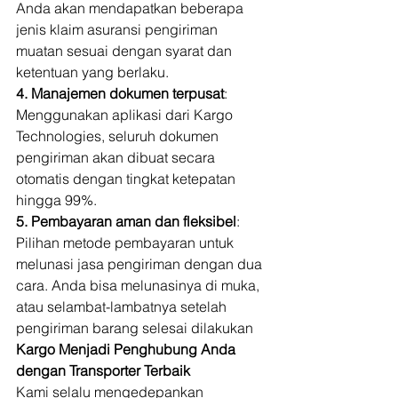
Anda akan mendapatkan beberapa 
jenis klaim asuransi pengiriman 
muatan sesuai dengan syarat dan 
ketentuan yang berlaku. 
4. Manajemen dokumen terpusat
: 
Menggunakan aplikasi dari Kargo 
Technologies, seluruh dokumen 
pengiriman akan dibuat secara 
otomatis dengan tingkat ketepatan 
hingga 99%. 
5. Pembayaran aman dan fleksibel
: 
Pilihan metode pembayaran untuk 
melunasi jasa pengiriman dengan dua 
cara. Anda bisa melunasinya di muka, 
atau selambat-lambatnya setelah 
pengiriman barang selesai dilakukan 
Kargo Menjadi Penghubung Anda 
dengan Transporter Terbaik
Kami selalu mengedepankan 