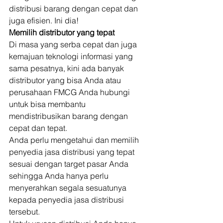
distribusi barang dengan cepat dan 
juga efisien. Ini dia! 
Memilih distributor yang tepat
Di masa yang serba cepat dan juga 
kemajuan teknologi informasi yang 
sama pesatnya, kini ada banyak 
distributor yang bisa Anda atau 
perusahaan FMCG Anda hubungi 
untuk bisa membantu 
mendistribusikan barang dengan 
cepat dan tepat. 
Anda perlu mengetahui dan memilih 
penyedia jasa distribusi yang tepat 
sesuai dengan target pasar Anda 
sehingga Anda hanya perlu 
menyerahkan segala sesuatunya 
kepada penyedia jasa distribusi 
tersebut. 