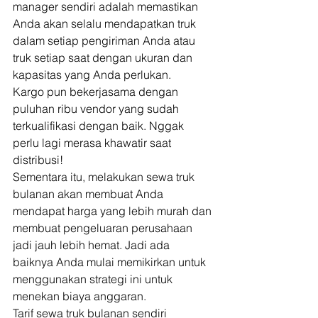
manager sendiri adalah memastikan 
Anda akan selalu mendapatkan truk 
dalam setiap pengiriman Anda atau 
truk setiap saat dengan ukuran dan 
kapasitas yang Anda perlukan. 
Kargo pun bekerjasama dengan 
puluhan ribu vendor yang sudah 
terkualifikasi dengan baik. Nggak 
perlu lagi merasa khawatir saat 
distribusi! 
Sementara itu, melakukan sewa truk 
bulanan akan membuat Anda 
mendapat harga yang lebih murah dan 
membuat pengeluaran perusahaan 
jadi jauh lebih hemat. Jadi ada 
baiknya Anda mulai memikirkan untuk 
menggunakan strategi ini untuk 
menekan biaya anggaran. 
Tarif sewa truk bulanan sendiri 