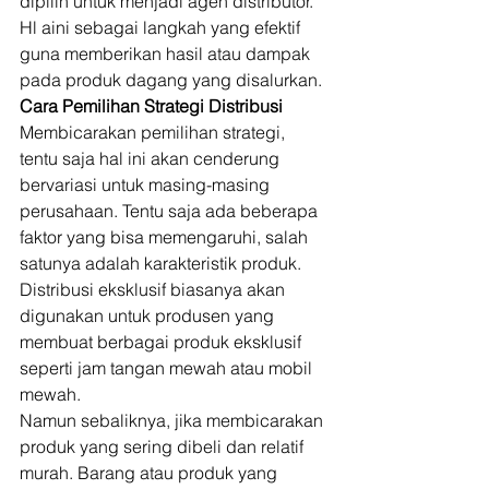
dipilih untuk menjadi agen distributor. 
Hl aini sebagai langkah yang efektif 
guna memberikan hasil atau dampak 
pada produk dagang yang disalurkan. 
Cara Pemilihan Strategi Distribusi
Membicarakan pemilihan strategi, 
tentu saja hal ini akan cenderung 
bervariasi untuk masing-masing 
perusahaan. Tentu saja ada beberapa 
faktor yang bisa memengaruhi, salah 
satunya adalah karakteristik produk. 
Distribusi eksklusif biasanya akan 
digunakan untuk produsen yang 
membuat berbagai produk eksklusif 
seperti jam tangan mewah atau mobil 
mewah. 
Namun sebaliknya, jika membicarakan 
produk yang sering dibeli dan relatif 
murah. Barang atau produk yang 