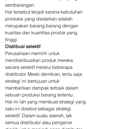
sembarangan. 
Hal tersebut terjadi karena kebutuhan 
produksi yang diedarkan adalah 
merupakan barang-barang dengan 
kualitas dan kuantitas produk yang 
tinggi. 
Distribusi selektif
Perusahaan memilih untuk 
mendistribusikan produk mereka 
secara selektif melalui beberapa 
distributor. Meski demikian, tentu saja 
strategi ini bertujuan untuk 
memberikan dampak terbaik dalam 
sebuah produksi barang tertentu. 
Hal ini lah yang membuat strategi yang 
satu ini disebut sebagai strategi 
selektif. Dalam suatu daerah, tak 
semua distributor atau pengecer 