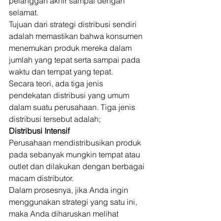
pelanggan akhir sampai dengan 
selamat. 
Tujuan dari strategi distribusi sendiri 
adalah memastikan bahwa konsumen 
menemukan produk mereka dalam 
jumlah yang tepat serta sampai pada 
waktu dan tempat yang tepat. 
Secara teori, ada tiga jenis 
pendekatan distribusi yang umum 
dalam suatu perusahaan. Tiga jenis 
distribusi tersebut adalah; 
Distribusi Intensif
Perusahaan mendistribusikan produk 
pada sebanyak mungkin tempat atau 
outlet dan dilakukan dengan berbagai 
macam distributor. 
Dalam prosesnya, jika Anda ingin 
menggunakan strategi yang satu ini, 
maka Anda diharuskan melihat 