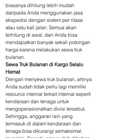
biasanya dihitung lebih mudah 
daripada Anda menggunakan jasa 
ekspedisi dengan sistem per ritase 
atau satu kali jalan. Semua akan 
terhitung di awal, dan Anda bisa 
mendapatkan banyak sekali potongan 
harga karena melakukan sewa truk 
bulanan. 
Sewa Truk Bulanan di Kargo Selalu 
Hemat
Dengan menyewa truk bulanan, artinya 
Anda sudah tidak perlu lagi memiliki 
resource internal terkait internal seperti 
kendaraan dan tenaga untuk 
mengoperasionalkan divisi tersebut. 
Sehingga, anggaran lain yang 
termasuk di dalam kendaraan dan 
tenaga bisa dikurangi semaksimal 