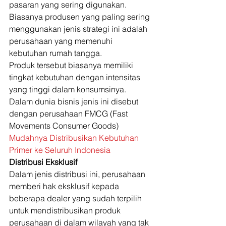
pasaran yang sering digunakan. 
Biasanya produsen yang paling sering 
menggunakan jenis strategi ini adalah 
perusahaan yang memenuhi 
kebutuhan rumah tangga. 
Produk tersebut biasanya memiliki 
tingkat kebutuhan dengan intensitas 
yang tinggi dalam konsumsinya. 
Dalam dunia bisnis jenis ini disebut 
dengan perusahaan FMCG (Fast 
Movements Consumer Goods) 
Mudahnya Distribusikan Kebutuhan 
Primer ke Seluruh Indonesia
Distribusi Eksklusif
Dalam jenis distribusi ini, perusahaan 
memberi hak eksklusif kepada 
beberapa dealer yang sudah terpilih 
untuk mendistribusikan produk 
perusahaan di dalam wilayah yang tak 