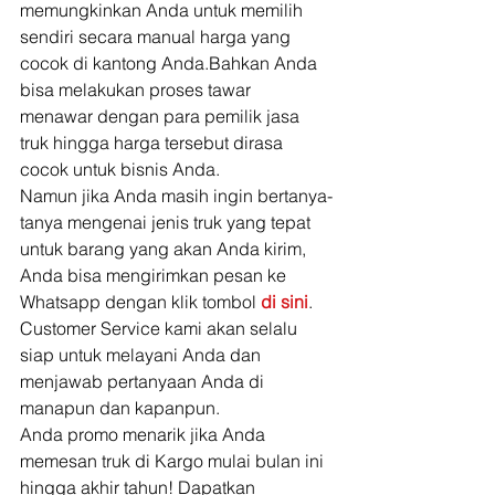
memungkinkan Anda untuk memilih 
sendiri secara manual harga yang 
cocok di kantong Anda.Bahkan Anda 
bisa melakukan proses tawar  
menawar dengan para pemilik jasa 
truk hingga harga tersebut dirasa 
cocok untuk bisnis Anda. 
Namun jika Anda masih ingin bertanya-
tanya mengenai jenis truk yang tepat 
untuk barang yang akan Anda kirim, 
Anda bisa mengirimkan pesan ke 
Whatsapp dengan klik tombol 
di sini
. 
Customer Service kami akan selalu 
siap untuk melayani Anda dan 
menjawab pertanyaan Anda di 
manapun dan kapanpun. 
Anda promo menarik jika Anda 
memesan truk di Kargo mulai bulan ini 
hingga akhir tahun! Dapatkan 