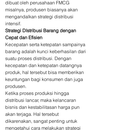
dibuat oleh perusahaan FMCG 
misalnya, produsen biasanya akan 
mengandalkan strategi distribusi 
intensif. 
Strategi DIstribusi Barang dengan 
Cepat dan Efisien
Kecepatan serta ketepatan sampainya 
barang adalah kunci keberhasilan dari 
suatu proses distribusi. Dengan 
kecepatan dan ketepatan datangnya 
produk, hal tersebut bisa memberikan 
keuntungan bagi konsumen dan juga 
produsen. 
Ketika proses produksi hingga 
distribusi lancar, maka kelancaran 
bisnis dan kestabilitasan harga pun 
akan terjaga. Hal tersebut 
dikarenakan, sangat penting untuk 
mengetahui cara melakukan strategi 