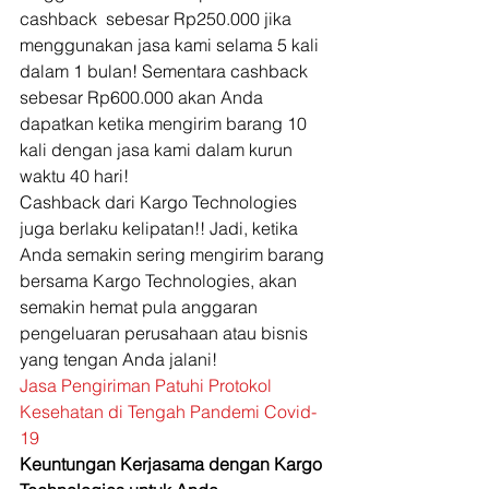
cashback  sebesar Rp250.000 jika 
menggunakan jasa kami selama 5 kali 
dalam 1 bulan! Sementara cashback 
sebesar Rp600.000 akan Anda 
dapatkan ketika mengirim barang 10 
kali dengan jasa kami dalam kurun 
waktu 40 hari! 
Cashback dari Kargo Technologies 
juga berlaku kelipatan!! Jadi, ketika 
Anda semakin sering mengirim barang 
bersama Kargo Technologies, akan 
semakin hemat pula anggaran 
pengeluaran perusahaan atau bisnis 
yang tengan Anda jalani! 
Jasa Pengiriman Patuhi Protokol 
Kesehatan di Tengah Pandemi Covid-
19
Keuntungan Kerjasama dengan Kargo 