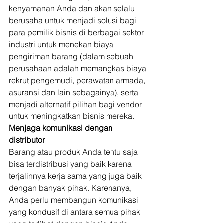
kenyamanan Anda dan akan selalu 
berusaha untuk menjadi solusi bagi 
para pemilik bisnis di berbagai sektor 
industri untuk menekan biaya 
pengiriman barang (dalam sebuah 
perusahaan adalah memangkas biaya 
rekrut pengemudi, perawatan armada, 
asuransi dan lain sebagainya), serta 
menjadi alternatif pilihan bagi vendor 
untuk meningkatkan bisnis mereka. 
Menjaga komunikasi dengan 
distributor
Barang atau produk Anda tentu saja 
bisa terdistribusi yang baik karena 
terjalinnya kerja sama yang juga baik 
dengan banyak pihak. Karenanya, 
Anda perlu membangun komunikasi 
yang kondusif di antara semua pihak 