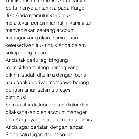
Untuk urusan distribusi Anda hanya 
perlu menyerahkannya pada Kargo. 
Jika Anda memutuskan untuk 
melakukan pengiriman rutin, kami akan 
menyediakan seorang account 
manager yang akan memastikan 
ketersediaan truk untuk Anda dalam 
setiap pengiriman. 
Anda tak perlu lagi bingung 
memikirkan tentang barang yang 
dikirim sudah diterima dengan benar 
atau apakah driver membawa barang 
dengan aman selama proses 
distribusi. 
Semua alur distribusi akan diatur dan 
dilaksanakan oleh account manager 
dari Kargo yang siap membantu bisnis 
Anda agar berjalan dengan lancar. 
Salah satu tugas dari account 