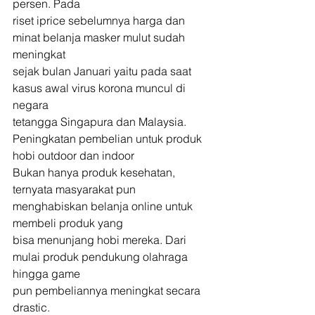
persen. Pada
riset iprice sebelumnya harga dan 
minat belanja masker mulut sudah 
meningkat
sejak bulan Januari yaitu pada saat 
kasus awal virus korona muncul di 
negara
tetangga Singapura dan Malaysia. 
Peningkatan pembelian untuk produk
hobi outdoor dan indoor 
Bukan hanya produk kesehatan,
ternyata masyarakat pun 
menghabiskan belanja online untuk 
membeli produk yang
bisa menunjang hobi mereka. Dari 
mulai produk pendukung olahraga 
hingga game
pun pembeliannya meningkat secara 
drastic. 