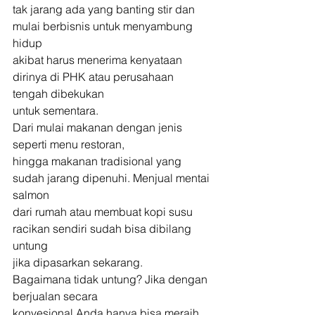
tak jarang ada yang banting stir dan 
mulai berbisnis untuk menyambung 
hidup
akibat harus menerima kenyataan 
dirinya di PHK atau perusahaan 
tengah dibekukan
untuk sementara. 
Dari mulai makanan dengan jenis 
seperti menu restoran,
hingga makanan tradisional yang 
sudah jarang dipenuhi. Menjual mentai 
salmon
dari rumah atau membuat kopi susu 
racikan sendiri sudah bisa dibilang 
untung
jika dipasarkan sekarang. 
Bagaimana tidak untung? Jika dengan 
berjualan secara
konvesional Anda hanya bisa meraih 