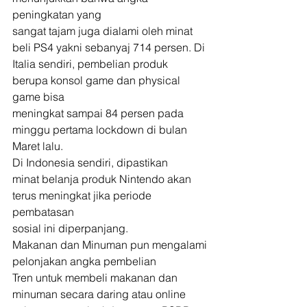
peningkatan yang
sangat tajam juga dialami oleh minat 
beli PS4 yakni sebanyaj 714 persen. Di
Italia sendiri, pembelian produk 
berupa konsol game dan physical 
game bisa
meningkat sampai 84 persen pada 
minggu pertama lockdown di bulan 
Maret lalu. 
Di Indonesia sendiri, dipastikan
minat belanja produk Nintendo akan 
terus meningkat jika periode 
pembatasan
sosial ini diperpanjang. 
Makanan dan Minuman pun mengalami
pelonjakan angka pembelian 
Tren untuk membeli makanan dan
minuman secara daring atau online 