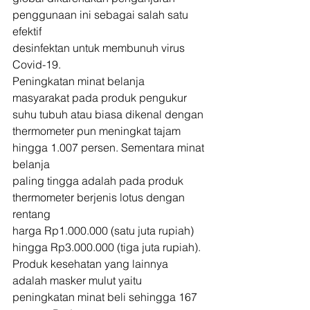
penggunaan ini sebagai salah satu 
efektif
desinfektan untuk membunuh virus 
Covid-19. 
Peningkatan minat belanja
masyarakat pada produk pengukur 
suhu tubuh atau biasa dikenal dengan
thermometer pun meningkat tajam 
hingga 1.007 persen. Sementara minat 
belanja
paling tingga adalah pada produk 
thermometer berjenis lotus dengan 
rentang
harga Rp1.000.000 (satu juta rupiah) 
hingga Rp3.000.000 (tiga juta rupiah). 
Produk kesehatan yang lainnya
adalah masker mulut yaitu 
peningkatan minat beli sehingga 167 