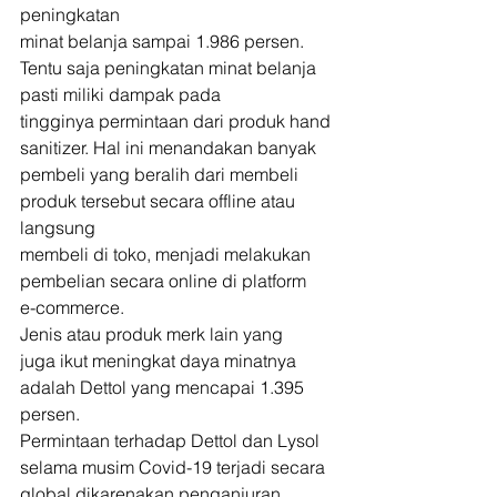
peningkatan
minat belanja sampai 1.986 persen. 
Tentu saja peningkatan minat belanja 
pasti miliki dampak pada
tingginya permintaan dari produk hand 
sanitizer. Hal ini menandakan banyak
pembeli yang beralih dari membeli 
produk tersebut secara offline atau 
langsung
membeli di toko, menjadi melakukan 
pembelian secara online di platform
e-commerce. 
Jenis atau produk merk lain yang
juga ikut meningkat daya minatnya 
adalah Dettol yang mencapai 1.395 
persen.
Permintaan terhadap Dettol dan Lysol 
selama musim Covid-19 terjadi secara
global dikarenakan penganjuran 