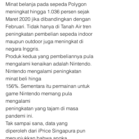
Minat belanja pada sepeda Polygon
meningkat hingga 1.036 persen sejak 
Maret 2020 jika dibandingkan dengan
Februari. Tidak hanya di Tanah Air tren 
peningkatan pembelian sepeda indoor
maupun outdoor juga meningkat di 
negara Inggris. 
Produk kedua yang pembeliannya pula
mengalami kenaikan adalah Nintendo. 
Nintendo mengalami peningkatan 
minat beli hinga
156%. Sementara itu permainan untuk 
game Nintendo memang pula 
mengalami
peningkatan yang tajam di masa 
pandemi ini. 
Tak sampai sana, data yang
diperoleh dari iPrice Singapura pun 
menunjukkan bahwa angka 