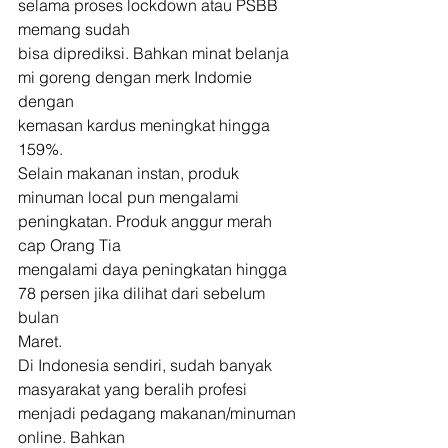
selama proses lockdown atau PSBB 
memang sudah
bisa diprediksi. Bahkan minat belanja 
mi goreng dengan merk Indomie 
dengan
kemasan kardus meningkat hingga 
159%. 
Selain makanan instan, produk
minuman local pun mengalami 
peningkatan. Produk anggur merah 
cap Orang Tia
mengalami daya peningkatan hingga 
78 persen jika dilihat dari sebelum 
bulan
Maret. 
Di Indonesia sendiri, sudah banyak
masyarakat yang beralih profesi 
menjadi pedagang makanan/minuman 
online. Bahkan