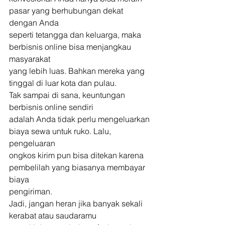
pasar yang berhubungan dekat 
dengan Anda
seperti tetangga dan keluarga, maka 
berbisnis online bisa menjangkau 
masyarakat
yang lebih luas. Bahkan mereka yang 
tinggal di luar kota dan pulau. 
Tak sampai di sana, keuntungan 
berbisnis online sendiri
adalah Anda tidak perlu mengeluarkan 
biaya sewa untuk ruko. Lalu, 
pengeluaran
ongkos kirim pun bisa ditekan karena 
pembelilah yang biasanya membayar 
biaya
pengiriman. 
Jadi, jangan heran jika banyak sekali 
kerabat atau saudaramu