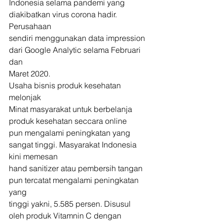
Indonesia selama pandemi yang 
diakibatkan virus corona hadir. 
Perusahaan
sendiri menggunakan data impression 
dari Google Analytic selama Februari 
dan
Maret 2020. 
Usaha bisnis produk kesehatan 
melonjak 
Minat masyarakat untuk berbelanja 
produk kesehatan seccara online
pun mengalami peningkatan yang 
sangat tinggi. Masyarakat Indonesia 
kini memesan
hand sanitizer atau pembersih tangan 
pun tercatat mengalami peningkatan 
yang
tinggi yakni, 5.585 persen. Disusul 
oleh produk Vitamnin C dengan 