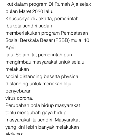
ikut dalam program Di Rumah Aja sejak
bulan Maret 2020 lalu. 
Khususnya di Jakarta, pemerintah 
Ibukota sendiri sudah
memberlakukan program Pembatasan 
Sosial Berskala Besar (PSBB) mulai 10 
April
lalu. Selain itu, pemerintah pun 
mengimbau masyarakat untuk selalu 
melakukan
social distancing beserta physical 
distancing untuk menekan laju 
penyebaran
virus corona. 
Perubahan pola hidup masyarakat 
tentu mengubah gaya hidup
masyarakat itu sendiri. Masyarakat 
yang kini lebih banyak melakukan 
aktivitas