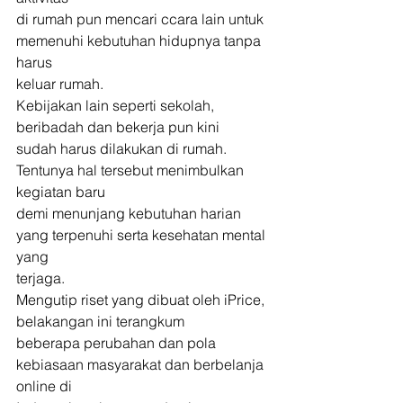
di rumah pun mencari ccara lain untuk 
memenuhi kebutuhan hidupnya tanpa 
harus
keluar rumah. 
Kebijakan lain seperti sekolah, 
beribadah dan bekerja pun kini
sudah harus dilakukan di rumah. 
Tentunya hal tersebut menimbulkan 
kegiatan baru
demi menunjang kebutuhan harian 
yang terpenuhi serta kesehatan mental 
yang
terjaga. 
Mengutip riset yang dibuat oleh iPrice, 
belakangan ini terangkum
beberapa perubahan dan pola 
kebiasaan masyarakat dan berbelanja 
online di