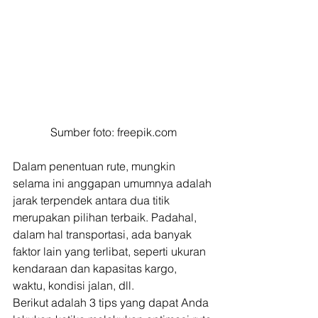
Sumber foto: freepik.com
Dalam penentuan rute, mungkin 
selama ini anggapan umumnya adalah 
jarak terpendek antara dua titik 
merupakan pilihan terbaik. Padahal, 
dalam hal transportasi, ada banyak 
faktor lain yang terlibat, seperti ukuran 
kendaraan dan kapasitas kargo, 
waktu, kondisi jalan, dll. 
Berikut adalah 3 tips yang dapat Anda 