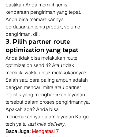
pastikan Anda memilih jenis 
kendaraan pengiriman yang tepat. 
Anda bisa memastikannya 
berdasarkan jenis produk, volume 
pengiriman, dll. 
3. Pilih partner route 
optimization yang tepat
Anda tidak bisa melakukan route 
optimization sendiri? Atau tidak 
memiliki waktu untuk melakukannya? 
Salah satu cara paling ampuh adalah 
dengan mencari mitra atau partner 
logistik yang menghadirkan layanan 
tersebut dalam proses pengirimannya. 
Apakah ada? Anda bisa 
menemukannya dalam layanan Kargo 
tech yaitu 
last mile delivery
. 
Baca Juga: 
Mengatasi 7 