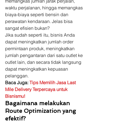
memangkas jumlah jarak perjalan, 
waktu perjalanan, hingga memangkas 
biaya-biaya seperti bensin dan 
perawatan kendaraan. Jelas bisa 
sangat efisien bukan? 
Jika sudah seperti itu, bisnis Anda 
dapat meningkatkan jumlah order 
permintaan produk, meningkatkan 
jumlah pengantaran dari satu outlet ke 
outlet lain, dan secara tidak langsung 
dapat meningkatkan kepuasan 
pelanggan. 
Baca Juga: 
Tips Memilih Jasa Last 
Mile Delivery Terpercaya untuk 
Bisnismu!
Bagaimana melakukan 
Route Optimization yang 
efektif?