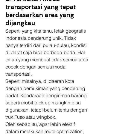
transportasi yang tepat 
berdasarkan area yang 
dijangkau
Seperti yang kita tahu, letak geografis 
Indonesia cenderung unik. Tidak 
hanya terdiri dari pulau-pulau, kondisi 
di darat saja bisa berbeda-beda. Hal 
inilah yang membuat tidak semua area 
cocok dengan semua moda 
transportasi.  
Seperti misalnya, di daerah kota 
dengan pemukiman yang cenderung 
padat. Kendaraan pengiriman barang 
seperti mobil pick up mungkin bisa 
digunakan, tetapi belum tentu dengan 
truk Fuso atau wingbox.  
Oleh sebab itu, agar lebih efektif 
dalam melakukan route optimization, 