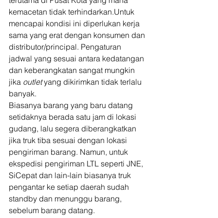
kemacetan tidak terhindarkan.Untuk 
mencapai kondisi ini diperlukan kerja 
sama yang erat dengan konsumen dan 
distributor/principal. Pengaturan 
jadwal yang sesuai antara kedatangan 
dan keberangkatan sangat mungkin 
jika 
outlet 
yang dikirimkan tidak terlalu 
banyak.  
Biasanya barang yang baru datang 
setidaknya berada satu jam di lokasi 
gudang, lalu segera diberangkatkan 
jika truk tiba sesuai dengan lokasi 
pengiriman barang. Namun, untuk 
ekspedisi pengiriman LTL seperti JNE, 
SiCepat dan lain-lain biasanya truk 
pengantar ke setiap daerah sudah 
standby dan menunggu barang, 
sebelum barang datang. 