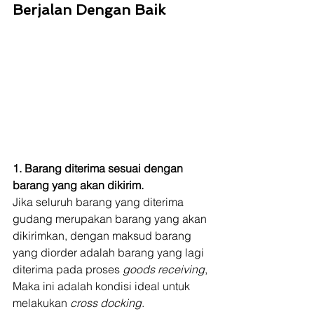
Berjalan Dengan Baik
1. Barang diterima sesuai dengan 
barang yang akan dikirim.
Jika seluruh barang yang diterima 
gudang merupakan barang yang akan 
dikirimkan, dengan maksud barang 
yang diorder adalah barang yang lagi 
diterima pada proses 
goods receiving
, 
Maka ini adalah kondisi ideal untuk 
melakukan 
cross docking
. 