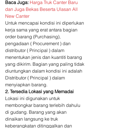
Baca Juga: 
Harga Truk Canter Baru 
dan Juga Bekas Beserta Ulasan All 
New Canter
Untuk mencapai kondisi ini diperlukan 
kerja sama yang erat antara bagian 
order barang (Purchasing), 
pengadaan ( Procurement ) dan 
distributor ( Principal ) dalam 
menentukan jenis dan kuantiti barang 
yang dikirim. Bagian yang paling tidak 
diuntungkan dalam kondisi ini adalah 
Distributor ( Principal ) dalam 
menyiapkan barang. 
2. Tersedia Lokasi yang Memadai
Lokasi ini digunakan untuk 
membongkar barang terlebih dahulu 
di gudang. Barang yang akan 
dinaikan langsung ke truk 
keberangkatan ditinggalkan dan 