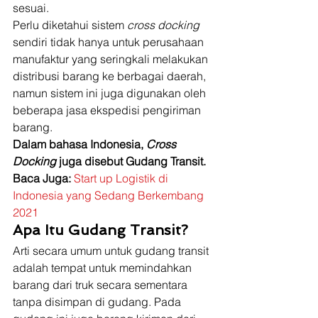
sesuai. 
Perlu diketahui sistem 
cross docking
sendiri tidak hanya untuk perusahaan 
manufaktur yang seringkali melakukan 
distribusi barang ke berbagai daerah, 
namun sistem ini juga digunakan oleh 
beberapa jasa ekspedisi pengiriman 
barang. 
Dalam bahasa Indonesia, 
Cross 
Docking
 juga disebut Gudang Transit.
Baca Juga:
Start up Logistik di 
Indonesia yang Sedang Berkembang 
2021
Apa Itu Gudang Transit?
Arti secara umum untuk gudang transit 
adalah tempat untuk memindahkan 
barang dari truk secara sementara 
tanpa disimpan di gudang. Pada 