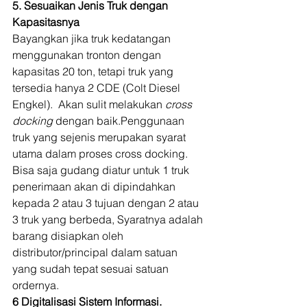
5. Sesuaikan Jenis Truk dengan 
Kapasitasnya
Bayangkan jika truk kedatangan 
menggunakan tronton dengan 
kapasitas 20 ton, tetapi truk yang 
tersedia hanya 2 CDE (Colt Diesel 
Engkel).  Akan sulit melakukan 
cross 
docking 
dengan baik.Penggunaan 
truk yang sejenis merupakan syarat 
utama dalam proses cross docking.  
Bisa saja gudang diatur untuk 1 truk 
penerimaan akan di dipindahkan 
kepada 2 atau 3 tujuan dengan 2 atau 
3 truk yang berbeda, Syaratnya adalah 
barang disiapkan oleh 
distributor/principal dalam satuan 
yang sudah tepat sesuai satuan 
ordernya. 
6 Digitalisasi Sistem Informasi.