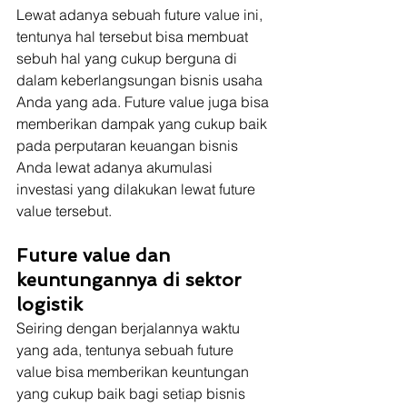
Lewat adanya sebuah future value ini, 
tentunya hal tersebut bisa membuat 
sebuh hal yang cukup berguna di 
dalam keberlangsungan bisnis usaha 
Anda yang ada. Future value juga bisa 
memberikan dampak yang cukup baik 
pada perputaran keuangan bisnis 
Anda lewat adanya akumulasi 
investasi yang dilakukan lewat future 
value tersebut.
Future value dan 
keuntungannya di sektor 
logistik
Seiring dengan berjalannya waktu 
yang ada, tentunya sebuah future 
value bisa memberikan keuntungan 
yang cukup baik bagi setiap bisnis 