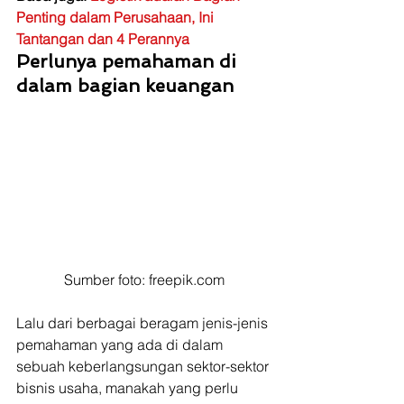
Penting dalam Perusahaan, Ini 
Tantangan dan 4 Perannya
Perlunya pemahaman di 
dalam bagian keuangan
Sumber foto: freepik.com
Lalu dari berbagai beragam jenis-jenis 
pemahaman yang ada di dalam 
sebuah keberlangsungan sektor-sektor 
bisnis usaha, manakah yang perlu 