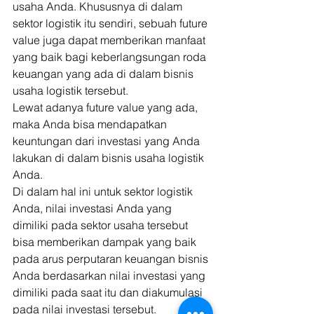
usaha Anda. Khususnya di dalam 
sektor logistik itu sendiri, sebuah future 
value juga dapat memberikan manfaat 
yang baik bagi keberlangsungan roda 
keuangan yang ada di dalam bisnis 
usaha logistik tersebut. 
Lewat adanya future value yang ada, 
maka Anda bisa mendapatkan 
keuntungan dari investasi yang Anda 
lakukan di dalam bisnis usaha logistik 
Anda. 
Di dalam hal ini untuk sektor logistik 
Anda, nilai investasi Anda yang 
dimiliki pada sektor usaha tersebut 
bisa memberikan dampak yang baik 
pada arus perputaran keuangan bisnis 
Anda berdasarkan nilai investasi yang 
dimiliki pada saat itu dan diakumulasi 
pada nilai investasi tersebut. 