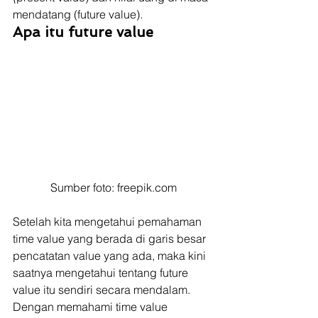
mendatang (future value)
.
Apa itu future value
Sumber foto: freepik.com
Setelah kita mengetahui pemahaman 
time value yang berada di garis besar 
pencatatan value yang ada, maka kini 
saatnya mengetahui tentang future 
value itu sendiri secara mendalam. 
Dengan memahami time value 