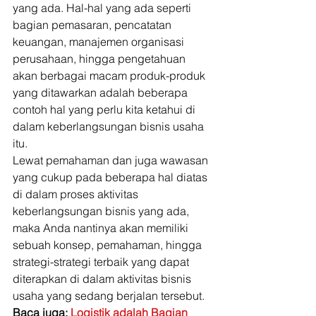
yang ada. Hal-hal yang ada seperti 
bagian pemasaran, pencatatan 
keuangan, manajemen organisasi 
perusahaan, hingga pengetahuan 
akan berbagai macam produk-produk 
yang ditawarkan adalah beberapa 
contoh hal yang perlu kita ketahui di 
dalam keberlangsungan bisnis usaha 
itu. 
Lewat pemahaman dan juga wawasan 
yang cukup pada beberapa hal diatas 
di dalam proses aktivitas 
keberlangsungan bisnis yang ada, 
maka Anda nantinya akan memiliki 
sebuah konsep, pemahaman, hingga 
strategi-strategi terbaik yang dapat 
diterapkan di dalam aktivitas bisnis 
usaha yang sedang berjalan tersebut. 
Baca juga: 
Logistik adalah Bagian 