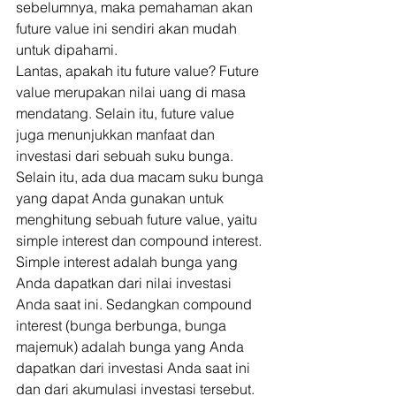
sebelumnya, maka pemahaman akan 
future value ini sendiri akan mudah 
untuk dipahami. 
Lantas, apakah itu future value? Future 
value merupakan nilai uang di masa 
mendatang. Selain itu, future value 
juga menunjukkan manfaat dan 
investasi dari sebuah suku bunga. 
Selain itu, ada dua macam suku bunga 
yang dapat Anda gunakan untuk 
menghitung sebuah future value, yaitu 
simple interest dan
compound interest
.
Simple interest adalah bunga yang 
Anda dapatkan dari nilai investasi 
Anda saat ini. Sedangkan compound 
interest (bunga berbunga, bunga 
majemuk) adalah bunga yang Anda 
dapatkan dari investasi Anda saat ini 
dan dari akumulasi investasi tersebut. 