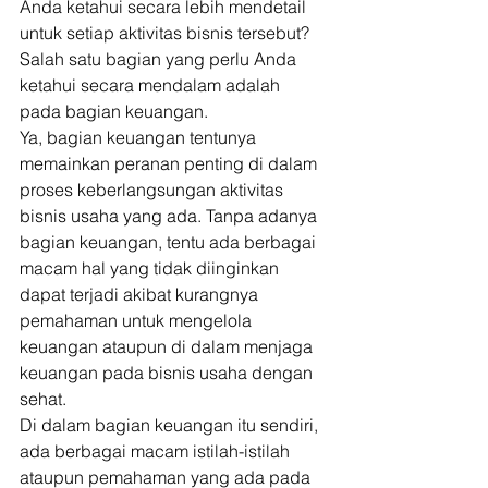
Anda ketahui secara lebih mendetail 
untuk setiap aktivitas bisnis tersebut? 
Salah satu bagian yang perlu Anda 
ketahui secara mendalam adalah 
pada bagian keuangan. 
Ya, bagian keuangan tentunya 
memainkan peranan penting di dalam 
proses keberlangsungan aktivitas 
bisnis usaha yang ada. Tanpa adanya 
bagian keuangan, tentu ada berbagai 
macam hal yang tidak diinginkan 
dapat terjadi akibat kurangnya 
pemahaman untuk mengelola 
keuangan ataupun di dalam menjaga 
keuangan pada bisnis usaha dengan 
sehat. 
Di dalam bagian keuangan itu sendiri, 
ada berbagai macam istilah-istilah 
ataupun pemahaman yang ada pada 