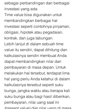
sebagai perbandingan dari berbagai 
investasi yang ada. 
Time value bisa digunakan untuk 
membandingkan berbagai hal 
investasi seperti contohnya pinjaman, 
obligasi, hipotek atau pegadaian, 
kontrak, dan juga tabungan. 
Lebih lanjut di dalam sebuah time 
value itu sendiri, dapat dihitung dan 
kalkulasinya sendiri membuat Anda 
dapat membandingkan nilai dari 
pembayaran di masa depan. Untuk 
melakukan hal tersebut, terdapat lima 
hal yang perlu Anda ketahui di dalam 
kalkulasinya tersebut seperti suku 
bunga, jangka waktu atau berapa kali 
suku bunga atau bagi hasil diberikan, 
pembayaran, nilai uang saat ini 
(
present value)
dan nilai uang di masa 