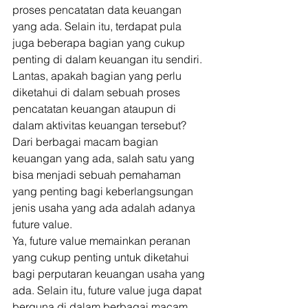
proses pencatatan data keuangan 
yang ada. Selain itu, terdapat pula 
juga beberapa bagian yang cukup 
penting di dalam keuangan itu sendiri. 
Lantas, apakah bagian yang perlu 
diketahui di dalam sebuah proses 
pencatatan keuangan ataupun di 
dalam aktivitas keuangan tersebut? 
Dari berbagai macam bagian 
keuangan yang ada, salah satu yang 
bisa menjadi sebuah pemahaman 
yang penting bagi keberlangsungan 
jenis usaha yang ada adalah adanya 
future value. 
Ya, future value memainkan peranan 
yang cukup penting untuk diketahui 
bagi perputaran keuangan usaha yang 
ada. Selain itu, future value juga dapat 
berguna di dalam berbagai macam 