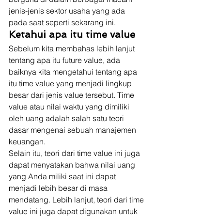
jenis-jenis sektor usaha yang ada 
pada saat seperti sekarang ini. 
Ketahui apa itu time value
Sebelum kita membahas lebih lanjut 
tentang apa itu future value, ada 
baiknya kita mengetahui tentang apa 
itu time value yang menjadi lingkup 
besar dari jenis value tersebut. Time 
value atau nilai waktu yang dimiliki 
oleh uang adalah salah satu teori 
dasar mengenai sebuah manajemen 
keuangan. 
Selain itu, teori dari time value ini juga 
dapat menyatakan bahwa nilai uang 
yang Anda miliki saat ini dapat 
menjadi lebih besar di masa 
mendatang. Lebih lanjut, teori dari time 
value ini juga dapat digunakan untuk 