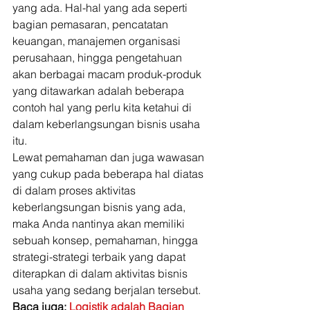
yang ada. Hal-hal yang ada seperti 
bagian pemasaran, pencatatan 
keuangan, manajemen organisasi 
perusahaan, hingga pengetahuan 
akan berbagai macam produk-produk 
yang ditawarkan adalah beberapa 
contoh hal yang perlu kita ketahui di 
dalam keberlangsungan bisnis usaha 
itu. 
Lewat pemahaman dan juga wawasan 
yang cukup pada beberapa hal diatas 
di dalam proses aktivitas 
keberlangsungan bisnis yang ada, 
maka Anda nantinya akan memiliki 
sebuah konsep, pemahaman, hingga 
strategi-strategi terbaik yang dapat 
diterapkan di dalam aktivitas bisnis 
usaha yang sedang berjalan tersebut. 
Baca juga: 
Logistik adalah Bagian 