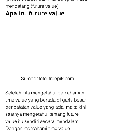
mendatang (future value)
.
Apa itu future value
Sumber foto: freepik.com
Setelah kita mengetahui pemahaman 
time value yang berada di garis besar 
pencatatan value yang ada, maka kini 
saatnya mengetahui tentang future 
value itu sendiri secara mendalam. 
Dengan memahami time value 