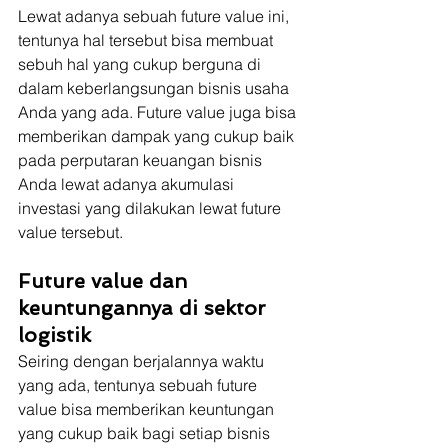
Lewat adanya sebuah future value ini, 
tentunya hal tersebut bisa membuat 
sebuh hal yang cukup berguna di 
dalam keberlangsungan bisnis usaha 
Anda yang ada. Future value juga bisa 
memberikan dampak yang cukup baik 
pada perputaran keuangan bisnis 
Anda lewat adanya akumulasi 
investasi yang dilakukan lewat future 
value tersebut.
Future value dan 
keuntungannya di sektor 
logistik
Seiring dengan berjalannya waktu 
yang ada, tentunya sebuah future 
value bisa memberikan keuntungan 
yang cukup baik bagi setiap bisnis 