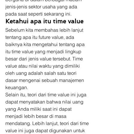
jenis-jenis sektor usaha yang ada 
pada saat seperti sekarang ini. 
Ketahui apa itu time value
Sebelum kita membahas lebih lanjut 
tentang apa itu future value, ada 
baiknya kita mengetahui tentang apa 
itu time value yang menjadi lingkup 
besar dari jenis value tersebut. Time 
value atau nilai waktu yang dimiliki 
oleh uang adalah salah satu teori 
dasar mengenai sebuah manajemen 
keuangan. 
Selain itu, teori dari time value ini juga 
dapat menyatakan bahwa nilai uang 
yang Anda miliki saat ini dapat 
menjadi lebih besar di masa 
mendatang. Lebih lanjut, teori dari time 
value ini juga dapat digunakan untuk 