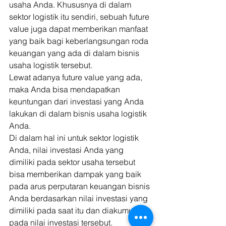
usaha Anda. Khususnya di dalam 
sektor logistik itu sendiri, sebuah future 
value juga dapat memberikan manfaat 
yang baik bagi keberlangsungan roda 
keuangan yang ada di dalam bisnis 
usaha logistik tersebut. 
Lewat adanya future value yang ada, 
maka Anda bisa mendapatkan 
keuntungan dari investasi yang Anda 
lakukan di dalam bisnis usaha logistik 
Anda. 
Di dalam hal ini untuk sektor logistik 
Anda, nilai investasi Anda yang 
dimiliki pada sektor usaha tersebut 
bisa memberikan dampak yang baik 
pada arus perputaran keuangan bisnis 
Anda berdasarkan nilai investasi yang 
dimiliki pada saat itu dan diakumulasi 
pada nilai investasi tersebut. 