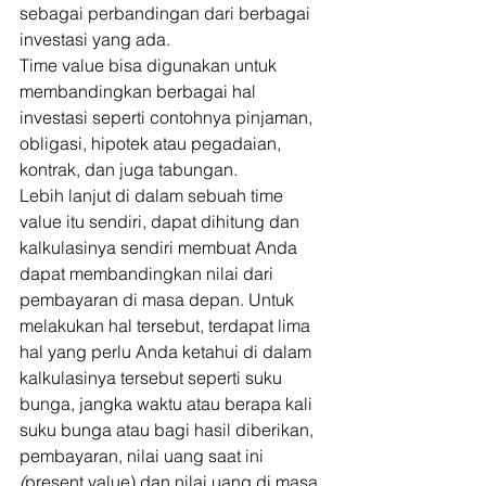
sebagai perbandingan dari berbagai 
investasi yang ada. 
Time value bisa digunakan untuk 
membandingkan berbagai hal 
investasi seperti contohnya pinjaman, 
obligasi, hipotek atau pegadaian, 
kontrak, dan juga tabungan. 
Lebih lanjut di dalam sebuah time 
value itu sendiri, dapat dihitung dan 
kalkulasinya sendiri membuat Anda 
dapat membandingkan nilai dari 
pembayaran di masa depan. Untuk 
melakukan hal tersebut, terdapat lima 
hal yang perlu Anda ketahui di dalam 
kalkulasinya tersebut seperti suku 
bunga, jangka waktu atau berapa kali 
suku bunga atau bagi hasil diberikan, 
pembayaran, nilai uang saat ini 
(
present value)
dan nilai uang di masa 