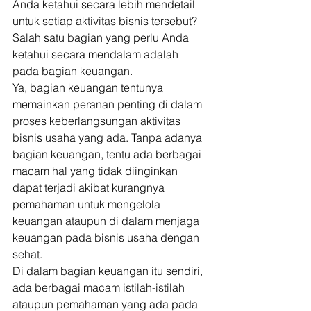
Anda ketahui secara lebih mendetail 
untuk setiap aktivitas bisnis tersebut? 
Salah satu bagian yang perlu Anda 
ketahui secara mendalam adalah 
pada bagian keuangan. 
Ya, bagian keuangan tentunya 
memainkan peranan penting di dalam 
proses keberlangsungan aktivitas 
bisnis usaha yang ada. Tanpa adanya 
bagian keuangan, tentu ada berbagai 
macam hal yang tidak diinginkan 
dapat terjadi akibat kurangnya 
pemahaman untuk mengelola 
keuangan ataupun di dalam menjaga 
keuangan pada bisnis usaha dengan 
sehat. 
Di dalam bagian keuangan itu sendiri, 
ada berbagai macam istilah-istilah 
ataupun pemahaman yang ada pada 