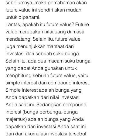
sebelumnya, maka pemahaman akan 
future value ini sendiri akan mudah 
untuk dipahami. 
Lantas, apakah itu future value? Future 
value merupakan nilai uang di masa 
mendatang. Selain itu, future value 
juga menunjukkan manfaat dan 
investasi dari sebuah suku bunga. 
Selain itu, ada dua macam suku bunga 
yang dapat Anda gunakan untuk 
menghitung sebuah future value, yaitu 
simple interest dan
compound interest
.
Simple interest adalah bunga yang 
Anda dapatkan dari nilai investasi 
Anda saat ini. Sedangkan compound 
interest (bunga berbunga, bunga 
majemuk) adalah bunga yang Anda 
dapatkan dari investasi Anda saat ini 
dan dari akumulasi investasi tersebut. 