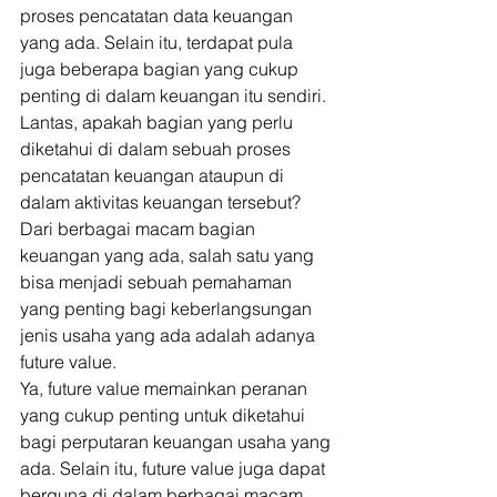
proses pencatatan data keuangan 
yang ada. Selain itu, terdapat pula 
juga beberapa bagian yang cukup 
penting di dalam keuangan itu sendiri. 
Lantas, apakah bagian yang perlu 
diketahui di dalam sebuah proses 
pencatatan keuangan ataupun di 
dalam aktivitas keuangan tersebut? 
Dari berbagai macam bagian 
keuangan yang ada, salah satu yang 
bisa menjadi sebuah pemahaman 
yang penting bagi keberlangsungan 
jenis usaha yang ada adalah adanya 
future value. 
Ya, future value memainkan peranan 
yang cukup penting untuk diketahui 
bagi perputaran keuangan usaha yang 
ada. Selain itu, future value juga dapat 
berguna di dalam berbagai macam 