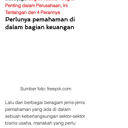
Penting dalam Perusahaan, Ini 
Tantangan dan 4 Perannya
Perlunya pemahaman di 
dalam bagian keuangan
Sumber foto: freepik.com
Lalu dari berbagai beragam jenis-jenis 
pemahaman yang ada di dalam 
sebuah keberlangsungan sektor-sektor 
bisnis usaha, manakah yang perlu 