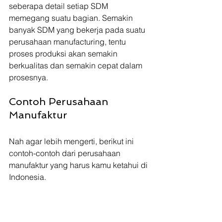
seberapa detail setiap SDM 
memegang suatu bagian. Semakin 
banyak SDM yang bekerja pada suatu 
perusahaan manufacturing, tentu 
proses produksi akan semakin 
berkualitas dan semakin cepat dalam 
prosesnya.
Contoh Perusahaan 
Manufaktur
Nah agar lebih mengerti, berikut ini 
contoh-contoh dari perusahaan 
manufaktur yang harus kamu ketahui di 
Indonesia. 