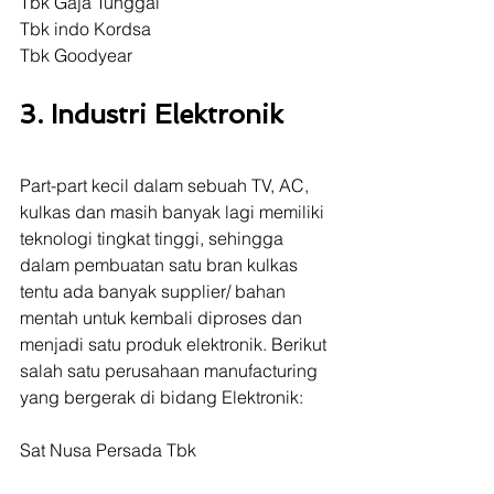
Tbk Gaja Tunggal 
Tbk indo Kordsa 
Tbk Goodyear
3. Industri Elektronik
Part-part kecil dalam sebuah TV, AC, 
kulkas dan masih banyak lagi memiliki 
teknologi tingkat tinggi, sehingga 
dalam pembuatan satu bran kulkas 
tentu ada banyak supplier/ bahan 
mentah untuk kembali diproses dan 
menjadi satu produk elektronik. Berikut 
salah satu perusahaan manufacturing 
yang bergerak di bidang Elektronik:
Sat Nusa Persada Tbk