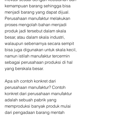
kemampuan barang sehingga bisa 
menjadi barang yang dapat dijual.  
Perusahaan manufaktur melakukan 
proses mengolah bahan menjadi 
produk jadi tersebut dalam skala 
besar, atau dalam skala industri, 
walaupun sebenarnya secara sempit 
bisa juga digunakan untuk skala kecil, 
namun istilah manufaktur tercermin 
sebagai perusahaan produksi di hal 
yang berskala besar.
Apa sih contoh konkret dari 
perusahaan manufaktur? Contoh 
konkret dari perusahaan manufaktur 
adalah sebuah pabrik yang 
memproduksi banyak produk mulai 
dari pengadaan barang mentah 