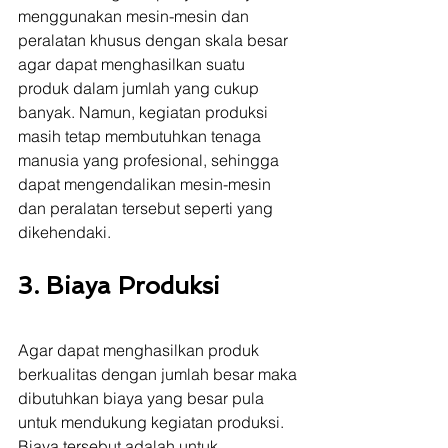
menggunakan mesin-mesin dan 
peralatan khusus dengan skala besar 
agar dapat menghasilkan suatu 
produk dalam jumlah yang cukup 
banyak. Namun, kegiatan produksi 
masih tetap membutuhkan tenaga 
manusia yang profesional, sehingga 
dapat mengendalikan mesin-mesin 
dan peralatan tersebut seperti yang 
dikehendaki.
3. Biaya Produksi
Agar dapat menghasilkan produk 
berkualitas dengan jumlah besar maka 
dibutuhkan biaya yang besar pula 
untuk mendukung kegiatan produksi. 
Biaya tersebut adalah untuk 