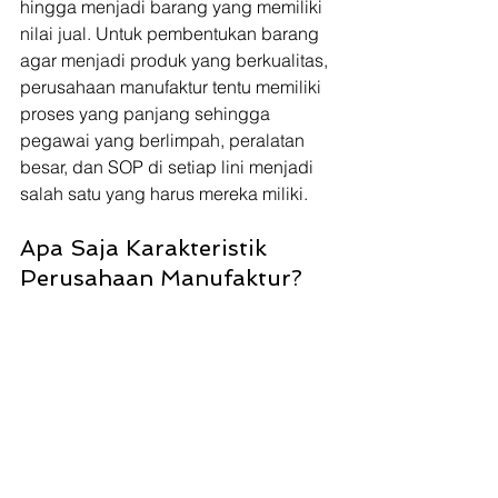
hingga menjadi barang yang memiliki 
nilai jual. Untuk pembentukan barang 
agar menjadi produk yang berkualitas, 
perusahaan manufaktur tentu memiliki 
proses yang panjang sehingga 
pegawai yang berlimpah, peralatan 
besar, dan SOP di setiap lini menjadi 
salah satu yang harus mereka miliki.
Apa Saja Karakteristik 
Perusahaan Manufaktur? 