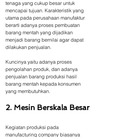
tenaga yang cukup besar untuk 
mencapai tujuan. Karakteristik yang 
utama pada perusahaan manufaktur 
berarti adanya proses pembuatan 
barang mentah yang dijadikan 
menjadi barang bernilai agar dapat 
dilakukan penjualan.
Kuncinya yaitu adanya proses 
pengolahan produk, dan adanya 
penjualan barang produksi hasil 
barang mentah kepada konsumen 
yang membutuhkan.
2. Mesin Berskala Besar
Kegiatan produksi pada 
manufacturing company biasanya 