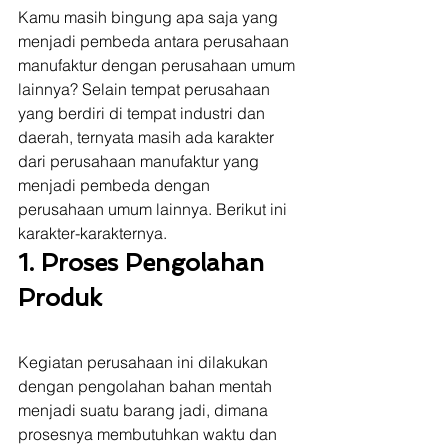
Kamu masih bingung apa saja yang 
menjadi pembeda antara perusahaan 
manufaktur dengan perusahaan umum 
lainnya? Selain tempat perusahaan 
yang berdiri di tempat industri dan 
daerah, ternyata masih ada karakter 
dari perusahaan manufaktur yang 
menjadi pembeda dengan 
perusahaan umum lainnya. Berikut ini 
karakter-karakternya. 
1. Proses Pengolahan 
Produk
Kegiatan perusahaan ini dilakukan 
dengan pengolahan bahan mentah 
menjadi suatu barang jadi, dimana 
prosesnya membutuhkan waktu dan 