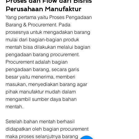
Proses dan Flow dari Bisnis 
Perusahaan Manufaktur
Yang pertama yaitu Proses Pengadaan 
Barang & Procurement. Pada 
prosesnya untuk mengadakan barang 
mulai dari bagian-bagian produk 
mentah bisa dilakukan melalui bagian 
pengadaan barang procurement. 
Procurement adalah bagian 
pengadaan barang, secara garis 
besar yaitu menerima, memberi 
masukan, menyediakan barang agar 
pihak manufaktur mudah dalam 
mengambil sumber daya bahan 
mentah.
Setelah bahan mentah berhasil 
didapatkan oleh bagian procurement 
maka proses selanjutnya barang 