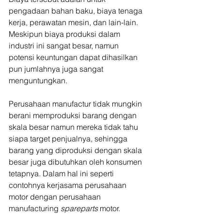
pengadaan bahan baku, biaya tenaga 
kerja, perawatan mesin, dan lain-lain. 
Meskipun biaya produksi dalam 
industri ini sangat besar, namun 
potensi keuntungan dapat dihasilkan 
pun jumlahnya juga sangat 
menguntungkan.
Perusahaan manufactur tidak mungkin 
berani memproduksi barang dengan 
skala besar namun mereka tidak tahu 
siapa target penjualnya, sehingga 
barang yang diproduksi dengan skala 
besar juga dibutuhkan oleh konsumen 
tetapnya. Dalam hal ini seperti 
contohnya kerjasama perusahaan 
motor dengan perusahaan 
manufacturing 
spareparts 
motor.