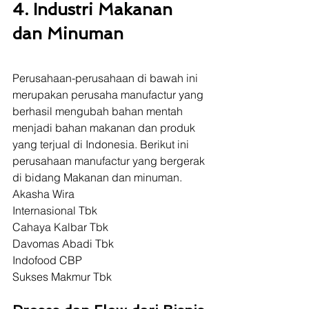
4. Industri Makanan 
dan Minuman
Perusahaan-perusahaan di bawah ini 
merupakan perusaha manufactur yang 
berhasil mengubah bahan mentah 
menjadi bahan makanan dan produk 
yang terjual di Indonesia. Berikut ini 
perusahaan manufactur yang bergerak 
di bidang Makanan dan minuman. 
Akasha Wira 
Internasional Tbk 
Cahaya Kalbar Tbk 
Davomas Abadi Tbk 
Indofood CBP 
Sukses Makmur Tbk