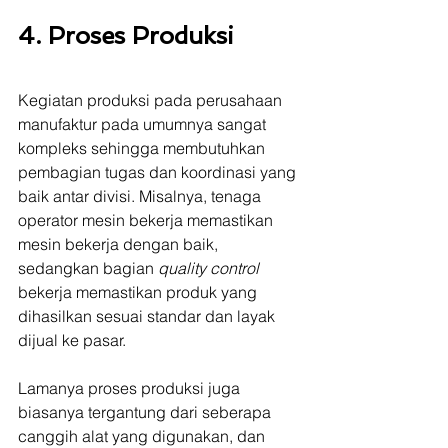
4. Proses Produksi
Kegiatan produksi pada perusahaan 
manufaktur pada umumnya sangat 
kompleks sehingga membutuhkan 
pembagian tugas dan koordinasi yang 
baik antar divisi. Misalnya, tenaga 
operator mesin bekerja memastikan 
mesin bekerja dengan baik, 
sedangkan bagian 
quality control
bekerja memastikan produk yang 
dihasilkan sesuai standar dan layak 
dijual ke pasar.
Lamanya proses produksi juga 
biasanya tergantung dari seberapa 
canggih alat yang digunakan, dan 