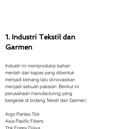
1. Industri Tekstil dan 
Garmen
Industri ini memproduksi bahan 
mentah dari kapas yang dibentuk 
menjadi benang lalu diinovasikan 
menjadi sebuah pakaian. Berikut ini 
perusahaan manufacturing yang 
bergerak di bidang Tekstil dan Garmen:
Argo Pantes Tbk 
Asia Pasific Fibers 
Tbk Eratex Djaya 