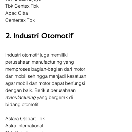
Tbk Centex Tbk 
Apac Citra 
Centertex Tbk
2. Industri Otomotif
Industri otomotif juga memiliki 
perusahaan manufacturing yang 
memproses bagian-bagian dari motor 
dan mobil sehingga menjadi kesatuan 
agar mobil dan motor dapat berfungsi 
dengan baik. Berikut perusahaan 
manufacturing 
yang bergerak di 
bidang otomotif:
Astara Otopart Tbk 
Astra International 