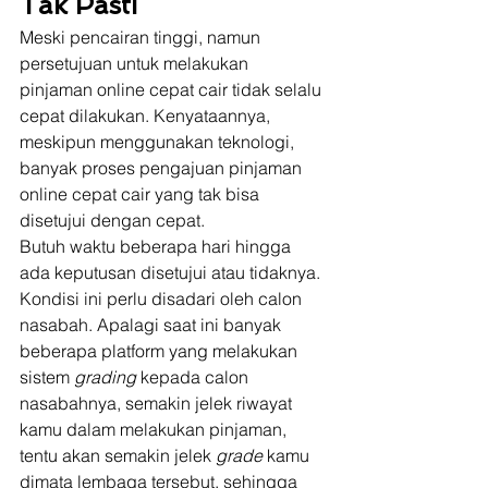
Tak Pasti
Meski pencairan tinggi, namun 
persetujuan untuk melakukan 
pinjaman online cepat cair tidak selalu 
cepat dilakukan. Kenyataannya, 
meskipun menggunakan teknologi, 
banyak proses pengajuan pinjaman 
online cepat cair yang tak bisa 
disetujui dengan cepat. 
Butuh waktu beberapa hari hingga 
ada keputusan disetujui atau tidaknya. 
Kondisi ini perlu disadari oleh calon 
nasabah. Apalagi saat ini banyak 
beberapa platform yang melakukan 
sistem 
grading 
kepada calon 
nasabahnya, semakin jelek riwayat 
kamu dalam melakukan pinjaman, 
tentu akan semakin jelek 
grade 
kamu 
dimata lembaga tersebut, sehingga 