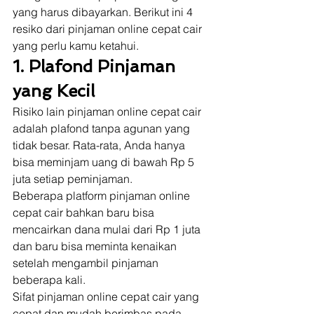
yang harus dibayarkan. Berikut ini 4 
resiko dari pinjaman online cepat cair 
yang perlu kamu ketahui. 
1. Plafond Pinjaman 
yang Kecil
Risiko lain pinjaman online cepat cair 
adalah plafond tanpa agunan yang 
tidak besar. Rata-rata, Anda hanya 
bisa meminjam uang di bawah Rp 5 
juta setiap peminjaman. 
Beberapa platform pinjaman online 
cepat cair bahkan baru bisa 
mencairkan dana mulai dari Rp 1 juta 
dan baru bisa meminta kenaikan 
setelah mengambil pinjaman 
beberapa kali. 
Sifat pinjaman online cepat cair yang 
cepat dan mudah berimbas pada 