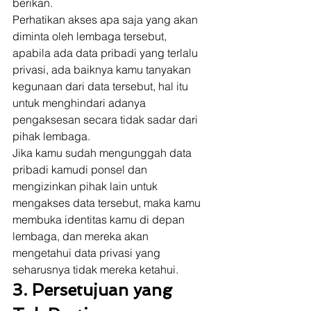
berikan. 
Perhatikan akses apa saja yang akan 
diminta oleh lembaga tersebut, 
apabila ada data pribadi yang terlalu 
privasi, ada baiknya kamu tanyakan 
kegunaan dari data tersebut, hal itu 
untuk menghindari adanya 
pengaksesan secara tidak sadar dari 
pihak lembaga. 
Jika kamu sudah mengunggah data 
pribadi kamudi ponsel dan 
mengizinkan pihak lain untuk 
mengakses data tersebut, maka kamu 
membuka identitas kamu di depan 
lembaga, dan mereka akan 
mengetahui data privasi yang 
seharusnya tidak mereka ketahui. 
3. Persetujuan yang 