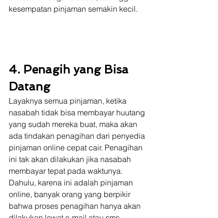
kesempatan pinjaman semakin kecil. 
4. Penagih yang Bisa 
Datang
Layaknya semua pinjaman, ketika 
nasabah tidak bisa membayar huutang 
yang sudah mereka buat, maka akan 
ada tindakan penagihan dari penyedia 
pinjaman online cepat cair. Penagihan 
ini tak akan dilakukan jika nasabah 
membayar tepat pada waktunya. 
Dahulu, karena ini adalah pinjaman 
online, banyak orang yang berpikir 
bahwa proses penagihan hanya akan 
dilakukan lewat e-mail atau sms. 