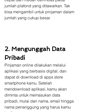
jumlah plafond yang ditawarkan. Tak 
bisa mengambil untuk pinjaman dalam 
jumlah yang cukup besar. 
2. Mengunggah Data 
Pribadi
Pinjaman online dilakukan melalui 
aplikasi yang berbasis digital, dan 
dapat di download di apps store 
smartphone kamu. Setelah 
mendownload aplikasi, kamu akan 
diminta untuk memasukan data 
pribadi, mulai dari nama, email hingga 
nama penanggung yang harus kamu 