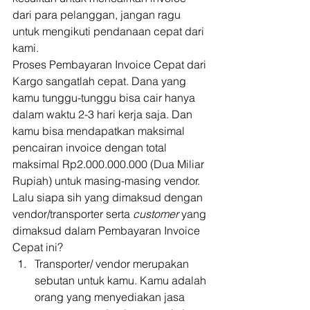
dari para pelanggan, jangan ragu 
untuk mengikuti pendanaan cepat dari 
kami. 
Proses Pembayaran Invoice Cepat dari 
Kargo sangatlah cepat. Dana yang 
kamu tunggu-tunggu bisa cair hanya 
dalam waktu 2-3 hari kerja saja. Dan 
kamu bisa mendapatkan maksimal 
pencairan invoice dengan total 
maksimal Rp2.000.000.000 (Dua Miliar 
Rupiah) untuk masing-masing vendor. 
Lalu siapa sih yang dimaksud dengan 
vendor/transporter serta 
customer 
yang 
dimaksud dalam Pembayaran Invoice 
Cepat ini? 
Transporter/ vendor merupakan 
sebutan untuk kamu. Kamu adalah 
orang yang menyediakan jasa 