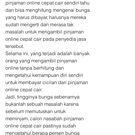
pinjaman online cepat cair sendiri tahu 
dan bisa menghitung mengenai bunga 
yang harus dibayar, harusnya mereka 
sudah mengerti dan merasa tak 
masalah untuk mengambil pinjaman 
online cepat cair pada penyedia jasa 
tersebut. 
Selama ini, yang terjadi adalah banyak 
orang yang mengambil pinjaman 
online tanpa berhitung dan 
mengetahui kemampuan diri sendiri 
untuk membayar cicilan dari pinjaman 
online cepat cair. 
Jadi, tingginya bunga sebenarnya 
bukanlah sebuah masalah karena 
sebelum memutuskan untuk 
meminjam, calon nasabah pinjaman 
online cepat cair pastinya sudah 
mengetahui berapa persen bunga 