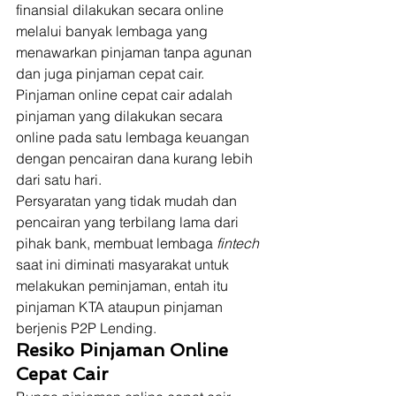
finansial dilakukan secara online 
melalui banyak lembaga yang 
menawarkan pinjaman tanpa agunan 
dan juga pinjaman cepat cair. 
Pinjaman online cepat cair adalah 
pinjaman yang dilakukan secara 
online pada satu lembaga keuangan 
dengan pencairan dana kurang lebih 
dari satu hari. 
Persyaratan yang tidak mudah dan 
pencairan yang terbilang lama dari 
pihak bank, membuat lembaga 
fintech 
saat ini diminati masyarakat untuk 
melakukan peminjaman, entah itu 
pinjaman KTA ataupun pinjaman 
berjenis P2P Lending. 
Resiko Pinjaman Online 
Cepat Cair