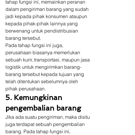
tahap fungsi ini, memainkan peranan 
dalam pengiriman barang yang sudah 
jadi kepada pihak konsumen ataupun 
kepada pihak-pihak lainnya yang 
berwenang untuk pendistribusian 
barang tersebut. 
Pada tahap fungsi ini juga, 
perusahaan biasanya memerlukan 
sebuah kurir, transportasi, maupun jasa 
logistik untuk mengirimkan barang-
barang tersebut kepada tujuan yang 
telah ditentukan sebelumnya oleh 
pihak perusahaan. 
5. Kemungkinan 
pengembalian barang
Jika ada suatu pengiriman, maka disitu 
juga terdapat sebuah pengembalian 
barang. Pada tahap fungsi ini, 