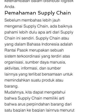
keterlambatan dalam distribusi logistik 
Anda. 
Pemahaman Supply Chain 
Sebelum membahas lebih jauh 
mengenai Supply Chain, ada baiknya 
pahami lebih dulu apa arti dari Supply 
Chain ini sendiri. Supply Chain atau 
yang dalam Bahasa Indonesia adalah 
Rantai Pasok merupakan sebuah 
sistem terkoordinasi yang terdiri atas 
organisasi, sumber daya manusia, 
aktivitas, informasi, dan sumber 
lainnya yang terlibat bersamaan untuk 
memindahkan suatu produk atau 
barang. 
Mudahnya, kita dapat mengetahui 
bahwa Supply Chain memiliki arti 
bahwa arus perpindahan barang dari 
satu bagian ke bagian lainnya menurut 