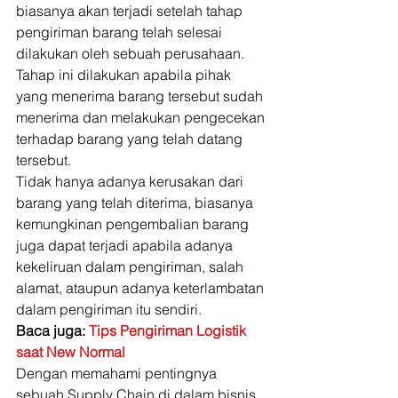
biasanya akan terjadi setelah tahap 
pengiriman barang telah selesai 
dilakukan oleh sebuah perusahaan. 
Tahap ini dilakukan apabila pihak 
yang menerima barang tersebut sudah 
menerima dan melakukan pengecekan 
terhadap barang yang telah datang 
tersebut. 
Tidak hanya adanya kerusakan dari 
barang yang telah diterima, biasanya 
kemungkinan pengembalian barang 
juga dapat terjadi apabila adanya 
kekeliruan dalam pengiriman, salah 
alamat, ataupun adanya keterlambatan 
dalam pengiriman itu sendiri. 
Baca juga: 
Tips Pengiriman Logistik 
saat New Normal
Dengan memahami pentingnya 
sebuah Supply Chain di dalam bisnis 