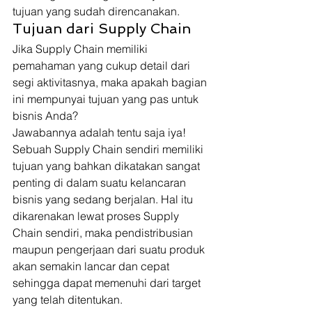
tujuan yang sudah direncanakan. 
Tujuan dari Supply Chain 
Jika Supply Chain memiliki 
pemahaman yang cukup detail dari 
segi aktivitasnya, maka apakah bagian 
ini mempunyai tujuan yang pas untuk 
bisnis Anda? 
Jawabannya adalah tentu saja iya! 
Sebuah Supply Chain sendiri memiliki 
tujuan yang bahkan dikatakan sangat 
penting di dalam suatu kelancaran 
bisnis yang sedang berjalan. Hal itu 
dikarenakan lewat proses Supply 
Chain sendiri, maka pendistribusian 
maupun pengerjaan dari suatu produk 
akan semakin lancar dan cepat 
sehingga dapat memenuhi dari target 
yang telah ditentukan. 