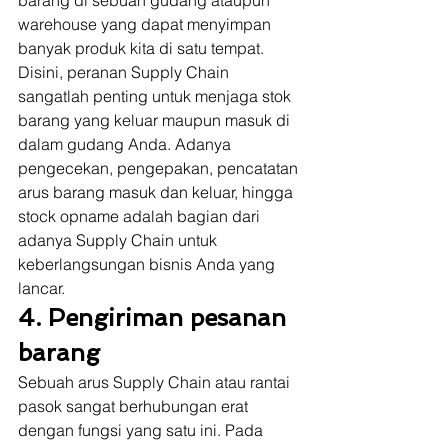
barang di sebuah gudang ataupun 
warehouse yang dapat menyimpan 
banyak produk kita di satu tempat. 
Disini, peranan Supply Chain 
sangatlah penting untuk menjaga stok 
barang yang keluar maupun masuk di 
dalam gudang Anda. Adanya 
pengecekan, pengepakan, pencatatan 
arus barang masuk dan keluar, hingga 
stock opname adalah bagian dari 
adanya Supply Chain untuk 
keberlangsungan bisnis Anda yang 
lancar. 
4. Pengiriman pesanan 
barang
Sebuah arus Supply Chain atau rantai 
pasok sangat berhubungan erat 
dengan fungsi yang satu ini. Pada 