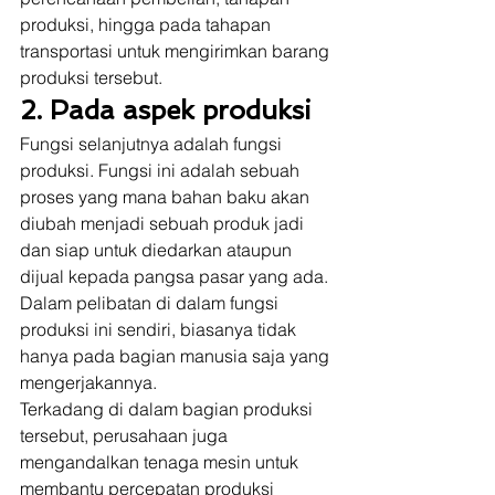
produksi, hingga pada tahapan 
transportasi untuk mengirimkan barang 
produksi tersebut. 
2. Pada aspek produksi
Fungsi selanjutnya adalah fungsi 
produksi. Fungsi ini adalah sebuah 
proses yang mana bahan baku akan 
diubah menjadi sebuah produk jadi 
dan siap untuk diedarkan ataupun 
dijual kepada pangsa pasar yang ada. 
Dalam pelibatan di dalam fungsi 
produksi ini sendiri, biasanya tidak 
hanya pada bagian manusia saja yang 
mengerjakannya. 
Terkadang di dalam bagian produksi 
tersebut, perusahaan juga 
mengandalkan tenaga mesin untuk 
membantu percepatan produksi 