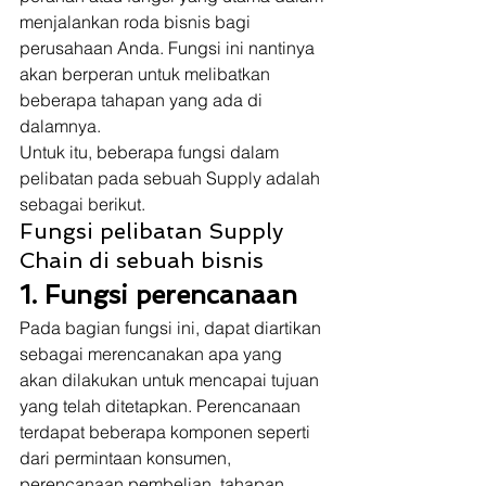
menjalankan roda bisnis bagi 
perusahaan Anda. Fungsi ini nantinya 
akan berperan untuk melibatkan 
beberapa tahapan yang ada di 
dalamnya. 
Untuk itu, beberapa fungsi dalam 
pelibatan pada sebuah Supply adalah 
sebagai berikut. 
Fungsi pelibatan Supply 
Chain di sebuah bisnis 
1. Fungsi perencanaan
Pada bagian fungsi ini, dapat diartikan 
sebagai merencanakan apa yang 
akan dilakukan untuk mencapai tujuan 
yang telah ditetapkan. Perencanaan 
terdapat beberapa komponen seperti 
dari permintaan konsumen, 
perencanaan pembelian, tahapan 