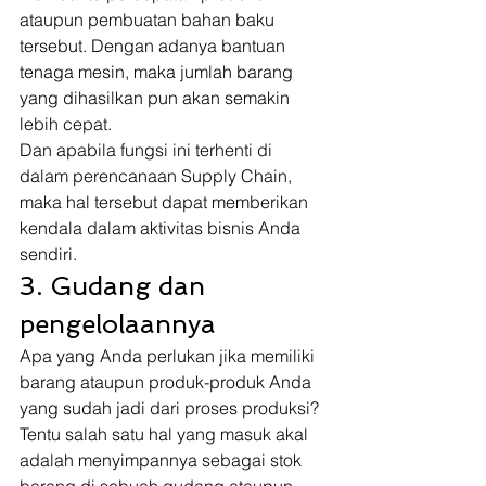
ataupun pembuatan bahan baku 
tersebut. Dengan adanya bantuan 
tenaga mesin, maka jumlah barang 
yang dihasilkan pun akan semakin 
lebih cepat. 
Dan apabila fungsi ini terhenti di 
dalam perencanaan Supply Chain, 
maka hal tersebut dapat memberikan 
kendala dalam aktivitas bisnis Anda 
sendiri. 
3. Gudang dan 
pengelolaannya 
Apa yang Anda perlukan jika memiliki 
barang ataupun produk-produk Anda 
yang sudah jadi dari proses produksi? 
Tentu salah satu hal yang masuk akal 
adalah menyimpannya sebagai stok 