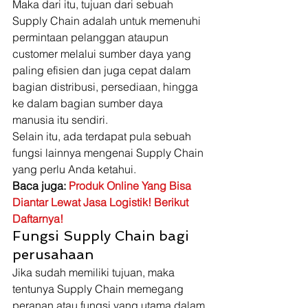
Maka dari itu, tujuan dari sebuah 
Supply Chain adalah untuk memenuhi 
permintaan pelanggan ataupun 
customer melalui sumber daya yang 
paling efisien dan juga cepat dalam 
bagian distribusi, persediaan, hingga 
ke dalam bagian sumber daya 
manusia itu sendiri. 
Selain itu, ada terdapat pula sebuah 
fungsi lainnya mengenai Supply Chain 
yang perlu Anda ketahui. 
Baca juga: 
Produk Online Yang Bisa 
Diantar Lewat Jasa Logistik! Berikut 
Daftarnya!
Fungsi Supply Chain bagi 
perusahaan 
Jika sudah memiliki tujuan, maka 
tentunya Supply Chain memegang 
peranan atau fungsi yang utama dalam 