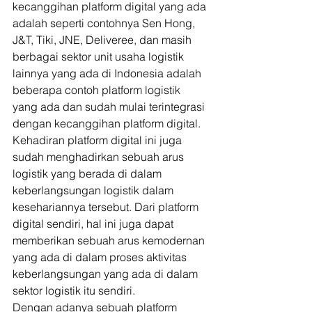
kecanggihan platform digital yang ada 
adalah seperti contohnya Sen Hong, 
J&T, Tiki, JNE, Deliveree, dan masih 
berbagai sektor unit usaha logistik 
lainnya yang ada di Indonesia adalah 
beberapa contoh platform logistik 
yang ada dan sudah mulai terintegrasi 
dengan kecanggihan platform digital. 
Kehadiran platform digital ini juga 
sudah menghadirkan sebuah arus 
logistik yang berada di dalam 
keberlangsungan logistik dalam 
kesehariannya tersebut. Dari platform 
digital sendiri, hal ini juga dapat 
memberikan sebuah arus kemodernan 
yang ada di dalam proses aktivitas 
keberlangsungan yang ada di dalam 
sektor logistik itu sendiri. 
Dengan adanya sebuah platform 