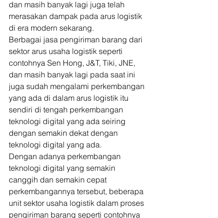
dan masih banyak lagi juga telah 
merasakan dampak pada arus logistik 
di era modern sekarang. 
Berbagai jasa pengiriman barang dari 
sektor arus usaha logistik seperti 
contohnya Sen Hong, J&T, Tiki, JNE, 
dan masih banyak lagi pada saat ini 
juga sudah mengalami perkembangan 
yang ada di dalam arus logistik itu 
sendiri di tengah perkembangan 
teknologi digital yang ada seiring 
dengan semakin dekat dengan 
teknologi digital yang ada. 
Dengan adanya perkembangan 
teknologi digital yang semakin 
canggih dan semakin cepat 
perkembangannya tersebut, beberapa 
unit sektor usaha logistik dalam proses 
pengiriman barang seperti contohnya 