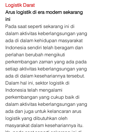
Logistik Darat
Arus logistik di era modern sekarang 
ini
Pada saat seperti sekarang ini di 
dalam aktivitas keberlangsungan yang 
ada di dalam kehidupan masyarakat 
Indonesia sendiri telah beragam dan 
perlahan berubah mengikuti 
perkembangan zaman yang ada pada 
setiap aktivitas keberlangsungan yang 
ada di dalam kesehariannya tersebut. 
Dalam hal ini, sektor logistik di 
Indonesia telah mengalami 
perkembangan yang cukup baik di 
dalam aktivitas keberlangsungan yang 
ada dan juga untuk kelancaran arus 
logistik yang dibutuhkan oleh 
masyarakat dalam kesehariannya itu. 