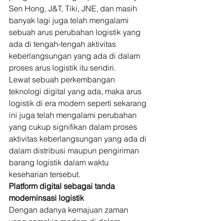
Sen Hong, J&T, Tiki, JNE, dan masih 
banyak lagi juga telah mengalami 
sebuah arus perubahan logistik yang 
ada di tengah-tengah aktivitas 
keberlangsungan yang ada di dalam 
proses arus logistik itu sendiri. 
Lewat sebuah perkembangan 
teknologi digital yang ada, maka arus 
logistik di era modern seperti sekarang 
ini juga telah mengalami perubahan 
yang cukup signifikan dalam proses 
aktivitas keberlangsungan yang ada di 
dalam distribusi maupun pengiriman 
barang logistik dalam waktu 
keseharian tersebut. 
Platform digital sebagai tanda 
moderninsasi logistik
Dengan adanya kemajuan zaman 