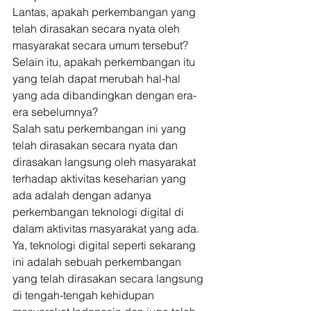
Lantas, apakah perkembangan yang 
telah dirasakan secara nyata oleh 
masyarakat secara umum tersebut? 
Selain itu, apakah perkembangan itu 
yang telah dapat merubah hal-hal 
yang ada dibandingkan dengan era-
era sebelumnya? 
Salah satu perkembangan ini yang 
telah dirasakan secara nyata dan 
dirasakan langsung oleh masyarakat 
terhadap aktivitas keseharian yang 
ada adalah dengan adanya 
perkembangan teknologi digital di 
dalam aktivitas masyarakat yang ada. 
Ya, teknologi digital seperti sekarang 
ini adalah sebuah perkembangan 
yang telah dirasakan secara langsung 
di tengah-tengah kehidupan 