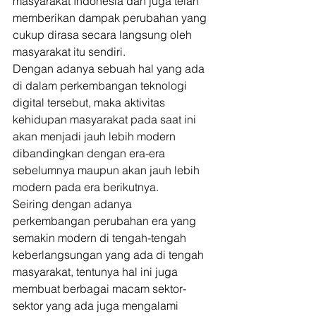
masyarakat Indonesia dan juga telah 
memberikan dampak perubahan yang 
cukup dirasa secara langsung oleh 
masyarakat itu sendiri. 
Dengan adanya sebuah hal yang ada 
di dalam perkembangan teknologi 
digital tersebut, maka aktivitas 
kehidupan masyarakat pada saat ini 
akan menjadi jauh lebih modern 
dibandingkan dengan era-era 
sebelumnya maupun akan jauh lebih 
modern pada era berikutnya. 
Seiring dengan adanya 
perkembangan perubahan era yang 
semakin modern di tengah-tengah 
keberlangsungan yang ada di tengah 
masyarakat, tentunya hal ini juga 
membuat berbagai macam sektor-
sektor yang ada juga mengalami 