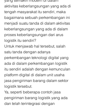
yang semakin modern di dalam 
aktivitas keberlangsungan yang ada di 
tengah masyarakat itu sendiri, maka 
bagaimana sebuah perkembangan ini 
menjadi suatu tanda di dalam aktivitas 
keberlangsungan yang ada di dalam 
proses keberlangsungan dari arus 
logistik itu sendiri? 
Untuk menjawab hal tersebut, salah 
satu tanda dengan adanya 
perkembangan teknologi digital yang 
ada di dalam perkembangan logistik 
itu sendiri adalah dengan kemunculan 
platform digital di dalam unit usaha 
jasa pengiriman barang dalam sektor 
logistik tersebut. 
Ya, seperti beberapa contoh jasa 
pengiriman barang logistik yang ada 
dan telah terintegrasi dengan 