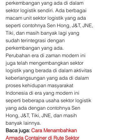
perkembangan yang ada di dalam 
sektor logistik sendiri. Ada berbagai 
macam unit sektor logistik yang ada 
seperti contohnya Sen Hong, J&T, JNE, 
Tiki, dan masih banyak lagi yang 
sudah terintegrasi dengan 
perkembangan yang ada. 
Perubahan era di zaman modern ini 
juga telah mengembangkan sektor 
logistik yang berada di dalam aktivitas 
keberlangsungan yang ada di dalam 
proses kehidupan masyarakat 
Indonesia di era yang modern ini 
seperti beberapa usaha sektor logistik 
yang ada dengan contohnya Sen 
Hong, J&T, Tiki, JNE, dan masih 
banyak lainnya. 
Baca juga: 
Cara Menambahkan 
Armada Container di Rute Sektor 