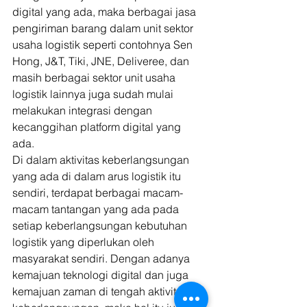
digital yang ada, maka berbagai jasa 
pengiriman barang dalam unit sektor 
usaha logistik seperti contohnya Sen 
Hong, J&T, Tiki, JNE, Deliveree, dan 
masih berbagai sektor unit usaha 
logistik lainnya juga sudah mulai 
melakukan integrasi dengan 
kecanggihan platform digital yang 
ada. 
Di dalam aktivitas keberlangsungan 
yang ada di dalam arus logistik itu 
sendiri, terdapat berbagai macam-
macam tantangan yang ada pada 
setiap keberlangsungan kebutuhan 
logistik yang diperlukan oleh 
masyarakat sendiri. Dengan adanya 
kemajuan teknologi digital dan juga 
kemajuan zaman di tengah aktivitas 