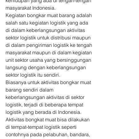
kehidupan yang ada di tengah-tengah 
masyarakat Indonesia. 
Kegiatan bongkar muat barang adalah 
salah satu kegiatan logistik yang ada 
di dalam keberlangsungan aktivitas 
sektor logistik untuk distribusi maupun 
di dalam pengiriman logistik ke tengah 
masyarakat maupun di dalam kegiatan 
unit sektor usaha yang bersinggungan 
langsung dengan keberlangsungan 
sektor logistik itu sendiri. 
Biasanya untuk aktivitas bongkar muat 
barang sendiri dalam 
keberlangsungan aktivitas di sektor 
logistik, terjadi di beberapa tempat 
logistik yang berada di Indonesia. 
Aktivitas bongkat muat bisa dilakukan 
di tempat-tempat logistik seperti 
contohnya pada pelabuhan, bandara, 