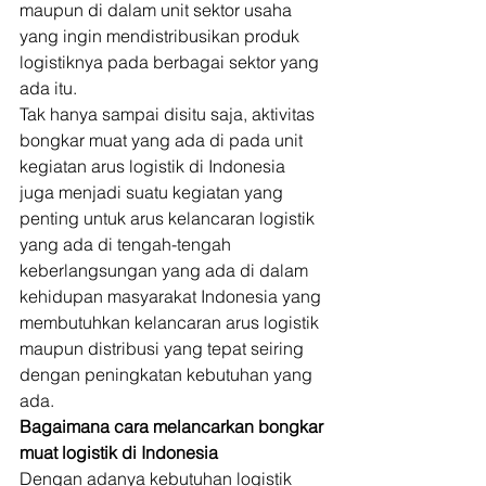
maupun di dalam unit sektor usaha 
yang ingin mendistribusikan produk 
logistiknya pada berbagai sektor yang 
ada itu. 
Tak hanya sampai disitu saja, aktivitas 
bongkar muat yang ada di pada unit 
kegiatan arus logistik di Indonesia 
juga menjadi suatu kegiatan yang 
penting untuk arus kelancaran logistik 
yang ada di tengah-tengah 
keberlangsungan yang ada di dalam 
kehidupan masyarakat Indonesia yang 
membutuhkan kelancaran arus logistik 
maupun distribusi yang tepat seiring 
dengan peningkatan kebutuhan yang 
ada. 
Bagaimana cara melancarkan bongkar 
muat logistik di Indonesia
Dengan adanya kebutuhan logistik 