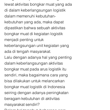
lewat aktivitas bongkar muat yang ada 
di dalam keberlangsungan logistik 
dalam memenuhi kebutuhan-
kebutuhan yang ada, maka dapat 
dipastikan bahwa sebuah aktivitas 
bongkar muat di kegiatan logistik 
menjadi penting untuk 
keberlangsungan unit kegiatan yang 
ada di tengah masyarakat. 
Lalu dengan adanya hal yang penting 
dalam keberlangsungan aktivitas 
bongkar muat pada arus logistik itu 
sendiri, maka bagaimana cara yang 
bisa dilakukan untuk melancarkan 
bongkar muat logistik di Indonesia 
seiring dengan adanya peningkatan 
beragam kebutuhan di aktivitas 
masyarakat sendiri? 