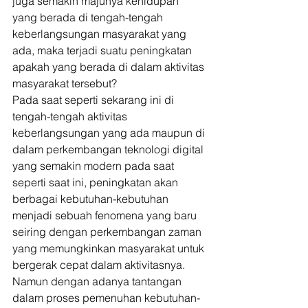
juga semakin majunya kehidupan 
yang berada di tengah-tengah 
keberlangsungan masyarakat yang 
ada, maka terjadi suatu peningkatan 
apakah yang berada di dalam aktivitas 
masyarakat tersebut? 
Pada saat seperti sekarang ini di 
tengah-tengah aktivitas 
keberlangsungan yang ada maupun di 
dalam perkembangan teknologi digital 
yang semakin modern pada saat 
seperti saat ini, peningkatan akan 
berbagai kebutuhan-kebutuhan 
menjadi sebuah fenomena yang baru 
seiring dengan perkembangan zaman 
yang memungkinkan masyarakat untuk 
bergerak cepat dalam aktivitasnya. 
Namun dengan adanya tantangan 
dalam proses pemenuhan kebutuhan-