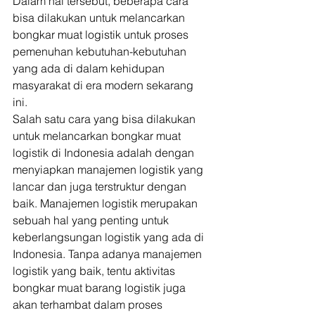
Dalam hal tersebut, beberapa cara 
bisa dilakukan untuk melancarkan 
bongkar muat logistik untuk proses 
pemenuhan kebutuhan-kebutuhan 
yang ada di dalam kehidupan 
masyarakat di era modern sekarang 
ini. 
Salah satu cara yang bisa dilakukan 
untuk melancarkan bongkar muat 
logistik di Indonesia adalah dengan 
menyiapkan manajemen logistik yang 
lancar dan juga terstruktur dengan 
baik. Manajemen logistik merupakan 
sebuah hal yang penting untuk 
keberlangsungan logistik yang ada di 
Indonesia. Tanpa adanya manajemen 
logistik yang baik, tentu aktivitas 
bongkar muat barang logistik juga 
akan terhambat dalam proses 