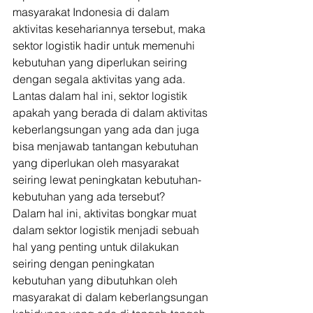
masyarakat Indonesia di dalam 
aktivitas kesehariannya tersebut, maka 
sektor logistik hadir untuk memenuhi 
kebutuhan yang diperlukan seiring 
dengan segala aktivitas yang ada. 
Lantas dalam hal ini, sektor logistik 
apakah yang berada di dalam aktivitas 
keberlangsungan yang ada dan juga 
bisa menjawab tantangan kebutuhan 
yang diperlukan oleh masyarakat 
seiring lewat peningkatan kebutuhan-
kebutuhan yang ada tersebut? 
Dalam hal ini, aktivitas bongkar muat 
dalam sektor logistik menjadi sebuah 
hal yang penting untuk dilakukan 
seiring dengan peningkatan 
kebutuhan yang dibutuhkan oleh 
masyarakat di dalam keberlangsungan 