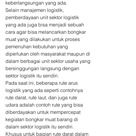
keberlangsungan yang ada. 
Selain manajemen logistik, 
pemberdayaan unit sektor logistik 
yang ada juga bisa menjadi sebuah 
cara agar bisa melancarkan bongkar 
muat yang dilakukan untuk proses 
pemenuhan kebutuhan yang 
diperlukan oleh masyarakat maupun di 
dalam berbagai unit sektor usaha yang 
bersinggungan langsung dengan 
sektor logistik itu sendiri. 
Pada saat ini, beberapa rute arus 
logistik yang ada seperti contohnya 
rute darat, rute laut, dan juga rute 
udara adalah contoh rute yang bisa 
diberdayakan untuk mempercepat 
kegiatan bongkar muat barang di 
dalam sektor logistik itu sendiri. 
Khusus untuk bagian rute darat dalam 