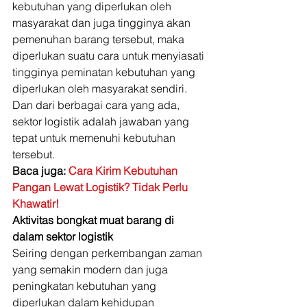
kebutuhan yang diperlukan oleh 
masyarakat dan juga tingginya akan 
pemenuhan barang tersebut, maka 
diperlukan suatu cara untuk menyiasati 
tingginya peminatan kebutuhan yang 
diperlukan oleh masyarakat sendiri. 
Dan dari berbagai cara yang ada, 
sektor logistik adalah jawaban yang 
tepat untuk memenuhi kebutuhan 
tersebut. 
Baca juga: 
Cara Kirim Kebutuhan 
Pangan Lewat Logistik? Tidak Perlu 
Khawatir!
Aktivitas bongkat muat barang di 
dalam sektor logistik
Seiring dengan perkembangan zaman 
yang semakin modern dan juga 
peningkatan kebutuhan yang 
diperlukan dalam kehidupan 