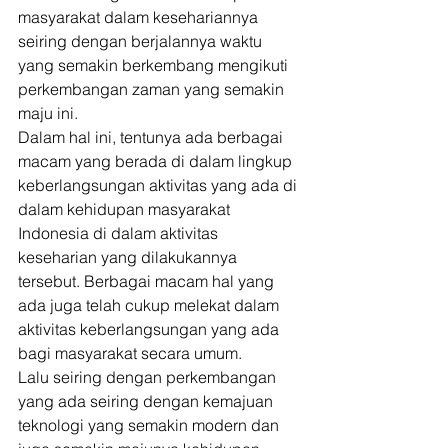
masyarakat dalam kesehariannya 
seiring dengan berjalannya waktu 
yang semakin berkembang mengikuti 
perkembangan zaman yang semakin 
maju ini. 
Dalam hal ini, tentunya ada berbagai 
macam yang berada di dalam lingkup 
keberlangsungan aktivitas yang ada di 
dalam kehidupan masyarakat 
Indonesia di dalam aktivitas 
keseharian yang dilakukannya 
tersebut. Berbagai macam hal yang 
ada juga telah cukup melekat dalam 
aktivitas keberlangsungan yang ada 
bagi masyarakat secara umum. 
Lalu seiring dengan perkembangan 
yang ada seiring dengan kemajuan 
teknologi yang semakin modern dan 