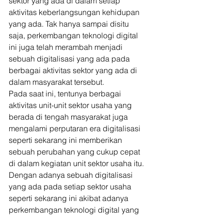
sektor yang ada di dalam setiap 
aktivitas keberlangsungan kehidupan 
yang ada. Tak hanya sampai disitu 
saja, perkembangan teknologi digital 
ini juga telah merambah menjadi 
sebuah digitalisasi yang ada pada 
berbagai aktivitas sektor yang ada di 
dalam masyarakat tersebut. 
Pada saat ini, tentunya berbagai 
aktivitas unit-unit sektor usaha yang 
berada di tengah masyarakat juga 
mengalami perputaran era digitalisasi 
seperti sekarang ini memberikan 
sebuah perubahan yang cukup cepat 
di dalam kegiatan unit sektor usaha itu. 
Dengan adanya sebuah digitalisasi 
yang ada pada setiap sektor usaha 
seperti sekarang ini akibat adanya 
perkembangan teknologi digital yang 