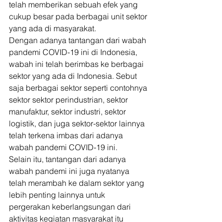
telah memberikan sebuah efek yang 
cukup besar pada berbagai unit sektor 
yang ada di masyarakat. 
Dengan adanya tantangan dari wabah 
pandemi COVID-19 ini di Indonesia, 
wabah ini telah berimbas ke berbagai 
sektor yang ada di Indonesia. Sebut 
saja berbagai sektor seperti contohnya 
sektor sektor perindustrian, sektor 
manufaktur, sektor industri, sektor 
logistik, dan juga sektor-sektor lainnya 
telah terkena imbas dari adanya 
wabah pandemi COVID-19 ini. 
Selain itu, tantangan dari adanya 
wabah pandemi ini juga nyatanya 
telah merambah ke dalam sektor yang 
lebih penting lainnya untuk 
pergerakan keberlangsungan dari 
aktivitas kegiatan masyarakat itu 