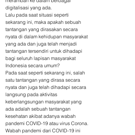
merambah ke dalam berbagai 
digitalisasi yang ada. 
Lalu pada saat situasi seperti 
sekarang ini, maka apakah sebuah 
tantangan yang dirasakan secara 
nyata di dalam kehidupan masyarakat 
yang ada dan juga telah menjadi 
tantangan tersendiri untuk dihadapi 
bagi seluruh lapisan masyarakat 
Indonesia secara umum? 
Pada saat seperti sekarang ini, salah 
satu tantangan yang dirasa secara 
nyata dan juga telah dihadapi secara 
langsung pada aktivitas 
keberlangsungan masyarakat yang 
ada adalah sebuah tantangan 
kesehatan akibat adanya wabah 
pandemi COVID-19 atau virus Corona. 
Wabah pandemi dari COVID-19 ini 