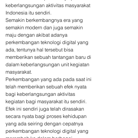
keberlangsungan aktivitas masyarakat 
Indonesia itu sendiri. 
Semakin berkembangnya era yang 
semakin modern dan juga semakin 
maju dengan akibat adanya 
perkembangan teknologi digital yang 
ada, tentunya hal tersebut bisa 
memberikan sebuah tantangan baru di 
dalam keberlangsungan unit kegiatan 
masyarakat. 
Perkembangan yang ada pada saat ini 
telah memberikan sebuah efek nyata 
bagi keberlangsungan aktivitas 
kegiatan bagi masyarakat itu sendiri. 
Efek ini sendiri juga telah dirasakan 
secara nyata bagi proses kehidupan 
yang ada seiring dengan cepatnya 
perkembangan teknologi digital yang 