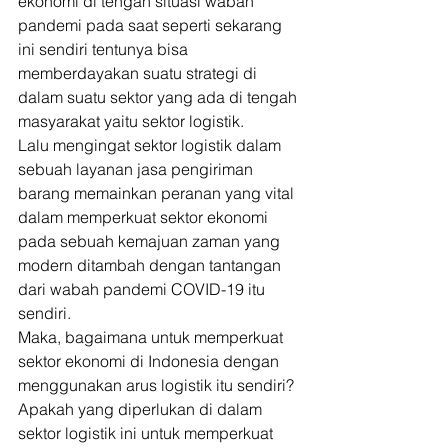
ekonomi di tengah situasi wabah 
pandemi pada saat seperti sekarang 
ini sendiri tentunya bisa 
memberdayakan suatu strategi di 
dalam suatu sektor yang ada di tengah 
masyarakat yaitu sektor logistik. 
Lalu mengingat sektor logistik dalam 
sebuah layanan jasa pengiriman 
barang memainkan peranan yang vital 
dalam memperkuat sektor ekonomi 
pada sebuah kemajuan zaman yang 
modern ditambah dengan tantangan 
dari wabah pandemi COVID-19 itu 
sendiri. 
Maka, bagaimana untuk memperkuat 
sektor ekonomi di Indonesia dengan 
menggunakan arus logistik itu sendiri? 
Apakah yang diperlukan di dalam 
sektor logistik ini untuk memperkuat 