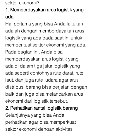
sektor ekonomi? 
1. Memberdayakan arus logistik yang 
ada
Hal pertama yang bisa Anda lakukan 
adalah dengan memberdayakan arus 
logistik yang ada pada saat ini untuk 
memperkuat sektor ekonomi yang ada. 
Pada bagian ini, Anda bisa 
memberdayakan arus logistik yang 
ada di dalam tiga jalur logistik yang 
ada seperti contohnya rute darat, rute 
laut, dan juga rute  udara agar arus 
distribusi barang bisa berjalan dengan 
baik dan juga bisa melancarkan arus 
ekonomi dari logistik tersebut. 
2. Perhatikan rantai logistik barang
Selanjutnya yang bisa Anda 
perhatikan agar bisa memperkuat 
sektor ekonomi dengan aktivitas 