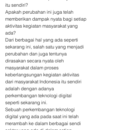
itu sendiri? 
Apakah perubahan ini juga telah 
memberikan dampak nyata bagi setiap 
aktivitas kegiatan masyarakat yang 
ada? 
Dari berbagai hal yang ada seperti 
sekarang ini, salah satu yang menjadi 
perubahan dan juga tentunya 
dirasakan secara nyata oleh 
masyarakat dalam proses 
keberlangsungan kegiatan aktivitas 
dari masyarakat Indonesia itu sendiri 
adalah dengan adanya 
perkembangan teknologi digital 
seperti sekarang ini. 
Sebuah perkembangan teknologi 
digital yang ada pada saat ini telah 
merambah ke dalam berbagai sendi 