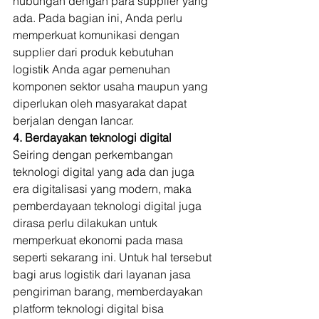
hubungan dengan para supplier yang 
ada. Pada bagian ini, Anda perlu 
memperkuat komunikasi dengan 
supplier dari produk kebutuhan 
logistik Anda agar pemenuhan 
komponen sektor usaha maupun yang 
diperlukan oleh masyarakat dapat 
berjalan dengan lancar. 
4. Berdayakan teknologi digital
Seiring dengan perkembangan 
teknologi digital yang ada dan juga 
era digitalisasi yang modern, maka 
pemberdayaan teknologi digital juga 
dirasa perlu dilakukan untuk 
memperkuat ekonomi pada masa 
seperti sekarang ini. Untuk hal tersebut 
bagi arus logistik dari layanan jasa 
pengiriman barang, memberdayakan 
platform teknologi digital bisa 