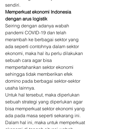
sendiri. 
Memperkuat ekonomi Indonesia 
dengan arus logistik
Seiring dengan adanya wabah 
pandemi COVID-19 dan telah 
merambah ke berbagai sektor yang 
ada seperti contohnya dalam sektor 
ekonomi, maka hal itu perlu dilakukan 
sebuah cara agar bisa 
mempertahankan sektor ekonomi 
sehingga tidak memberikan efek 
domino pada berbagai sektor-sektor 
usaha lainnya. 
Untuk hal tersebut, maka diperlukan 
sebuah strategi yang diperlukan agar 
bisa memperkuat sektor ekonomi yang 
ada pada masa seperti sekarang ini. 
Dalam hal ini, maka untuk memperkuat 