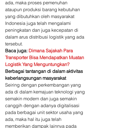
ada, maka proses pemenuhan 
ataupun produksi barang kebutuhan 
yang dibutuhkan oleh masyarakat 
Indonesia juga telah mengalami 
peningkatan dan juga kecepatan di 
dalam arus distribusi logistik yang ada 
tersebut. 
Baca juga: 
Dimana Sajakah Para 
Transporter Bisa Mendapatkan Muatan 
Logistik Yang Menguntungkan?
Berbagai tantangan di dalam aktivitas 
keberlangsungan masyarakat
Seiring dengan perkembangan yang 
ada di dalam kemajuan teknologi yang 
semakin modern dan juga semakin 
canggih dengan adanya digitalisasi 
pada berbagai unit sektor usaha yang 
ada, maka hal itu juga telah 
memberikan dampak lainnya pada 