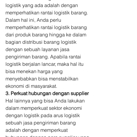
logistik yang ada adalah dengan 
memperhatikan rantai logistik barang. 
Dalam hal ini, Anda perlu 
memperhatikan rantai logistik barang 
dari produk barang hingga ke dalam 
bagian distribusi barang logistik 
dengan sebuah layanan jasa 
pengiriman barang. Apabila rantai 
logistik berjalan lancar, maka hal itu 
bisa menekan harga yang 
menyebabkan bisa menstabilkan 
ekonomi di masyarakat. 
3. Perkuat hubungan dengan supplier
Hal lainnya yang bisa Anda lakukan 
dalam memperkuat sektor ekonomi 
dengan logistik pada arus logistik 
sebuah jasa pengiriman barang 
adalah dengan memperkuat 