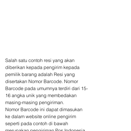
Salah satu contoh resi yang akan 
diberikan kepada pengirim kepada 
pemilik barang adalah Resi yang 
disertakan Nomor Barcode. Nomor 
Barcode pada umumnya terdiri dari 15-
16 angka unik yang membedakan 
masing-masing pengiriman. 
Nomor Barcode ini dapat dimasukan 
ke dalam website online pengirim 
seperti pada contoh di bawah 
merupakan pengiriman Pos Indonesia. 