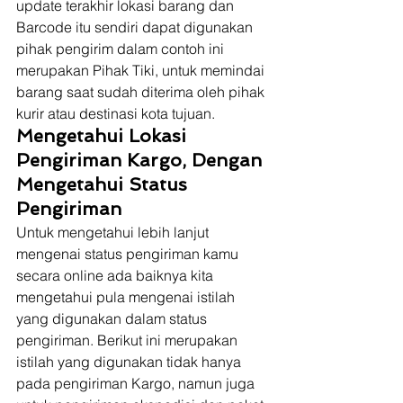
update terakhir lokasi barang dan 
Barcode itu sendiri dapat digunakan 
pihak pengirim dalam contoh ini 
merupakan Pihak Tiki, untuk memindai 
barang saat sudah diterima oleh pihak 
kurir atau destinasi kota tujuan. 
Mengetahui Lokasi 
Pengiriman Kargo, Dengan 
Mengetahui Status 
Pengiriman
Untuk mengetahui lebih lanjut 
mengenai status pengiriman kamu 
secara online ada baiknya kita 
mengetahui pula mengenai istilah 
yang digunakan dalam status 
pengiriman. Berikut ini merupakan 
istilah yang digunakan tidak hanya 
pada pengiriman Kargo, namun juga 