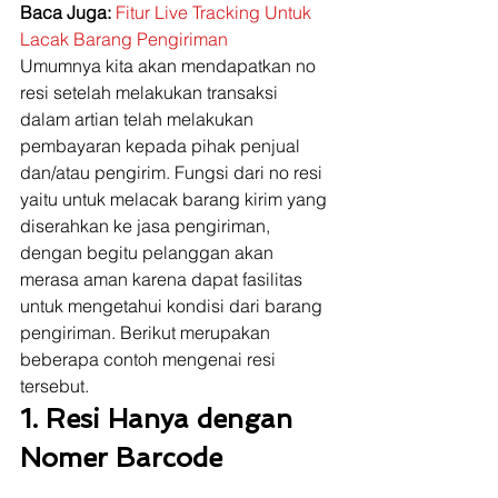
Baca Juga: 
Fitur Live Tracking Untuk 
Lacak Barang Pengiriman
Umumnya kita akan mendapatkan no 
resi setelah melakukan transaksi 
dalam artian telah melakukan 
pembayaran kepada pihak penjual 
dan/atau pengirim. Fungsi dari no resi 
yaitu untuk melacak barang kirim yang 
diserahkan ke jasa pengiriman, 
dengan begitu pelanggan akan 
merasa aman karena dapat fasilitas 
untuk mengetahui kondisi dari barang 
pengiriman. Berikut merupakan 
beberapa contoh mengenai resi 
tersebut. 
1. Resi Hanya dengan 
Nomer Barcode