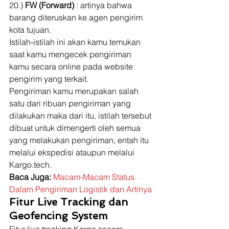
20.) 
FW (Forward) 
: artinya bahwa 
barang diteruskan ke agen pengirim 
kota tujuan. 
Istilah-istilah ini akan kamu temukan 
saat kamu mengecek pengiriman 
kamu secara online pada website 
pengirim yang terkait. 
Pengiriman kamu merupakan salah 
satu dari ribuan pengiriman yang 
dilakukan maka dari itu, istilah tersebut 
dibuat untuk dimengerti oleh semua 
yang melakukan pengiriman, entah itu 
melalui ekspedisi ataupun melalui 
Kargo.tech. 
Baca Juga:
Macam-Macam Status 
Dalam Pengiriman Logistik dan Artinya
Fitur Live Tracking dan 
Geofencing System