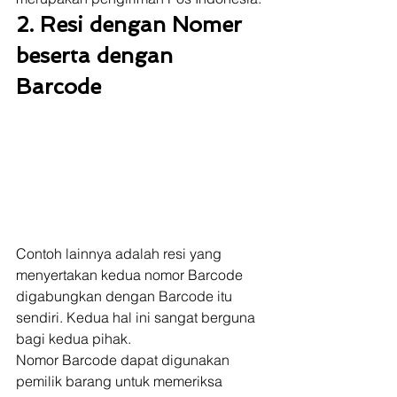
2. Resi dengan Nomer 
beserta dengan 
Barcode
Contoh lainnya adalah resi yang 
menyertakan kedua nomor Barcode 
digabungkan dengan Barcode itu 
sendiri. Kedua hal ini sangat berguna 
bagi kedua pihak.  
Nomor Barcode dapat digunakan 
pemilik barang untuk memeriksa 