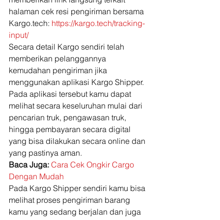
halaman cek resi pengiriman bersama 
Kargo.tech: 
https://kargo.tech/trackin
g-
input/
Secara detail Kargo sendiri telah 
memberikan pelanggannya 
kemudahan pengiriman jika 
menggunakan aplikasi Kargo Shipper. 
Pada aplikasi tersebut kamu dapat 
melihat secara keseluruhan mulai dari 
pencarian truk, pengawasan truk, 
hingga pembayaran secara digital 
yang bisa dilakukan secara online dan 
yang pastinya aman. 
Baca Juga:
Cara Cek Ongkir Cargo 
Dengan Mudah
Pada Kargo Shipper sendiri kamu bisa 
melihat proses pengiriman barang 
kamu yang sedang berjalan dan juga 