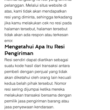
pelanggan. Melalui situs website di 
atas, kami tidak akan mendapatkan 
resi yang diminta, sehingga terkadang 
jika kamu melakukan cek no resi pada 
halaman tersebut, halaman tersebut 
tidak akan ada respon atau terkesan 
error. 
Mengetahui Apa Itu Resi 
Pengiriman
Resi sendiri dapat diartikan sebagai 
suatu kode hasil dari transaksi antara 
pembeli dengan penjual yang tidak 
akan diketahui oleh orang lain kecuali 
kedua belah pihak tersebut. Nomor 
resi sering dijumpai ketika mereka 
melakukan transaksi bersama dengan 
pemilik jasa pengiriman barang atau 
jasa penyewaan kendaraan. 