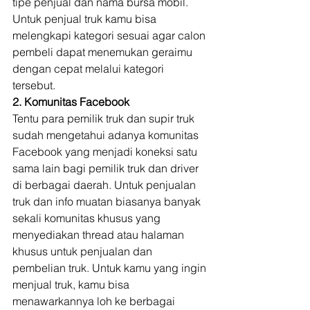
tipe penjual dan nama bursa mobil. 
Untuk penjual truk kamu bisa 
melengkapi kategori sesuai agar calon 
pembeli dapat menemukan geraimu 
dengan cepat melalui kategori 
tersebut. 
2. Komunitas Facebook
Tentu para pemilik truk dan supir truk 
sudah mengetahui adanya komunitas 
Facebook yang menjadi koneksi satu 
sama lain bagi pemilik truk dan driver 
di berbagai daerah. Untuk penjualan 
truk dan info muatan biasanya banyak 
sekali komunitas khusus yang 
menyediakan thread atau halaman 
khusus untuk penjualan dan 
pembelian truk. Untuk kamu yang ingin 
menjual truk, kamu bisa 
menawarkannya loh ke berbagai 