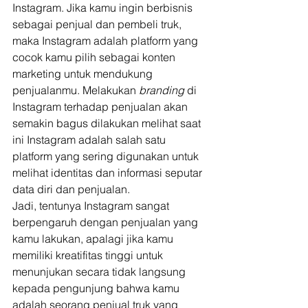
Instagram. Jika kamu ingin berbisnis 
sebagai penjual dan pembeli truk, 
maka Instagram adalah platform yang 
cocok kamu pilih sebagai konten 
marketing untuk mendukung 
penjualanmu. Melakukan 
branding 
di 
Instagram terhadap penjualan akan 
semakin bagus dilakukan melihat saat 
ini Instagram adalah salah satu 
platform yang sering digunakan untuk 
melihat identitas dan informasi seputar 
data diri dan penjualan.  
Jadi, tentunya Instagram sangat 
berpengaruh dengan penjualan yang 
kamu lakukan, apalagi jika kamu 
memiliki kreatifitas tinggi untuk 
menunjukan secara tidak langsung 
kepada pengunjung bahwa kamu 
adalah seorang penjual truk yang 