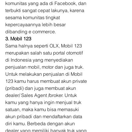
komunitas yang ada di Facebook, dan 
terbukti sangat cepat lakunya, karena 
sesama komunitas tingkat 
kepercayaannya lebih besar 
dibanding e commerce. 
3. Mobil 123
Sama halnya seperti OLX, Mobil 123 
merupakan salah satu portal otomotif 
di Indonesia yang menyediakan 
penjualan mobil, motor dan juga truk. 
Untuk melakukan penjualan di Mobil 
123 kamu harus membuat akun private 
(pribadi) dan juga membuat akun 
dealer/ Sales Agent /broker. Untuk 
kamu yang hanya ingin menjual truk 
satuan, maka kamu bisa memasuki 
akun pribadi dan mendaftarkan data 
diri kamu. Berbeda dengan akun 
dealer yang memiliki banyak truk yang 