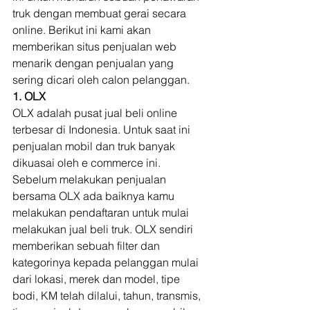
truk dengan membuat gerai secara 
online. Berikut ini kami akan 
memberikan situs penjualan web 
menarik dengan penjualan yang 
sering dicari oleh calon pelanggan. 
1. OLX
OLX adalah pusat jual beli online 
terbesar di Indonesia. Untuk saat ini 
penjualan mobil dan truk banyak 
dikuasai oleh e commerce ini. 
Sebelum melakukan penjualan 
bersama OLX ada baiknya kamu 
melakukan pendaftaran untuk mulai 
melakukan jual beli truk. OLX sendiri 
memberikan sebuah filter dan 
kategorinya kepada pelanggan mulai 
dari lokasi, merek dan model, tipe 
bodi, KM telah dilalui, tahun, transmis, 