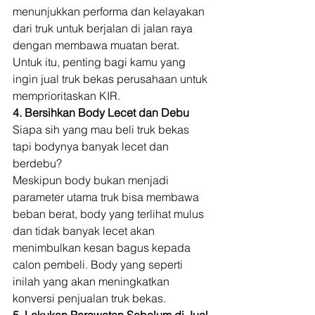
menunjukkan performa dan kelayakan 
dari truk untuk berjalan di jalan raya 
dengan membawa muatan berat. 
Untuk itu, penting bagi kamu yang 
ingin jual truk bekas perusahaan untuk 
memprioritaskan KIR. 
4. Bersihkan Body Lecet dan Debu
Siapa sih yang mau beli truk bekas 
tapi bodynya banyak lecet dan 
berdebu? 
Meskipun body bukan menjadi 
parameter utama truk bisa membawa 
beban berat, body yang terlihat mulus 
dan tidak banyak lecet akan 
menimbulkan kesan bagus kepada 
calon pembeli. Body yang seperti 
inilah yang akan meningkatkan 
konversi penjualan truk bekas. 