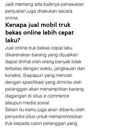
Jadi memang ada baiknya penawaran 
penjualan juga dilakukan secara 
online. 
Kenapa jual mobil truk 
bekas online lebih cepat 
laku?
Jual online truk bekas cepat laku 
dikarenakan barang yang dijualkan 
dapat dilihat oleh orang banyak tidak 
terbatas dengan waktu, jangkauan dan 
koneksi. Siapapun yang mencari 
dengan spesifikasi yang diminta oleh 
pelanggan akan menampilkan barang 
dagangan di situs 
e commerce
ataupun media sosial. 
Selain itu kamu juga akan dibantu oleh 
penyedia situs untuk mempromosikan 
truk kepada calon pelanggan yang 