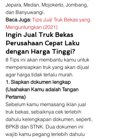
Jepara, Medan, Mojokerto, Jombang, 
dan Banyuwangi. 
Baca Juga:
Tips Jual Truk Bekas yang 
Menguntungkan (2021)
Ingin Jual Truk Bekas 
Perusahaan Cepat Laku 
dengan Harga Tinggi?
8 Tips ini akan membantu kamu untuk 
mempersiapkan truk yang akan dijual 
agar harga tidak terlalu murah. 
1. Siapkan dokumen lengkap 
(Usahakan Kamu adalah Tangan 
Pertama)
Sebelum kamu memasang iklan jual 
truk bekas, sebaiknya cek terlebih 
dahulu kelengkapan dokumen, seperti, 
BPKB dan STNK. Dua dokumen ini 
wajib kamu pegang terlebih dahulu 