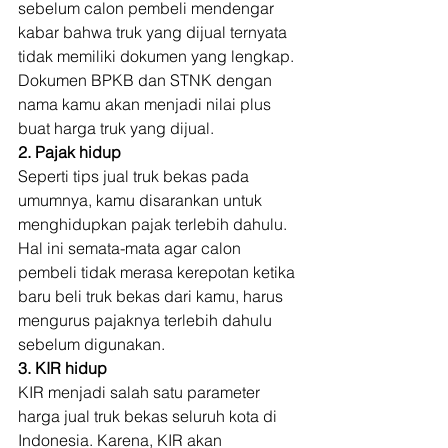
sebelum calon pembeli mendengar 
kabar bahwa truk yang dijual ternyata 
tidak memiliki dokumen yang lengkap. 
Dokumen BPKB dan STNK dengan 
nama kamu akan menjadi nilai plus 
buat harga truk yang dijual. 
2. Pajak hidup
Seperti tips jual truk bekas pada 
umumnya, kamu disarankan untuk 
menghidupkan pajak terlebih dahulu. 
Hal ini semata-mata agar calon 
pembeli tidak merasa kerepotan ketika 
baru beli truk bekas dari kamu, harus 
mengurus pajaknya terlebih dahulu 
sebelum digunakan. 
3. KIR hidup
KIR menjadi salah satu parameter 
harga jual truk bekas seluruh kota di 
Indonesia. Karena, KIR akan 