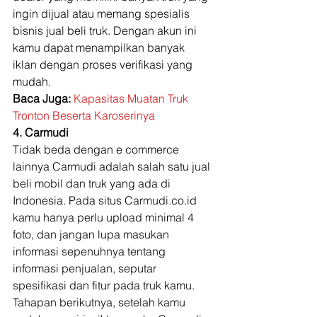
ingin dijual atau memang spesialis 
bisnis jual beli truk. Dengan akun ini 
kamu dapat menampilkan banyak 
iklan dengan proses verifikasi yang 
mudah. 
Baca Juga:
Kapasitas Muatan Truk 
Tronton Beserta Karoserinya
4. Carmudi
Tidak beda dengan e commerce 
lainnya Carmudi adalah salah satu jual 
beli mobil dan truk yang ada di 
Indonesia. Pada situs Carmudi.co.id 
kamu hanya perlu upload minimal 4 
foto, dan jangan lupa masukan 
informasi sepenuhnya tentang 
informasi penjualan, seputar 
spesifikasi dan fitur pada truk kamu. 
Tahapan berikutnya, setelah kamu 