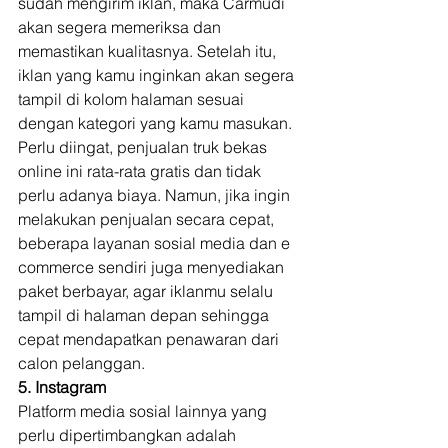
sudah mengirim iklan, maka Carmudi 
akan segera memeriksa dan 
memastikan kualitasnya. Setelah itu, 
iklan yang kamu inginkan akan segera 
tampil di kolom halaman sesuai 
dengan kategori yang kamu masukan. 
Perlu diingat, penjualan truk bekas 
online ini rata-rata gratis dan tidak 
perlu adanya biaya. Namun, jika ingin 
melakukan penjualan secara cepat, 
beberapa layanan sosial media dan e 
commerce sendiri juga menyediakan 
paket berbayar, agar iklanmu selalu 
tampil di halaman depan sehingga 
cepat mendapatkan penawaran dari 
calon pelanggan. 
5. Instagram
Platform media sosial lainnya yang 
perlu dipertimbangkan adalah 