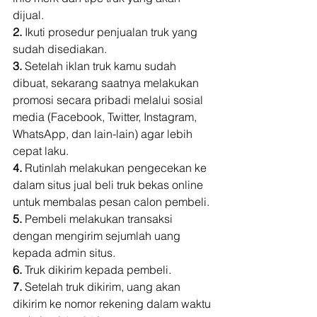
dijual. 
2.
 Ikuti prosedur penjualan truk yang 
sudah disediakan. 
3.
 Setelah iklan truk kamu sudah 
dibuat, sekarang saatnya melakukan 
promosi secara pribadi melalui sosial 
media (Facebook, Twitter, Instagram, 
WhatsApp, dan lain-lain) agar lebih 
cepat laku. 
4.
 Rutinlah melakukan pengecekan ke 
dalam situs jual beli truk bekas online 
untuk membalas pesan calon pembeli. 
5.
 Pembeli melakukan transaksi 
dengan mengirim sejumlah uang 
kepada admin situs. 
6.
 Truk dikirim kepada pembeli. 
7.
 Setelah truk dikirim, uang akan 
dikirim ke nomor rekening dalam waktu 