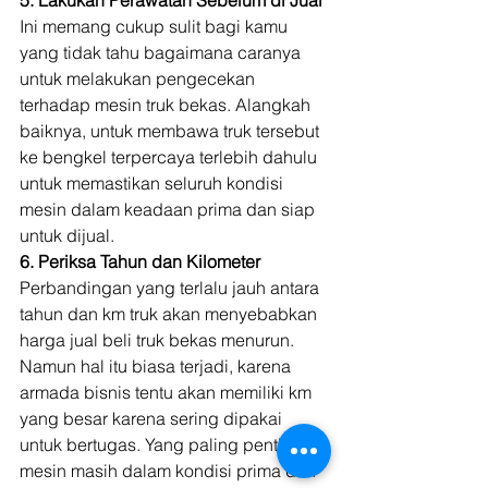
5. Lakukan Perawatan Sebelum di Jual
Ini memang cukup sulit bagi kamu 
yang tidak tahu bagaimana caranya 
untuk melakukan pengecekan 
terhadap mesin truk bekas. Alangkah 
baiknya, untuk membawa truk tersebut 
ke bengkel terpercaya terlebih dahulu 
untuk memastikan seluruh kondisi 
mesin dalam keadaan prima dan siap 
untuk dijual. 
6. Periksa Tahun dan Kilometer
Perbandingan yang terlalu jauh antara 
tahun dan km truk akan menyebabkan 
harga jual beli truk bekas menurun. 
Namun hal itu biasa terjadi, karena 
armada bisnis tentu akan memiliki km 
yang besar karena sering dipakai 
untuk bertugas. Yang paling penting, 
mesin masih dalam kondisi prima dan 