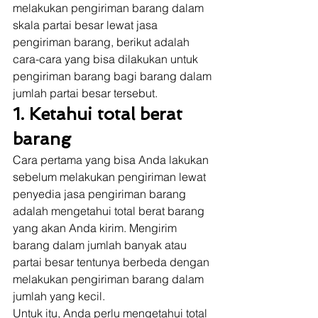
melakukan pengiriman barang dalam 
skala partai besar lewat jasa 
pengiriman barang, berikut adalah 
cara-cara yang bisa dilakukan untuk 
pengiriman barang bagi barang dalam 
jumlah partai besar tersebut. 
1. Ketahui total berat 
barang
Cara pertama yang bisa Anda lakukan 
sebelum melakukan pengiriman lewat 
penyedia jasa pengiriman barang 
adalah mengetahui total berat barang 
yang akan Anda kirim. Mengirim 
barang dalam jumlah banyak atau 
partai besar tentunya berbeda dengan 
melakukan pengiriman barang dalam 
jumlah yang kecil. 
Untuk itu, Anda perlu mengetahui total 