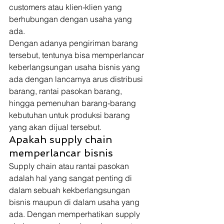
customers atau klien-klien yang 
berhubungan dengan usaha yang 
ada. 
Dengan adanya pengiriman barang 
tersebut, tentunya bisa memperlancar 
keberlangsungan usaha bisnis yang 
ada dengan lancarnya arus distribusi 
barang, rantai pasokan barang, 
hingga pemenuhan barang-barang 
kebutuhan untuk produksi barang 
yang akan dijual tersebut. 
Apakah supply chain 
memperlancar bisnis 
Supply chain atau rantai pasokan 
adalah hal yang sangat penting di 
dalam sebuah kekberlangsungan 
bisnis maupun di dalam usaha yang 
ada. Dengan memperhatikan supply 