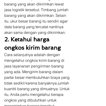
barang yang akan dikirimkan lewat 
jasa logistik tersebut. Timbang jumlah 
barang yang akan dikirimkan. Selain 
itu, ukur besar barang itu sendiri agar 
data barang yang tercatat nantinya 
akan sama dengan yang dikirimkan. 
2. Ketahui harga 
ongkos kirim barang
Cara selanjutnya adalah dengan 
mengetahui ongkos kirim barang di 
jasa layananan pengiriman barang 
yang ada. Mengirim barang dalam 
partai besar membutuhkan biaya yang 
tidak sedikit karena banyaknya jumlah 
kuantiti barang yang dimuatnya. Untuk 
itu, Anda perlu mengetahui berapa 
ongkos yang dibutuhkan untuk 
mengirimkan barang tersebut. 