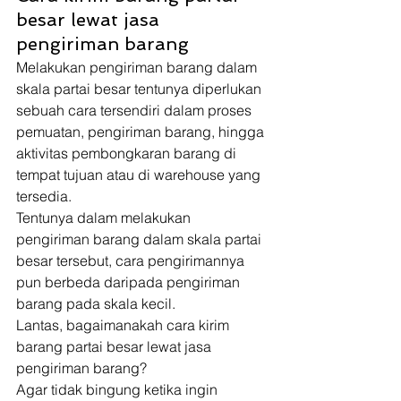
besar lewat jasa 
pengiriman barang 
Melakukan pengiriman barang dalam 
skala partai besar tentunya diperlukan 
sebuah cara tersendiri dalam proses 
pemuatan, pengiriman barang, hingga 
aktivitas pembongkaran barang di 
tempat tujuan atau di warehouse yang 
tersedia. 
Tentunya dalam melakukan 
pengiriman barang dalam skala partai 
besar tersebut, cara pengirimannya 
pun berbeda daripada pengiriman 
barang pada skala kecil. 
Lantas, bagaimanakah cara kirim 
barang partai besar lewat jasa 
pengiriman barang? 
Agar tidak bingung ketika ingin 