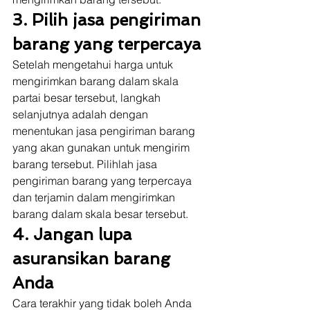
3. Pilih jasa pengiriman 
barang yang terpercaya
Setelah mengetahui harga untuk 
mengirimkan barang dalam skala 
partai besar tersebut, langkah 
selanjutnya adalah dengan 
menentukan jasa pengiriman barang 
yang akan gunakan untuk mengirim 
barang tersebut. Pilihlah jasa 
pengiriman barang yang terpercaya 
dan terjamin dalam mengirimkan 
barang dalam skala besar tersebut. 
4. Jangan lupa 
asuransikan barang 
Anda
Cara terakhir yang tidak boleh Anda 