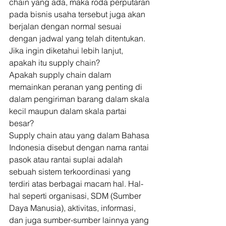
chain yang ada, maka roda perputaran 
pada bisnis usaha tersebut juga akan 
berjalan dengan normal sesuai 
dengan jadwal yang telah ditentukan. 
Jika ingin diketahui lebih lanjut, 
apakah itu supply chain? 
Apakah supply chain dalam 
memainkan peranan yang penting di 
dalam pengiriman barang dalam skala 
kecil maupun dalam skala partai 
besar? 
Supply chain atau yang dalam Bahasa 
Indonesia disebut dengan nama rantai 
pasok atau rantai suplai adalah 
sebuah sistem terkoordinasi yang 
terdiri atas berbagai macam hal. Hal-
hal seperti organisasi, SDM (Sumber 
Daya Manusia), aktivitas, informasi, 
dan juga sumber-sumber lainnya yang 