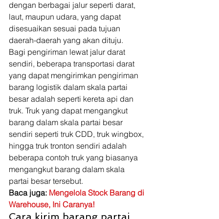
dengan berbagai jalur seperti darat, 
laut, maupun udara, yang dapat 
disesuaikan sesuai pada tujuan 
daerah-daerah yang akan dituju. 
Bagi pengiriman lewat jalur darat 
sendiri, beberapa transportasi darat 
yang dapat mengirimkan pengiriman 
barang logistik dalam skala partai 
besar adalah seperti kereta api dan 
truk. Truk yang dapat mengangkut 
barang dalam skala partai besar 
sendiri seperti truk CDD, truk wingbox, 
hingga truk tronton sendiri adalah 
beberapa contoh truk yang biasanya 
mengangkut barang dalam skala 
partai besar tersebut. 
Baca juga: 
Mengelola Stock Barang di 
Warehouse, Ini Caranya!
Cara kirim barang partai 