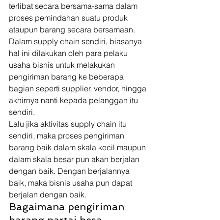
terlibat secara bersama-sama dalam 
proses pemindahan suatu produk 
ataupun barang secara bersamaan. 
Dalam supply chain sendiri, biasanya 
hal ini dilakukan oleh para pelaku 
usaha bisnis untuk melakukan 
pengiriman barang ke beberapa 
bagian seperti supplier, vendor, hingga 
akhirnya nanti kepada pelanggan itu 
sendiri. 
Lalu jika aktivitas supply chain itu 
sendiri, maka proses pengiriman 
barang baik dalam skala kecil maupun 
dalam skala besar pun akan berjalan 
dengan baik. Dengan berjalannya 
baik, maka bisnis usaha pun dapat 
berjalan dengan baik. 
Bagaimana pengiriman 