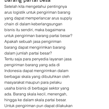
barang partai besa 
Setelah kita mengetahui pentingnya 
arus logistik untuk pengiriman barang 
yang dapat memperlancar arus supply 
chain di dalam keberlangsungan 
bisnis itu sendiri, maka bagaimana 
untuk pengiriman barang partai besar? 
Apakah sebuah jasa pengiriman 
barang dapat mengirimkan barang 
dalam jumlah partai besar? 
Tentu saja para penyedia layanan jasa 
pengiriman barang yang ada di 
Indonesia dapat mengirimkan dalam 
berbagai skala yang dibutuhkan oleh 
masyarakat maupun para pelaku 
usaha bisnis di berbagai sektor yang 
ada. Barang skala kecil, menengah, 
hingga ke dalam skala partai besar. 
Untuk pengiriman pun dapat dilakukan 