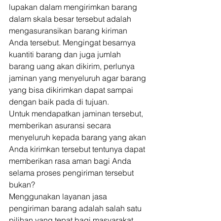
lupakan dalam mengirimkan barang 
dalam skala besar tersebut adalah 
mengasuransikan barang kiriman 
Anda tersebut. Mengingat besarnya 
kuantiti barang dan juga jumlah 
barang uang akan dikirim, perlunya 
jaminan yang menyeluruh agar barang 
yang bisa dikirimkan dapat sampai 
dengan baik pada di tujuan. 
Untuk mendapatkan jaminan tersebut, 
memberikan asuransi secara 
menyeluruh kepada barang yang akan 
Anda kirimkan tersebut tentunya dapat 
memberikan rasa aman bagi Anda 
selama proses pengiriman tersebut 
bukan? 
Menggunakan layanan jasa 
pengiriman barang adalah salah satu 
pilihan yang tepat bagi masyarakat 