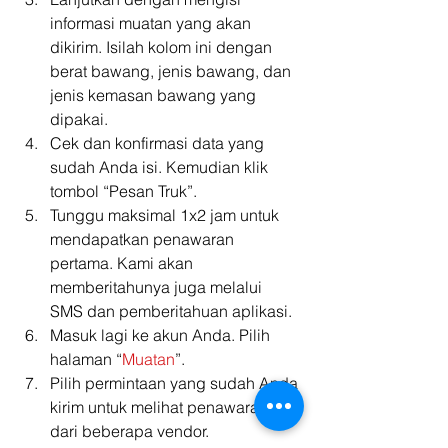
informasi muatan yang akan 
dikirim. Isilah kolom ini dengan 
berat bawang, jenis bawang, dan 
jenis kemasan bawang yang 
dipakai.
Cek dan konfirmasi data yang 
sudah Anda isi. Kemudian klik 
tombol “Pesan Truk”.
Tunggu maksimal 1x2 jam untuk 
mendapatkan penawaran 
pertama. Kami akan 
memberitahunya juga melalui 
SMS dan pemberitahuan aplikasi.
Masuk lagi ke akun Anda. Pilih 
halaman “
Muatan
”.
Pilih permintaan yang sudah Anda 
kirim untuk melihat penawaran 
dari beberapa vendor. 