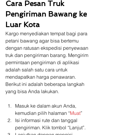
Cara Pesan Truk 
Pengiriman Bawang ke 
Luar Kota
Kargo menyediakan tempat bagi para 
petani bawang agar bisa bertemu 
dengan ratusan ekspedisi penyewaan 
truk dan pengiriman barang. Mengirim 
permintaan pengiriman di aplikasi 
adalah salah satu cara untuk 
mendapatkan harga penawaran. 
Berikut ini adalah beberapa langkah 
yang bisa Anda lakukan.
Masuk ke dalam akun Anda, 
kemudian pilih halaman “
Muat
”
Isi informasi rute dan tanggal 
pengiriman. Klik tombol “Lanjut”.
Lanjutkan dengan mengisi 