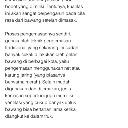
bobot yang dimiliki. Tentunya, kualitas 
ini akan sangat berpengaruh pada cita 
rasa dari bawang setelah dimasak.
Proses pengemasannya sendiri, 
gunakanlah teknik pengemasan 
tradisional yang sekarang ini sudah 
banyak sekali dilakukan oleh petani 
bawang di berbagai kota, yaitu 
pengemasan menggunakan net atau 
karung jaring (yang biasanya 
berwarna merah). Selain mudah 
digunakan dan ditemukan, jenis 
kemasan seperti ini juga memiliki 
ventilasi yang cukup banyak untuk 
bawang bisa bertahan lama ketika 
diangkut ke dalam truk.