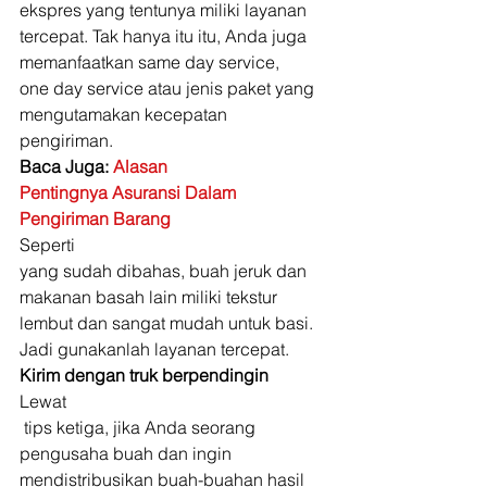
ekspres yang tentunya miliki layanan 
tercepat. Tak hanya itu itu, Anda juga 
memanfaatkan same day service, 
one day service atau jenis paket yang 
mengutamakan kecepatan 
pengiriman. 
Baca Juga: 
Alasan
Pentingnya Asuransi Dalam 
Pengiriman Barang
Seperti 
yang sudah dibahas, buah jeruk dan 
makanan basah lain miliki tekstur 
lembut dan sangat mudah untuk basi. 
Jadi gunakanlah layanan tercepat. 
Kirim dengan truk berpendingin
Lewat
 tips ketiga, jika Anda seorang 
pengusaha buah dan ingin 
mendistribusikan buah-buahan hasil 