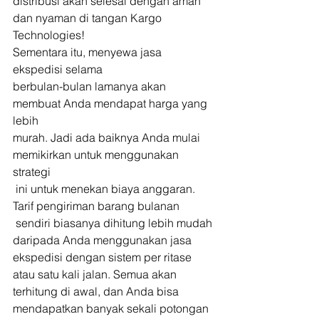
distribusi akan selesai dengan aman 
dan nyaman di tangan Kargo 
Technologies! 
Sementara itu, menyewa jasa 
ekspedisi selama 
berbulan-bulan lamanya akan 
membuat Anda mendapat harga yang 
lebih 
murah. Jadi ada baiknya Anda mulai 
memikirkan untuk menggunakan 
strategi
 ini untuk menekan biaya anggaran. 
Tarif pengiriman barang bulanan
 sendiri biasanya dihitung lebih mudah 
daripada Anda menggunakan jasa 
ekspedisi dengan sistem per ritase 
atau satu kali jalan. Semua akan 
terhitung di awal, dan Anda bisa 
mendapatkan banyak sekali potongan 