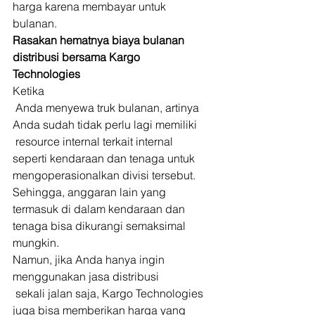
harga karena membayar untuk 
bulanan. 
Rasakan hematnya biaya bulanan 
distribusi bersama Kargo 
Technologies
Ketika
 Anda menyewa truk bulanan, artinya 
Anda sudah tidak perlu lagi memiliki
 resource internal terkait internal 
seperti kendaraan dan tenaga untuk 
mengoperasionalkan divisi tersebut. 
Sehingga, anggaran lain yang 
termasuk di dalam kendaraan dan 
tenaga bisa dikurangi semaksimal 
mungkin.  
Namun, jika Anda hanya ingin 
menggunakan jasa distribusi
 sekali jalan saja, Kargo Technologies 
juga bisa memberikan harga yang 