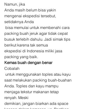
Namun, jika 
Anda masih belum bisa yakin 
mengenai ekspedisi tersebut, 
setidaknya Anda
 bisa memulai untuk membenahi cara 
packing buah jeruk agar tidak cepat 
busuk terlebih dahulu. Jadi simak tips 
berikut karena tak semua 
ekspedisi di Indonesia miliki jasa 
packing yang baik. 
Kemas buah dengan benar
Cobalah
 untuk menggunakan toples atau kayu 
saat melakukan packing buah-buahan 
Anda. Toples dan kayu mampu 
menjaga tekstur makanan tetap 
renyah. Meski 
demikian, jangan biarkan ada space 