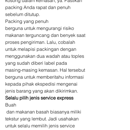
kosong dalam kemasan, ya. Pastikan 
packing Anda rapat dan penuh 
sebelum ditutup. 
Packing yang penuh 
berguna untuk mengurangi risiko 
makanan terguncang dan benyek saat 
proses pengiriman. Lalu, cobalah 
untuk melapisi packingan dengan 
menggunakan dua wadah atau toples 
yang sudah diberi label pada 
masing-masing kemasan. Hal tersebut 
berguna untuk memberitahu informasi 
kepada pihak ekspedisi mengenai 
jenis barang yang akan dikirimkan. 
Selalu pilih jenis service express
Buah
 dan makanan basah biasanya miliki 
tekstur yang lembut. Jadi usahakan 
untuk selalu memilih jenis service 