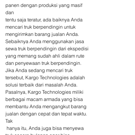
panen dengan produksi yang masif 
dan 
tentu saja teratur, ada baiknya Anda 
mencari truk berpendingin untuk 
mengirimkan barang jualan Anda. 
Sebaiknya Anda menggunakan jasa 
sewa truk berpendingin dari ekspedisi 
yang memang sudah ahli dalam rute 
dan penyewaan truk berpendingin. 
Jika Anda sedang mencari truk 
tersebut, Kargo Technologies adalah 
solusi terbaik dari masalah Anda. 
Pasalnya, Kargo Technologies miliki 
berbagai macam armada yang bisa 
membantu Anda mengangkut barang 
jualan dengan cepat dan tepat waktu. 
Tak
 hanya itu, Anda juga bisa menyewa 