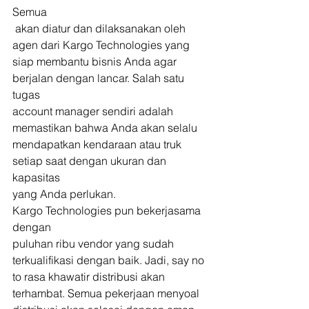
Semua
 akan diatur dan dilaksanakan oleh 
agen dari Kargo Technologies yang 
siap membantu bisnis Anda agar 
berjalan dengan lancar. Salah satu 
tugas 
account manager sendiri adalah 
memastikan bahwa Anda akan selalu 
mendapatkan kendaraan atau truk 
setiap saat dengan ukuran dan 
kapasitas 
yang Anda perlukan. 
Kargo Technologies pun bekerjasama 
dengan 
puluhan ribu vendor yang sudah 
terkualifikasi dengan baik. Jadi, say no 
to rasa khawatir distribusi akan 
terhambat. Semua pekerjaan menyoal 