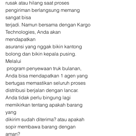
rusak atau hilang saat proses 
pengiriman berlangsung memang 
sangat bisa 
terjadi. Namun bersama dengan Kargo 
Technologies, Anda akan 
mendapatkan 
asuransi yang nggak bikin kantong 
bolong dan bikin kepala pusing. 
Melalui
 program penyewaan truk bulanan, 
Anda bisa mendapatkan 1 agen yang 
bertugas memastikan seluruh proses 
distribusi berjalan dengan lancar. 
Anda tidak perlu bingung lagi 
memikirkan tentang apakah barang 
yang 
dikirim sudah diterima? atau apakah 
sopir membawa barang dengan 
aman? 