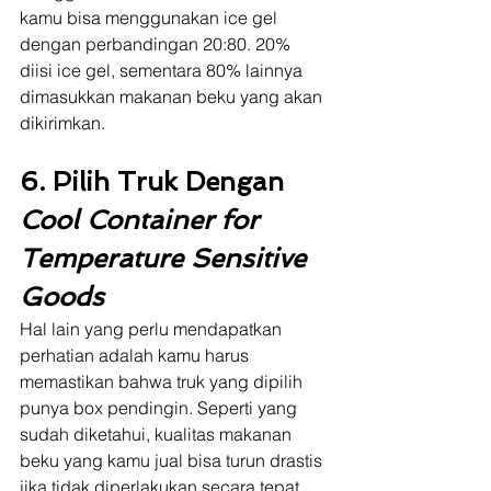
kamu bisa menggunakan ice gel 
dengan perbandingan 20:80. 20% 
diisi ice gel, sementara 80% lainnya 
dimasukkan makanan beku yang akan 
dikirimkan.
6. Pilih Truk Dengan 
Cool Container for 
Temperature Sensitive 
Goods
Hal lain yang perlu mendapatkan 
perhatian adalah kamu harus 
memastikan bahwa truk yang dipilih 
punya box pendingin. Seperti yang 
sudah diketahui, kualitas makanan 
beku yang kamu jual bisa turun drastis 
jika tidak diperlakukan secara tepat 