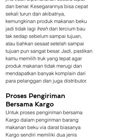
dan benar. Kesegarannya bisa cepat 
sekali turun dan akibatnya, 
kemungkinan produk makanan beku 
jadi tidak lagi 
fresh
 dan tercium bau 
tak sedap sebelum sampai tujuan, 
atau bahkan sesaat setelah sampai 
tujuan pun sangat besar. Jadi, pastikan 
kamu memilih truk yang tepat agar 
produk makanan tidak merugi dan 
mendapatkan banyak komplain dari 
para pelanggan dan juga distributor.
Proses Pengiriman 
Bersama Kargo
Untuk proses pengiriman bersama 
Kargo dalam pengiriman barang 
makanan beku via darat biasanya 
Kargo sendiri memiliki dua jenis 