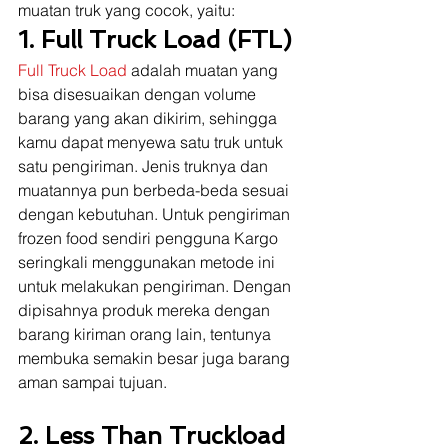
muatan truk yang cocok, yaitu: 
1. Full Truck Load (FTL)
Full Truck Load 
adalah muatan yang 
bisa disesuaikan dengan volume 
barang yang akan dikirim, sehingga 
kamu dapat menyewa satu truk untuk 
satu pengiriman. Jenis truknya dan 
muatannya pun berbeda-beda sesuai 
dengan kebutuhan. Untuk pengiriman 
frozen food sendiri pengguna Kargo 
seringkali menggunakan metode ini 
untuk melakukan pengiriman. Dengan 
dipisahnya produk mereka dengan 
barang kiriman orang lain, tentunya 
membuka semakin besar juga barang 
aman sampai tujuan.
2. Less Than Truckload 