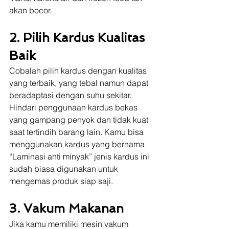
akan bocor.
2. Pilih Kardus Kualitas 
Baik
Cobalah pilih kardus dengan kualitas 
yang terbaik, yang tebal namun dapat 
beradaptasi dengan suhu sekitar. 
Hindari penggunaan kardus bekas 
yang gampang penyok dan tidak kuat 
saat tertindih barang lain. Kamu bisa 
menggunakan kardus yang bernama 
“Laminasi anti minyak” jenis kardus ini 
sudah biasa digunakan untuk 
mengemas produk siap saji.
3. Vakum Makanan
Jika kamu memiliki mesin vakum 