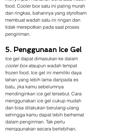
food. Cooler box satu ini paling murah 
dan ringkas, bahannya yang styrofoam 
membuat wadah satu ini ringan dan 
tidak merepotkan pada saat proses 
pengiriman.
5. Penggunaan Ice Gel
Ice gel dapat dimasukan ke dalam 
cooler box
 ataupun wadah tempat 
frozen food. Ice gel ini memiliki daya 
tahan yang lebih lama daripada es 
batu, jika kamu sebelumnya 
mendinginkan ice gel tersebut. Cara 
menggunakan ice gel cukup mudah 
dan bisa dilakukan berulang-ulang 
sehingga kamu dapat lebih berhemat 
dalam pengiriman. Tak perlu 
menggunakan secara berlebihan, 