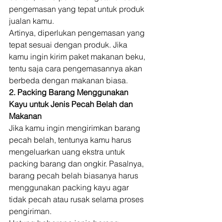
pengemasan yang tepat untuk produk 
jualan kamu. 
Artinya, diperlukan pengemasan yang 
tepat sesuai dengan produk. Jika 
kamu ingin kirim paket makanan beku, 
tentu saja cara pengemasannya akan 
berbeda dengan makanan biasa. 
2. Packing Barang Menggunakan 
Kayu untuk Jenis Pecah Belah dan 
Makanan
Jika kamu ingin mengirimkan barang 
pecah belah, tentunya kamu harus 
mengeluarkan uang ekstra untuk 
packing barang dan ongkir. Pasalnya, 
barang pecah belah biasanya harus 
menggunakan packing kayu agar 
tidak pecah atau rusak selama proses 
pengiriman. 