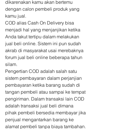
dikarenakan kamu akan bertemu 
dengan calon pembeli produk yang 
kamu jual. 
COD alias Cash On Delivery bisa 
menjadi hal yang menjanjikan ketika 
Anda takut tertipu dalam melakukan 
jual beli online. Sistem ini pun sudah 
akrab di masyarakat usai merebaknya 
forum jual beli online beberapa tahun 
silam. 
Pengertian COD adalah salah satu 
sistem pembayaran dalam perjanjian 
pembayaran ketika barang sudah di 
tangan pembeli atau sampai ke tempat 
pengiriman. Dalam transaksi lain COD 
adalah transaksi jual beli dimana 
pihak pembeli bersedia membayar jika 
penjual mengantarkan barang ke 
alamat pembeli tanpa biaya tambahan. 