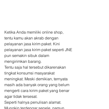
Ketika Anda memiliki online shop, 
tentu kamu akan akrab dengan 
pelayanan jasa kirim paket. Kini 
pelayanan jasa kirim paket seperti JNE 
pun semakin sibuk dalam 
mengirimkan barang. 
Tentu saja hal tersebut dikarenakan 
tingkat konsumsi masyarakat 
meningkat. Meski demikian, ternyata 
masih ada banyak orang yang belum 
mengerti cara kirim paket yang benar 
agar tidak tersesat. 
Seperti halnya penulisan alamat. 
Mungkin terdengar sepele, namun 