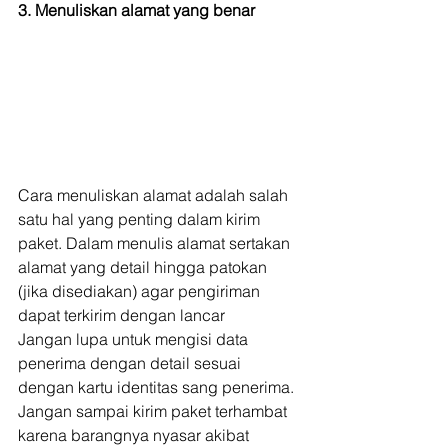
3. Menuliskan alamat yang benar
Cara menuliskan alamat adalah salah 
satu hal yang penting dalam kirim 
paket. Dalam menulis alamat sertakan 
alamat yang detail hingga patokan 
(jika disediakan) agar pengiriman 
dapat terkirim dengan lancar 
Jangan lupa untuk mengisi data 
penerima dengan detail sesuai 
dengan kartu identitas sang penerima. 
Jangan sampai kirim paket terhambat 
karena barangnya nyasar akibat 