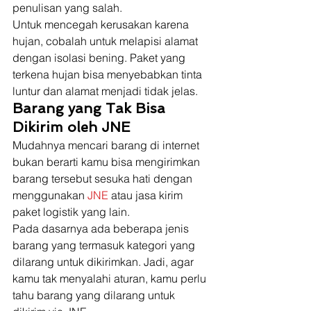
penulisan yang salah. 
Untuk mencegah kerusakan karena 
hujan, cobalah untuk melapisi alamat 
dengan isolasi bening. Paket yang 
terkena hujan bisa menyebabkan tinta 
luntur dan alamat menjadi tidak jelas. 
Barang yang Tak Bisa 
Dikirim oleh JNE
Mudahnya mencari barang di internet 
bukan berarti kamu bisa mengirimkan 
barang tersebut sesuka hati dengan 
menggunakan 
JNE 
atau jasa kirim 
paket logistik yang lain. 
Pada dasarnya ada beberapa jenis 
barang yang termasuk kategori yang 
dilarang untuk dikirimkan. Jadi, agar 
kamu tak menyalahi aturan, kamu perlu 
tahu barang yang dilarang untuk 