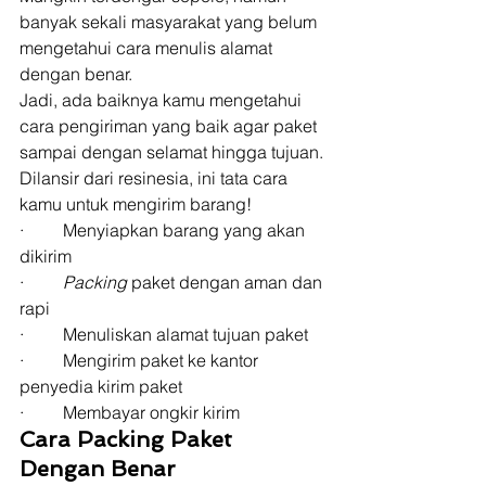
banyak sekali masyarakat yang belum 
mengetahui cara menulis alamat 
dengan benar. 
Jadi, ada baiknya kamu mengetahui 
cara pengiriman yang baik agar paket 
sampai dengan selamat hingga tujuan. 
Dilansir dari resinesia, ini tata cara 
kamu untuk mengirim barang! 
·         Menyiapkan barang yang akan 
dikirim 
·         
Packing
 paket dengan aman dan 
rapi 
·         Menuliskan alamat tujuan paket 
·         Mengirim paket ke kantor 
penyedia kirim paket 
·         Membayar ongkir kirim 
Cara Packing Paket 
Dengan Benar