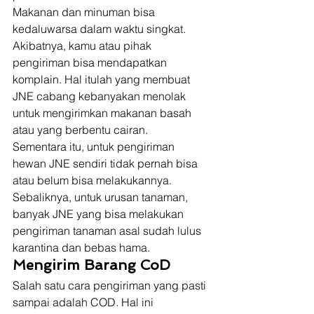
Makanan dan minuman bisa 
kedaluwarsa dalam waktu singkat. 
Akibatnya, kamu atau pihak 
pengiriman bisa mendapatkan 
komplain. Hal itulah yang membuat 
JNE cabang kebanyakan menolak 
untuk mengirimkan makanan basah 
atau yang berbentu cairan. 
Sementara itu, untuk pengiriman 
hewan JNE sendiri tidak pernah bisa 
atau belum bisa melakukannya. 
Sebaliknya, untuk urusan tanaman, 
banyak JNE yang bisa melakukan 
pengiriman tanaman asal sudah lulus 
karantina dan bebas hama. 
Mengirim Barang CoD
Salah satu cara pengiriman yang pasti 
sampai adalah COD. Hal ini 