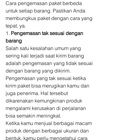
Cara pengemasan paket berbeda 
untuk setiap barang. Pastikan Anda 
membungkus paket dengan cara yang 
tepat, ya. 
1. 
Pengemasan tak sesuai dengan 
barang
Salah satu kesalahan umum yang 
sering kali terjadi saat kirim barang 
adalah pengemasan yang tidak sesuai 
dengan barang yang dikirim. 
Pengemasan yang tak sesuai ketika 
kirim paket bisa merugikan kamu dan 
juga penerima. Hal tersebut 
dikarenakan kemungkinan produk 
mengalami kerusakan di perjalanan 
bisa semakin meningkat. 
Ketika kamu menjual berbagai macam 
produk dengan berbagai ukuran dan 
bentuk, kamu perlu mengetahui cara 