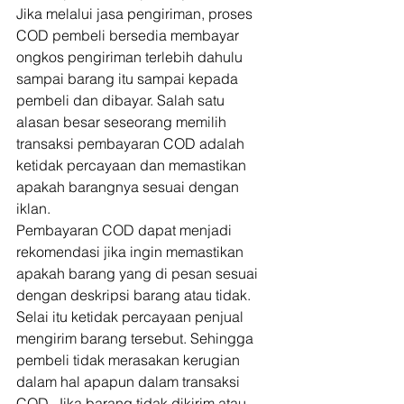
Jika melalui jasa pengiriman, proses 
COD pembeli bersedia membayar 
ongkos pengiriman terlebih dahulu 
sampai barang itu sampai kepada 
pembeli dan dibayar. Salah satu 
alasan besar seseorang memilih 
transaksi pembayaran COD adalah 
ketidak percayaan dan memastikan 
apakah barangnya sesuai dengan 
iklan. 
Pembayaran COD dapat menjadi 
rekomendasi jika ingin memastikan 
apakah barang yang di pesan sesuai 
dengan deskripsi barang atau tidak. 
Selai itu ketidak percayaan penjual 
mengirim barang tersebut. Sehingga 
pembeli tidak merasakan kerugian 
dalam hal apapun dalam transaksi 
COD. Jika barang tidak dikirim atau 