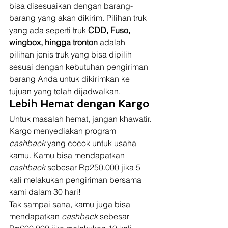
bisa disesuaikan dengan barang-
barang yang akan dikirim. Pilihan truk 
yang ada seperti truk 
CDD, Fuso, 
wingbox, hingga tronton 
adalah 
pilihan jenis truk yang bisa dipilih 
sesuai dengan kebutuhan pengiriman 
barang Anda untuk dikirimkan ke 
tujuan yang telah dijadwalkan. 
Lebih Hemat dengan Kargo
Untuk masalah hemat, jangan khawatir. 
Kargo menyediakan program 
cashback 
yang cocok untuk usaha 
kamu. Kamu bisa mendapatkan 
cashback
 sebesar Rp250.000 jika 5 
kali melakukan pengiriman bersama 
kami dalam 30 hari! 
Tak sampai sana, kamu juga bisa 
mendapatkan 
cashback
 sebesar 