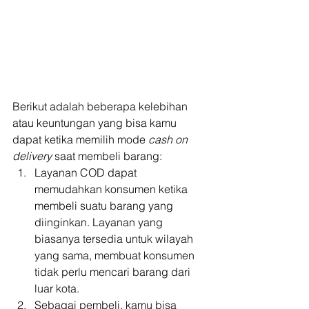
Berikut adalah beberapa kelebihan 
atau keuntungan yang bisa kamu 
dapat ketika memilih mode 
cash on 
delivery 
saat membeli barang: 
Layanan COD dapat 
memudahkan konsumen ketika 
membeli suatu barang yang 
diinginkan. Layanan yang 
biasanya tersedia untuk wilayah 
yang sama, membuat konsumen 
tidak perlu mencari barang dari 
luar kota.
Sebagai pembeli, kamu bisa 