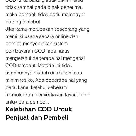
tidak sampai pada pihak penerima 
maka pembeli tidak perlu membayar 
barang tersebut. 
Jika kamu merupakan seseorang yang 
memiliki usaha secara online dan 
berniat  menyediakan sistem 
pembayaran COD, ada harus 
mengetahui beberapa hal mengenai 
COD tersebut. Metode ini tidak 
sepenuhnya mudah dilakukan atau 
minim resiko. Ada beberapa hal yang 
perlu kamu ketahui sebelum 
memutuskan menyediakan layanan ini 
untuk para pembeli. 
Kelebihan COD Untuk 
Penjual dan Pembeli