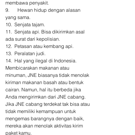
membawa penyakit. 
9.  	Hewan hidup dengan alasan 
yang sama. 
10.  Senjata tajam. 
11.  Senjata api. Bisa dikirimkan asal 
ada surat dari kepolisian. 
12.  Petasan atau kembang api. 
13.  Peralatan judi. 
14.  Hal yang ilegal di Indonesia. 
Membicarakan makanan atau 
minuman, JNE biasanya tidak menolak 
kiriman makanan basah atau bentuk 
cairan. Namun, hal itu berbeda jika 
Anda mengirimkan dari JNE cabang. 
Jika JNE cabang terdekat tak bisa atau 
tidak memiliki kemampuan untuk 
mengemas barangnya dengan baik, 
mereka akan menolak aktivitas kirim 
paket kamu. 