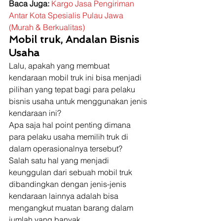
Baca Juga:
Kargo Jasa Pengiriman 
Antar Kota Spesialis Pulau Jawa 
(Murah & Berkualitas)
Mobil truk, Andalan Bisnis 
Usaha
Lalu, apakah yang membuat 
kendaraan mobil truk ini bisa menjadi 
pilihan yang tepat bagi para pelaku 
bisnis usaha untuk menggunakan jenis 
kendaraan ini? 
Apa saja hal point penting dimana 
para pelaku usaha memilih truk di 
dalam operasionalnya tersebut? 
Salah satu hal yang menjadi 
keunggulan dari sebuah mobil truk 
dibandingkan dengan jenis-jenis 
kendaraan lainnya adalah bisa 
mengangkut muatan barang dalam 
jumlah yang banyak. 