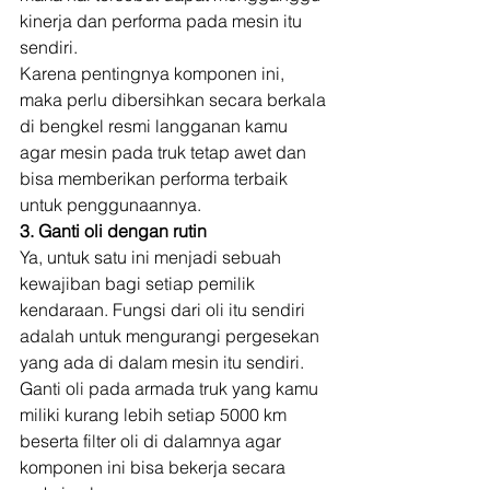
kinerja dan performa pada mesin itu 
sendiri. 
Karena pentingnya komponen ini, 
maka perlu dibersihkan secara berkala 
di bengkel resmi langganan kamu 
agar mesin pada truk tetap awet dan 
bisa memberikan performa terbaik 
untuk penggunaannya. 
3. Ganti oli dengan rutin
Ya, untuk satu ini menjadi sebuah 
kewajiban bagi setiap pemilik 
kendaraan. Fungsi dari oli itu sendiri 
adalah untuk mengurangi pergesekan 
yang ada di dalam mesin itu sendiri. 
Ganti oli pada armada truk yang kamu 
miliki kurang lebih setiap 5000 km 
beserta filter oli di dalamnya agar 
komponen ini bisa bekerja secara 