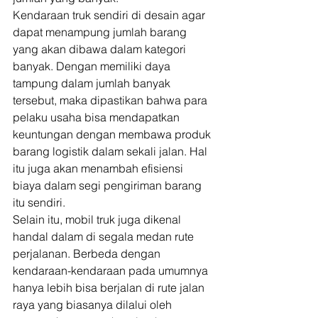
Kendaraan truk sendiri di desain agar 
dapat menampung jumlah barang 
yang akan dibawa dalam kategori 
banyak. Dengan memiliki daya 
tampung dalam jumlah banyak 
tersebut, maka dipastikan bahwa para 
pelaku usaha bisa mendapatkan 
keuntungan dengan membawa produk 
barang logistik dalam sekali jalan. Hal 
itu juga akan menambah efisiensi 
biaya dalam segi pengiriman barang 
itu sendiri. 
Selain itu, mobil truk juga dikenal 
handal dalam di segala medan rute 
perjalanan. Berbeda dengan 
kendaraan-kendaraan pada umumnya 
hanya lebih bisa berjalan di rute jalan 
raya yang biasanya dilalui oleh 