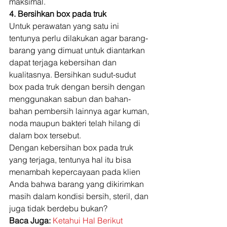
maksimal. 
4. Bersihkan box pada truk
Untuk perawatan yang satu ini 
tentunya perlu dilakukan agar barang-
barang yang dimuat untuk diantarkan 
dapat terjaga kebersihan dan 
kualitasnya. Bersihkan sudut-sudut 
box pada truk dengan bersih dengan 
menggunakan sabun dan bahan-
bahan pembersih lainnya agar kuman, 
noda maupun bakteri telah hilang di 
dalam box tersebut. 
Dengan kebersihan box pada truk 
yang terjaga, tentunya hal itu bisa 
menambah kepercayaan pada klien 
Anda bahwa barang yang dikirimkan 
masih dalam kondisi bersih, steril, dan 
juga tidak berdebu bukan? 
Baca Juga:
Ketahui Hal Berikut 