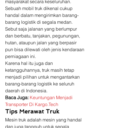
masyarakat secara keseluruhan. 
Sebuah mobil truk dikenal cukup 
handal dalam mengirimkan barang-
barang logistik di segala medan. 
Sebut saja jalanan yang berlumpur 
dan berbatu, tanjakan, pegunungan, 
hutan, ataupun jalan yang berpasir 
pun bisa dilewati oleh jenis kendaraan 
perniagaan ini. 
Karena hal itu juga dan 
ketangguhannya, truk masih tetap 
menjadi pilihan untuk mengantarkan 
barang-barang logistik ke seluruh 
daerah di Indonesia. 
Baca Juga:
Keuntungan Menjadi 
Transporter Di Kargo.Tech
Tips Merawat Truk
Mesin truk adalah mesin yang handal 
dan juga tangguh untuk segala 