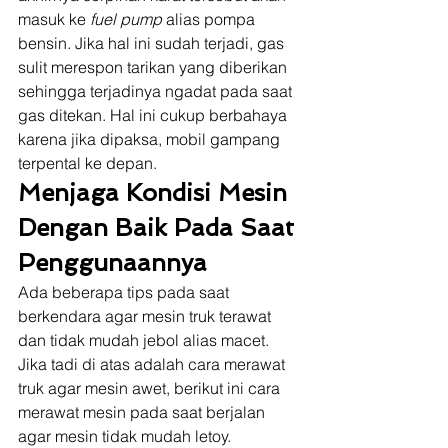
masuk ke 
fuel pump
 alias pompa 
bensin. Jika hal ini sudah terjadi, gas 
sulit merespon tarikan yang diberikan 
sehingga terjadinya ngadat pada saat 
gas ditekan. Hal ini cukup berbahaya 
karena jika dipaksa, mobil gampang 
terpental ke depan. 
Menjaga Kondisi Mesin 
Dengan Baik Pada Saat 
Penggunaannya
Ada beberapa tips pada saat 
berkendara agar mesin truk terawat 
dan tidak mudah jebol alias macet. 
Jika tadi di atas adalah cara merawat 
truk agar mesin awet, berikut ini cara 
merawat mesin pada saat berjalan 
agar mesin tidak mudah letoy. 