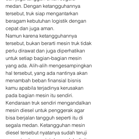
medan. Dengan ketangguhannya 
tersebut, truk siap mengantarkan 
beragam kebutuhan logistik dengan 
cepat dan juga aman. 
Namun karena ketangguhannya 
tersebut, bukan berarti mesin truk tidak 
perlu dirawat dan juga diperhatikan 
untuk setiap bagian-bagian mesin 
yang ada. Alih-alih mengesampingkan 
hal tersebut, yang ada nantinya akan 
menambah beban finansial bisnis 
kamu apabila terjadinya kerusakan 
pada bagian mesin itu sendiri. 
Kendaraan truk sendiri mengandalkan 
mesin diesel untuk penggerak agar 
bisa berjalan tangguh seperti itu di 
segala medan. Ketangguhan mesin 
diesel tersebut nyatanya sudah teruji 