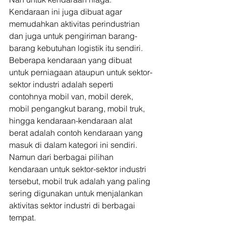
Kendaraan ini juga dibuat agar 
memudahkan aktivitas perindustrian 
dan juga untuk pengiriman barang-
barang kebutuhan logistik itu sendiri. 
Beberapa kendaraan yang dibuat 
untuk perniagaan ataupun untuk sektor-
sektor industri adalah seperti 
contohnya mobil van, mobil derek, 
mobil pengangkut barang, mobil truk, 
hingga kendaraan-kendaraan alat 
berat adalah contoh kendaraan yang 
masuk di dalam kategori ini sendiri. 
Namun dari berbagai pilihan 
kendaraan untuk sektor-sektor industri 
tersebut, mobil truk adalah yang paling 
sering digunakan untuk menjalankan 
aktivitas sektor industri di berbagai 
tempat. 