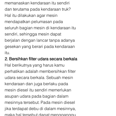
memanaskan kendaraan itu sendiri 
dan terutama pada kendaraan truk? 
Hal itu dilakukan agar mesin 
mendapatkan pelumasan pada 
seluruh bagian mesin di kendaraan itu 
sendiri, sehingga mesin dapat 
berjalan dengan lancar tanpa adanya 
gesekan yang berari pada kendaraan 
itu. 
2. Bersihkan filter udara secara berkala
Hal berikutnya yang harus kamu 
perhatikan adalah membersihkan filter 
udara secara berkala. Sebuah mesin 
kendaraan dan juga berlaku pada 
mesin diesel itu sendiri memerlukan 
asupan udara pada bagian dalam 
mesinnya tersebut. Pada mesin diesel 
jika terdapat debu di dalam mesinnya, 
maka hal tersebut dapat mengganggu 