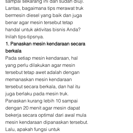
sampai sekarang ini dan sudah diuji. 
Lantas, bagaimana tips merawat truk 
bermesin diesel yang baik dan juga 
benar agar mesin tersebut tetap 
handal untuk aktivitas bisnis Anda? 
Inilah tips-tipsnya. 
1. Panaskan mesin kendaraan secara 
berkala
Pada setiap mesin kendaraan, hal 
yang perlu dilakukan agar mesin 
tersebut tetap awet adalah dengan 
memanaskan mesin kendaraan 
tersebut secara berkala, dan hal itu 
juga berlaku pada mesin truk. 
Panaskan kurang lebih 10 sampai 
dengan 20 menit agar mesin dapat 
bekerja secara optimal dari awal mula 
mesin kendaraan dipanaskan tersebut. 
Lalu, apakah fungsi untuk 