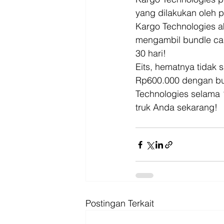
yang dilakukan oleh 
Kargo Technologies 
mengambil bundle cas
30 hari! 
Eits, hematnya tidak
Rp600.000 dengan bu
Technologies selama 
truk Anda sekarang!
Postingan Terkait