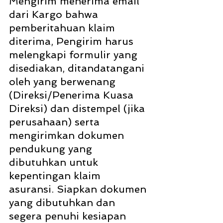
Mengirim menerima email 
dari Kargo bahwa 
pemberitahuan klaim 
diterima, Pengirim harus 
melengkapi formulir yang 
disediakan, ditandatangani 
oleh yang berwenang 
(Direksi/Penerima Kuasa 
Direksi) dan distempel (jika 
perusahaan) serta 
mengirimkan dokumen 
pendukung yang 
dibutuhkan untuk 
kepentingan klaim 
asuransi. Siapkan dokumen 
yang dibutuhkan dan 
segera penuhi kesiapan 