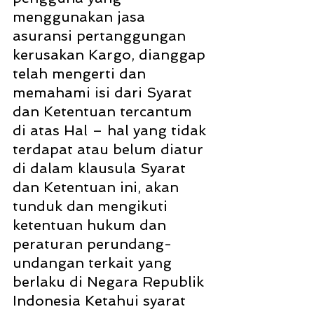
menggunakan jasa 
asuransi pertanggungan 
kerusakan Kargo, dianggap 
telah mengerti dan 
memahami isi dari Syarat 
dan Ketentuan tercantum 
di atas Hal – hal yang tidak 
terdapat atau belum diatur 
di dalam klausula Syarat 
dan Ketentuan ini, akan 
tunduk dan mengikuti 
ketentuan hukum dan 
peraturan perundang-
undangan terkait yang 
berlaku di Negara Republik 
Indonesia Ketahui syarat 