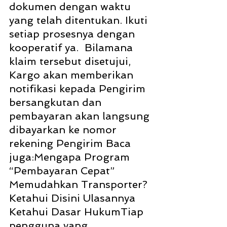
dokumen dengan waktu 
yang telah ditentukan. Ikuti 
setiap prosesnya dengan 
kooperatif ya.  Bilamana 
klaim tersebut disetujui, 
Kargo akan memberikan 
notifikasi kepada Pengirim 
bersangkutan dan 
pembayaran akan langsung 
dibayarkan ke nomor 
rekening Pengirim Baca 
juga:Mengapa Program 
“Pembayaran Cepat” 
Memudahkan Transporter? 
Ketahui Disini Ulasannya
Ketahui Dasar HukumTiap 
pengguna yang 