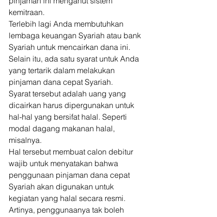
pinjaman ini menganut sistem 
kemitraan. 
Terlebih lagi Anda membutuhkan 
lembaga keuangan Syariah atau bank 
Syariah untuk mencairkan dana ini. 
Selain itu, ada satu syarat untuk Anda 
yang tertarik dalam melakukan 
pinjaman dana cepat Syariah. 
Syarat tersebut adalah uang yang 
dicairkan harus dipergunakan untuk 
hal-hal yang bersifat halal. Seperti 
modal dagang makanan halal, 
misalnya. 
Hal tersebut membuat calon debitur 
wajib untuk menyatakan bahwa 
penggunaan pinjaman dana cepat 
Syariah akan digunakan untuk 
kegiatan yang halal secara resmi. 
Artinya, penggunaanya tak boleh 