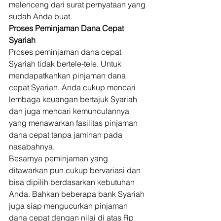
melenceng dari surat pernyataan yang 
sudah Anda buat. 
Proses Peminjaman Dana Cepat 
Syariah
Proses peminjaman dana cepat 
Syariah tidak bertele-tele. Untuk 
mendapatkankan pinjaman dana 
cepat Syariah, Anda cukup mencari 
lembaga keuangan bertajuk Syariah 
dan juga mencari kemunculannya 
yang menawarkan fasilitas pinjaman 
dana cepat tanpa jaminan pada 
nasabahnya. 
Besarnya peminjaman yang 
ditawarkan pun cukup bervariasi dan 
bisa dipilih berdasarkan kebutuhan 
Anda. Bahkan beberapa bank Syariah 
juga siap mengucurkan pinjaman 
dana cepat dengan nilai di atas Rp 