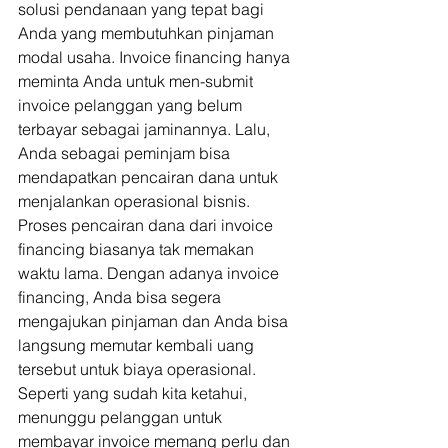
solusi pendanaan yang tepat bagi 
Anda yang membutuhkan pinjaman 
modal usaha. Invoice financing hanya 
meminta Anda untuk men-submit 
invoice pelanggan yang belum 
terbayar sebagai jaminannya. Lalu, 
Anda sebagai peminjam bisa 
mendapatkan pencairan dana untuk 
menjalankan operasional bisnis. 
Proses pencairan dana dari invoice 
financing biasanya tak memakan 
waktu lama. Dengan adanya invoice 
financing, Anda bisa segera 
mengajukan pinjaman dan Anda bisa 
langsung memutar kembali uang 
tersebut untuk biaya operasional. 
Seperti yang sudah kita ketahui, 
menunggu pelanggan untuk 
membayar invoice memang perlu dan 