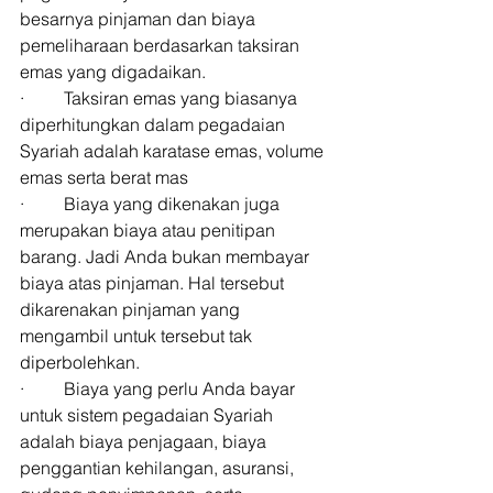
besarnya pinjaman dan biaya 
pemeliharaan berdasarkan taksiran 
emas yang digadaikan. 
·         Taksiran emas yang biasanya 
diperhitungkan dalam pegadaian 
Syariah adalah karatase emas, volume 
emas serta berat mas 
·         Biaya yang dikenakan juga 
merupakan biaya atau penitipan 
barang. Jadi Anda bukan membayar 
biaya atas pinjaman. Hal tersebut 
dikarenakan pinjaman yang 
mengambil untuk tersebut tak 
diperbolehkan. 
·         Biaya yang perlu Anda bayar 
untuk sistem pegadaian Syariah 
adalah biaya penjagaan, biaya 
penggantian kehilangan, asuransi, 