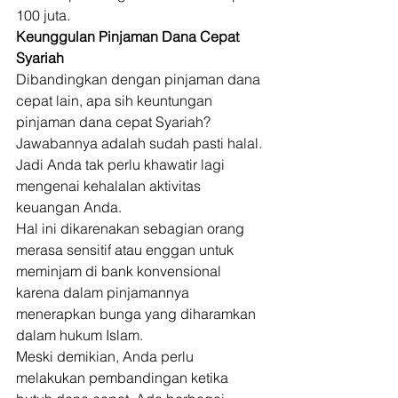
100 juta. 
Keunggulan Pinjaman Dana Cepat 
Syariah
Dibandingkan dengan pinjaman dana 
cepat lain, apa sih keuntungan 
pinjaman dana cepat Syariah? 
Jawabannya adalah sudah pasti halal. 
Jadi Anda tak perlu khawatir lagi 
mengenai kehalalan aktivitas 
keuangan Anda. 
Hal ini dikarenakan sebagian orang 
merasa sensitif atau enggan untuk 
meminjam di bank konvensional 
karena dalam pinjamannya 
menerapkan bunga yang diharamkan 
dalam hukum Islam. 
Meski demikian, Anda perlu 
melakukan pembandingan ketika 