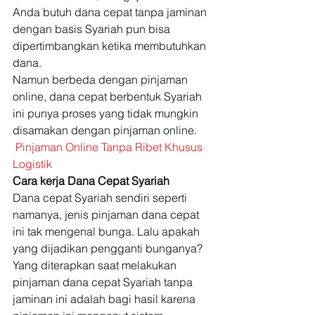
Anda butuh dana cepat tanpa jaminan 
dengan basis Syariah pun bisa 
dipertimbangkan ketika membutuhkan 
dana. 
Namun berbeda dengan pinjaman 
online, dana cepat berbentuk Syariah 
ini punya proses yang tidak mungkin 
disamakan dengan pinjaman online. 
Pinjaman Online Tanpa Ribet Khusus 
Logistik
Cara kerja Dana Cepat Syariah
Dana cepat Syariah sendiri seperti 
namanya, jenis pinjaman dana cepat 
ini tak mengenal bunga. Lalu apakah 
yang dijadikan pengganti bunganya? 
Yang diterapkan saat melakukan 
pinjaman dana cepat Syariah tanpa 
jaminan ini adalah bagi hasil karena 