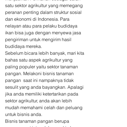
satu sektor agrikultur yang memegang 
peranan penting dalam struktur sosial 
dan ekonomi di Indonesia. Para 
nelayan atau para pelaku budidaya 
ikan bisa juga dengan menyewa jasa 
pengiriman untuk mengirim hasil 
budidaya mereka. 
Sebelum bicara lebih banyak, mari kita 
bahas satu aspek agrikultur yang 
paling populer yaitu sektor tanaman 
pangan. Melakoni bisnis tanaman 
pangan  saat ini nampaknya tidak 
sesulit yang anda bayangkan. Apalagi 
jika anda memiliki ketertarikan pada 
sektor agrikultur, anda akan lebih 
mudah memahami celah dan peluang 
untuk bisnis anda. 
Bisnis tanaman pangan berupa 