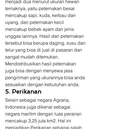
menjadi dua menurut ukuran hewan 
ternaknya, yaitu peternakan besar 
mencakup sapi, kuda, kerbau dan 
uyang, dan peternakan kecil 
mencakup bebek ayam dan jenis 
unggas lainnya. Hasil dari peternakan 
tersebut bisa berupa daging, susu dan 
telur yang bisa di jual di pasaran dan 
sangat mudah ditemukan. 
Mendistribusikan hasil peternakan 
juga bisa dengan menyewa jasa 
pengiriman yang ukurannya bisa anda 
sesuaikan dengan kebutuhan anda.  
5. Perikanan
Selain sebagai negara Agraria, 
Indonesia juga dikenal sebagai 
negara maritim dengan luas perairan 
mencakup 3,25 juta km2. Hal ini 
menjadikan Perikanan sebagai salah 