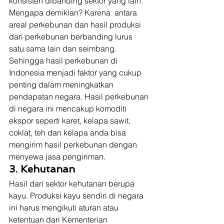
konsisten dibanding sektor yang lain. 
Mengapa demikian? Karena  antara 
areal perkebunan dan hasil produksi 
dari perkebunan berbanding lurus 
satu sama lain dan seimbang. 
Sehingga hasil perkebunan di 
Indonesia menjadi faktor yang cukup 
penting dalam meningkatkan 
pendapatan negara. Hasil perkebunan 
di negara ini mencakup komoditi 
ekspor seperti karet, kelapa sawit, 
coklat, teh dan kelapa anda bisa 
mengirim hasil perkebunan dengan 
menyewa jasa pengiriman. 
3. Kehutanan
Hasil dari sektor kehutanan berupa 
kayu. Produksi kayu sendiri di negara 
ini harus mengikuti aturan atau 
ketentuan dari Kementerian 