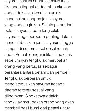
sayuran saat ini sudah semakin luas, 
jika anda tinggal di daerah perkotaan 
anda tidak akan kesulitan untuk 
menemukan apapun jenis sayuran 
yang anda inginkan. Selain peran dari 
petani sayuran, para tengkulak 
sayuran juga berperan penting dalam 
mendistribusikan jenis sayuran hingga 
sampai di supermarket dekat rumah 
anda. Pernah dengar istilah tengkulak 
sebelumnya? tengkulak merupakan 
orang yang bertugas sebagai 
perantara antara petani dan pembeli. 
Tengkulak berperan untuk 
mendistribusikan sayuran kepada 
daerah tertentu sesuai yang 
diinginkan. Singkatnya adalah 
tengkulak merupakan orang yang akan 
membeli hasil bumi dari petani untuk 