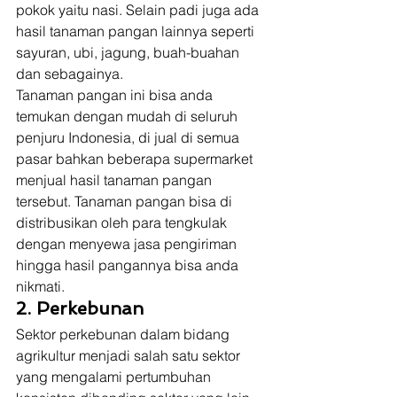
pokok yaitu nasi. Selain padi juga ada 
hasil tanaman pangan lainnya seperti 
sayuran, ubi, jagung, buah-buahan 
dan sebagainya. 
Tanaman pangan ini bisa anda 
temukan dengan mudah di seluruh 
penjuru Indonesia, di jual di semua 
pasar bahkan beberapa supermarket 
menjual hasil tanaman pangan 
tersebut. Tanaman pangan bisa di 
distribusikan oleh para tengkulak 
dengan menyewa jasa pengiriman 
hingga hasil pangannya bisa anda 
nikmati. 
2. Perkebunan 
Sektor perkebunan dalam bidang 
agrikultur menjadi salah satu sektor 
yang mengalami pertumbuhan 