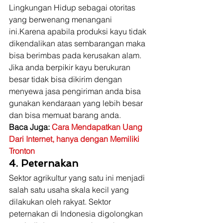
Lingkungan Hidup sebagai otoritas 
yang berwenang menangani 
ini.Karena apabila produksi kayu tidak 
dikendalikan atas sembarangan maka 
bisa berimbas pada kerusakan alam. 
Jika anda berpikir kayu berukuran 
besar tidak bisa dikirim dengan 
menyewa jasa pengiriman anda bisa 
gunakan kendaraan yang lebih besar 
dan bisa memuat barang anda. 
Baca Juga: 
Cara Mendapatkan Uang 
Dari Internet, hanya dengan Memiliki 
Tronton
4. Peternakan
Sektor agrikultur yang satu ini menjadi 
salah satu usaha skala kecil yang 
dilakukan oleh rakyat. Sektor 
peternakan di Indonesia digolongkan 