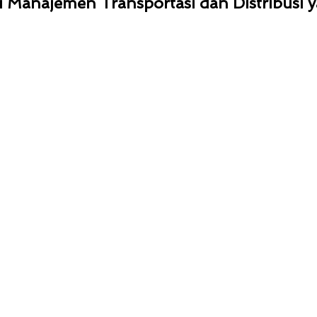
 Manajemen Transportasi dan Distribusi y