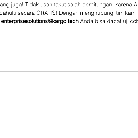
ng juga! Tidak usah takut salah perhitungan, karena A
 dahulu secara GRATIS! Dengan menghubungi tim kami
 
enterprisesolutions@kargo.tech
 Anda bisa dapat uji co