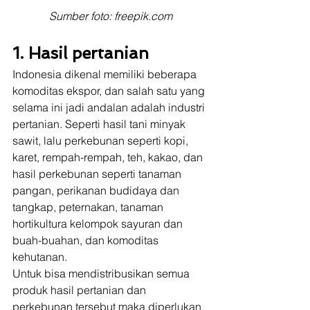
Sumber foto: freepik.com
1. Hasil pertanian
Indonesia dikenal memiliki beberapa 
komoditas ekspor, dan salah satu yang 
selama ini jadi andalan adalah industri 
pertanian. Seperti hasil tani minyak 
sawit, lalu perkebunan seperti kopi, 
karet, rempah-rempah, teh, kakao, dan 
hasil perkebunan seperti tanaman 
pangan, perikanan budidaya dan 
tangkap, peternakan, tanaman 
hortikultura kelompok sayuran dan 
buah-buahan, dan komoditas 
kehutanan.  
Untuk bisa mendistribusikan semua 
produk hasil pertanian dan 
perkebunan tersebut maka diperlukan 