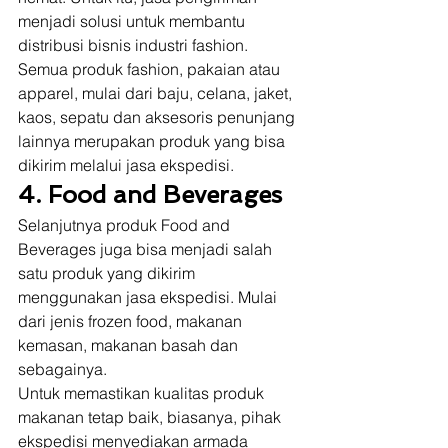
menjadi solusi untuk membantu 
distribusi bisnis industri fashion. 
Semua produk fashion, pakaian atau 
apparel, mulai dari baju, celana, jaket, 
kaos, sepatu dan aksesoris penunjang 
lainnya merupakan produk yang bisa 
dikirim melalui jasa ekspedisi.  
4. Food and Beverages
Selanjutnya produk Food and 
Beverages juga bisa menjadi salah 
satu produk yang dikirim 
menggunakan jasa ekspedisi. Mulai 
dari jenis frozen food, makanan 
kemasan, makanan basah dan 
sebagainya.  
Untuk memastikan kualitas produk 
makanan tetap baik, biasanya, pihak 
ekspedisi menyediakan armada 