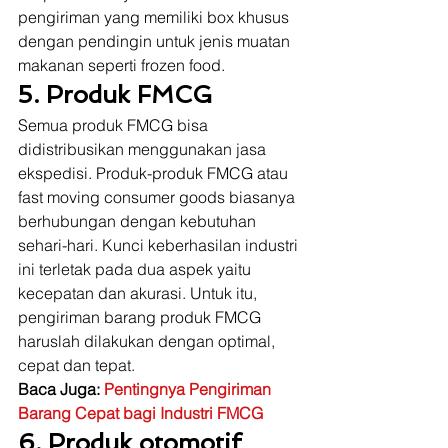
pengiriman yang memiliki box khusus 
dengan pendingin untuk jenis muatan 
makanan seperti frozen food.  
5. Produk FMCG
Semua produk FMCG bisa 
didistribusikan menggunakan jasa 
ekspedisi. Produk-produk FMCG atau 
fast moving consumer goods biasanya 
berhubungan dengan kebutuhan 
sehari-hari. Kunci keberhasilan industri 
ini terletak pada dua aspek yaitu 
kecepatan dan akurasi. Untuk itu, 
pengiriman barang produk FMCG 
haruslah dilakukan dengan optimal, 
cepat dan tepat. 
Baca Juga: 
Pentingnya Pengiriman 
Barang Cepat bagi Industri FMCG
6. Produk otomotif