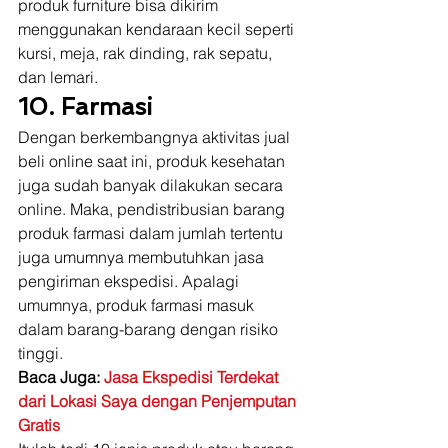
produk furniture bisa dikirim 
menggunakan kendaraan kecil seperti 
kursi, meja, rak dinding, rak sepatu, 
dan lemari. 
10. Farmasi
Dengan berkembangnya aktivitas jual 
beli online saat ini, produk kesehatan 
juga sudah banyak dilakukan secara 
online. Maka, pendistribusian barang 
produk farmasi dalam jumlah tertentu 
juga umumnya membutuhkan jasa 
pengiriman ekspedisi. Apalagi 
umumnya, produk farmasi masuk 
dalam barang-barang dengan risiko 
tinggi. 
Baca Juga: 
Jasa Ekspedisi Terdekat 
dari Lokasi Saya dengan Penjemputan 
Gratis