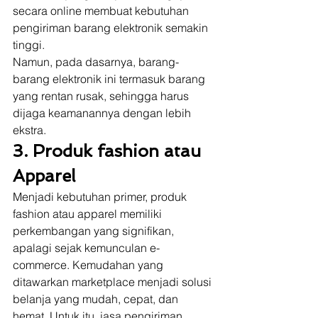
secara online membuat kebutuhan 
pengiriman barang elektronik semakin 
tinggi. 
Namun, pada dasarnya, barang-
barang elektronik ini termasuk barang 
yang rentan rusak, sehingga harus 
dijaga keamanannya dengan lebih 
ekstra.  
3. Produk fashion atau 
Apparel
Menjadi kebutuhan primer, produk 
fashion atau apparel memiliki 
perkembangan yang signifikan, 
apalagi sejak kemunculan e-
commerce. Kemudahan yang 
ditawarkan marketplace menjadi solusi 
belanja yang mudah, cepat, dan 
hemat. Untuk itu, jasa pengiriman 