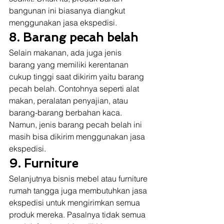
bangunan ini biasanya diangkut 
menggunakan jasa ekspedisi. 
8. Barang pecah belah
Selain makanan, ada juga jenis 
barang yang memiliki kerentanan 
cukup tinggi saat dikirim yaitu barang 
pecah belah. Contohnya seperti alat 
makan, peralatan penyajian, atau 
barang-barang berbahan kaca. 
Namun, jenis barang pecah belah ini 
masih bisa dikirim menggunakan jasa 
ekspedisi. 
9. Furniture
Selanjutnya bisnis mebel atau furniture 
rumah tangga juga membutuhkan jasa 
ekspedisi untuk mengirimkan semua 
produk mereka. Pasalnya tidak semua 