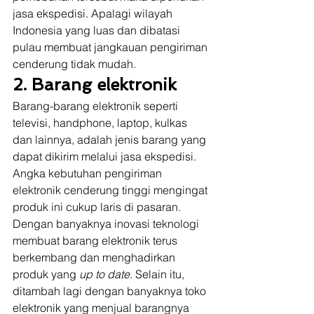
jasa ekspedisi. Apalagi wilayah 
Indonesia yang luas dan dibatasi 
pulau membuat jangkauan pengiriman 
cenderung tidak mudah. 
2. Barang elektronik
Barang-barang elektronik seperti 
televisi, handphone, laptop, kulkas 
dan lainnya, adalah jenis barang yang 
dapat dikirim melalui jasa ekspedisi. 
Angka kebutuhan pengiriman 
elektronik cenderung tinggi mengingat 
produk ini cukup laris di pasaran. 
Dengan banyaknya inovasi teknologi 
membuat barang elektronik terus 
berkembang dan menghadirkan 
produk yang 
up to date
. Selain itu, 
ditambah lagi dengan banyaknya toko 
elektronik yang menjual barangnya 